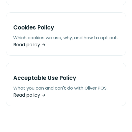
Cookies Policy
Which cookies we use, why, and how to opt out.
Read policy →
Acceptable Use Policy
What you can and can't do with Oliver POS.
Read policy →