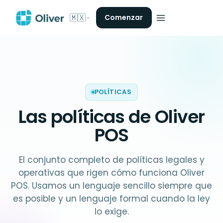
🇲🇽
Comenzar
POLÍTICAS
Las
políticas
de Oliver
POS
El conjunto completo de políticas legales y
operativas que rigen cómo funciona Oliver
POS. Usamos un lenguaje sencillo siempre que
es posible y un lenguaje formal cuando la ley
lo exige.