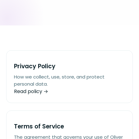
Privacy Policy
How we collect, use, store, and protect
personal data.
Read policy →
Terms of Service
The agreement that governs your use of Oliver