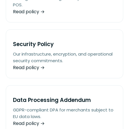
POS.
Read policy →
Security Policy
Our infrastructure, encryption, and operational
security commitments.
Read policy →
Data Processing Addendum
GDPR-compliant DPA for merchants subject to
EU data laws.
Read policy →