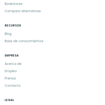
Bookstores
Compara alternativas
RECURSOS
Blog
Base de conocimientos
EMPRESA
Acerca de
Empleo
Prensa
Contacto
LEGAL