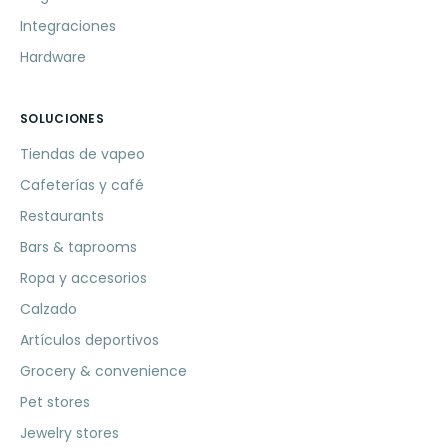
Integraciones
Hardware
SOLUCIONES
Tiendas de vapeo
Cafeterías y café
Restaurants
Bars & taprooms
Ropa y accesorios
Calzado
Artículos deportivos
Grocery & convenience
Pet stores
Jewelry stores