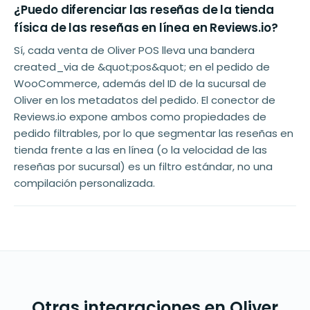
¿Puedo diferenciar las reseñas de la tienda
física de las reseñas en línea en Reviews.io?
Sí, cada venta de Oliver POS lleva una bandera
created_via de &quot;pos&quot; en el pedido de
WooCommerce, además del ID de la sucursal de
Oliver en los metadatos del pedido. El conector de
Reviews.io expone ambos como propiedades de
pedido filtrables, por lo que segmentar las reseñas en
tienda frente a las en línea (o la velocidad de las
reseñas por sucursal) es un filtro estándar, no una
compilación personalizada.
Otras integraciones en Oliver