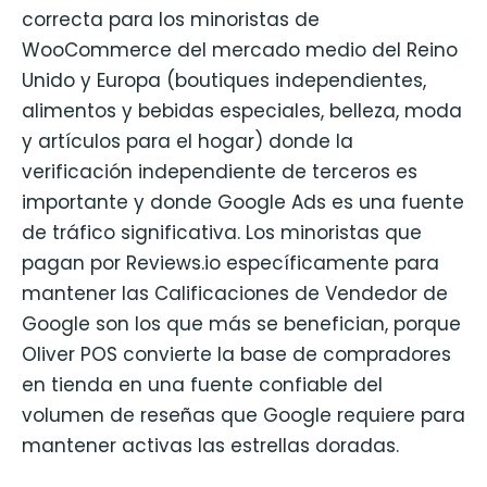
correcta para los minoristas de
WooCommerce del mercado medio del Reino
Unido y Europa (boutiques independientes,
alimentos y bebidas especiales, belleza, moda
y artículos para el hogar) donde la
verificación independiente de terceros es
importante y donde Google Ads es una fuente
de tráfico significativa. Los minoristas que
pagan por Reviews.io específicamente para
mantener las Calificaciones de Vendedor de
Google son los que más se benefician, porque
Oliver POS convierte la base de compradores
en tienda en una fuente confiable del
volumen de reseñas que Google requiere para
mantener activas las estrellas doradas.