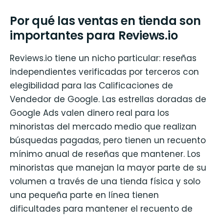
Por qué las ventas en tienda son
importantes para Reviews.io
Reviews.io tiene un nicho particular: reseñas
independientes verificadas por terceros con
elegibilidad para las Calificaciones de
Vendedor de Google. Las estrellas doradas de
Google Ads valen dinero real para los
minoristas del mercado medio que realizan
búsquedas pagadas, pero tienen un recuento
mínimo anual de reseñas que mantener. Los
minoristas que manejan la mayor parte de su
volumen a través de una tienda física y solo
una pequeña parte en línea tienen
dificultades para mantener el recuento de