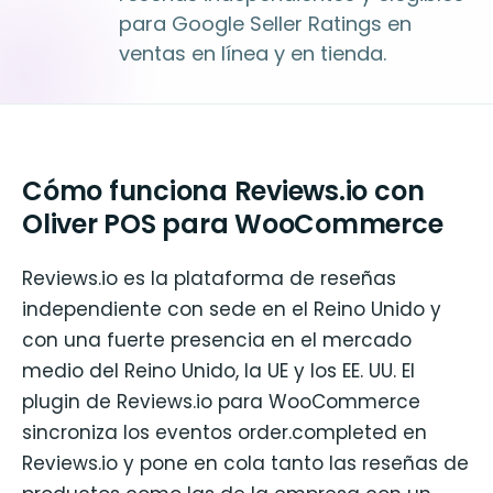
para Google Seller Ratings en
ventas en línea y en tienda.
Cómo funciona Reviews.io con
Oliver POS para WooCommerce
Reviews.io es la plataforma de reseñas
independiente con sede en el Reino Unido y
con una fuerte presencia en el mercado
medio del Reino Unido, la UE y los EE. UU. El
plugin de Reviews.io para WooCommerce
sincroniza los eventos order.completed en
Reviews.io y pone en cola tanto las reseñas de