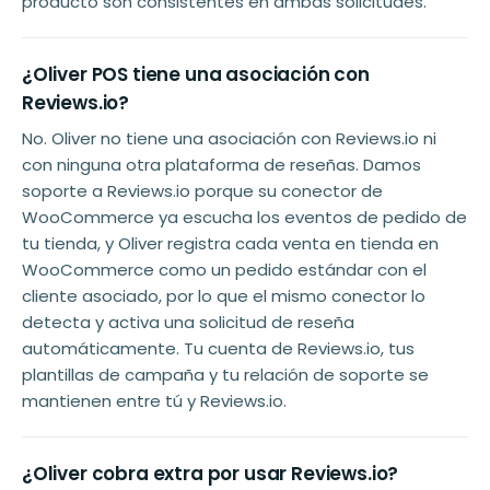
producto son consistentes en ambas solicitudes.
¿Oliver POS tiene una asociación con
Reviews.io?
No. Oliver no tiene una asociación con Reviews.io ni
con ninguna otra plataforma de reseñas. Damos
soporte a Reviews.io porque su conector de
WooCommerce ya escucha los eventos de pedido de
tu tienda, y Oliver registra cada venta en tienda en
WooCommerce como un pedido estándar con el
cliente asociado, por lo que el mismo conector lo
detecta y activa una solicitud de reseña
automáticamente. Tu cuenta de Reviews.io, tus
plantillas de campaña y tu relación de soporte se
mantienen entre tú y Reviews.io.
¿Oliver cobra extra por usar Reviews.io?