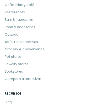
Cafeterías y café
Restaurants
Bars & taprooms
Ropa y accesorios
Calzado
Artículos deportivos
Grocery & convenience
Pet stores
Jewelry stores
Bookstores
Compara alternativas
RECURSOS
Blog