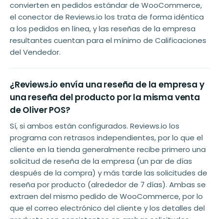
convierten en pedidos estándar de WooCommerce,
el conector de Reviews.io los trata de forma idéntica
a los pedidos en línea, y las reseñas de la empresa
resultantes cuentan para el mínimo de Calificaciones
del Vendedor.
¿Reviews.io envía una reseña de la empresa y
una reseña del producto por la misma venta
de Oliver POS?
Sí, si ambos están configurados. Reviews.io los
programa con retrasos independientes, por lo que el
cliente en la tienda generalmente recibe primero una
solicitud de reseña de la empresa (un par de días
después de la compra) y más tarde las solicitudes de
reseña por producto (alrededor de 7 días). Ambas se
extraen del mismo pedido de WooCommerce, por lo
que el correo electrónico del cliente y los detalles del