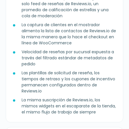
solo feed de reseñas de Reviews.io, un
promedio de calificación de estrellas y una
cola de moderación
La captura de clientes en el mostrador
alimenta la lista de contactos de Reviews.io de
la misma manera que lo hace el checkout en
línea de WooCommerce
Velocidad de reseñas por sucursal expuesta a
través del filtrado estándar de metadatos de
pedido
Las plantillas de solicitud de reseña, los
tiempos de retraso y los cupones de incentivo
permanecen configurados dentro de
Reviews.io
La misma suscripción de Reviews.io, los
mismos widgets en el escaparate de la tienda,
el mismo flujo de trabajo de siempre