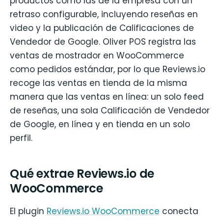
productos como las de la empresa con un
retraso configurable, incluyendo reseñas en
video y la publicación de Calificaciones de
Vendedor de Google. Oliver POS registra las
ventas de mostrador en WooCommerce
como pedidos estándar, por lo que Reviews.io
recoge las ventas en tienda de la misma
manera que las ventas en línea: un solo feed
de reseñas, una sola Calificación de Vendedor
de Google, en línea y en tienda en un solo
perfil.
Qué extrae Reviews.io de
WooCommerce
El plugin
Reviews.io WooCommerce
conecta