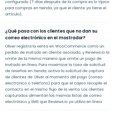
configurado (7 días después de la compra es lo típico
para compras en tienda, ya que el cliente ya tiene el
artículo).
¿Qué pasa con los clientes que no dan su
correo electrónico en el mostrador?
Oliver registra la venta en WooCommerce como un
pedido de invitado sin cliente asociado, y Reviews.io la
omite de la misma manera que omite un pago de
invitado en línea. Para maximizar la tasa de solicitud
de reseñas en tienda, activa la solicitud de captura
de clientes de Oliver al momento del pago (correo
electrónico o teléfono) para que el cajero recopile el
contacto en el mismo flujo de la venta. Los clientes
capturados alimentan las mismas listas de correo
electrónico y SMS que Reviews.io ya utiliza en línea.