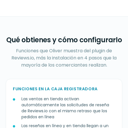
Qué obtienes y cómo configurarlo
Funciones que Oliver muestra del plugin de
Reviews.io, más la instalación en 4 pasos que la
mayoría de los comerciantes realizan.
FUNCIONES EN LA CAJA REGISTRADORA
Las ventas en tienda activan
automáticamente las solicitudes de reseña
de Reviews.io con el mismo retraso que los
pedidos en línea
Las reseñas en línea y en tienda llegan a un