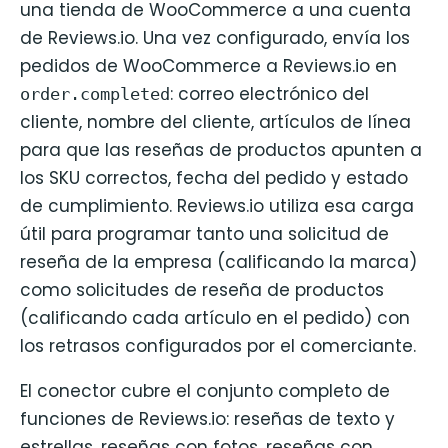
una tienda de WooCommerce a una cuenta
de Reviews.io. Una vez configurado, envía los
pedidos de WooCommerce a Reviews.io en
: correo electrónico del
order.completed
cliente, nombre del cliente, artículos de línea
para que las reseñas de productos apunten a
los SKU correctos, fecha del pedido y estado
de cumplimiento. Reviews.io utiliza esa carga
útil para programar tanto una solicitud de
reseña de la empresa (calificando la marca)
como solicitudes de reseña de productos
(calificando cada artículo en el pedido) con
los retrasos configurados por el comerciante.
El conector cubre el conjunto completo de
funciones de Reviews.io: reseñas de texto y
estrellas, reseñas con fotos, reseñas con