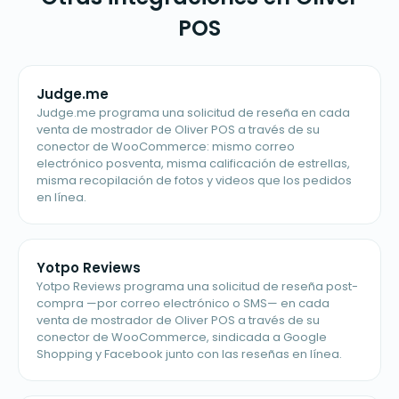
POS
Judge.me
Judge.me programa una solicitud de reseña en cada
venta de mostrador de Oliver POS a través de su
conector de WooCommerce: mismo correo
electrónico posventa, misma calificación de estrellas,
misma recopilación de fotos y videos que los pedidos
en línea.
Yotpo Reviews
Yotpo Reviews programa una solicitud de reseña post-
compra —por correo electrónico o SMS— en cada
venta de mostrador de Oliver POS a través de su
conector de WooCommerce, sindicada a Google
Shopping y Facebook junto con las reseñas en línea.