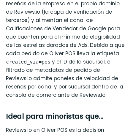
reseñas de la empresa en el propio dominio
de Reviews.io (la capa de verificación de
terceros) y alimentan el canal de
Calificaciones de Vendedor de Google para
que cuenten para el mínimo de elegibilidad
de las estrellas doradas de Ads. Debido a que
cada pedido de Oliver POS lleva la etiqueta
y el ID de la sucursal, el
created_via=pos
filtrado de metadatos de pedido de
Reviews.io admite paneles de velocidad de
reseñas por canal y por sucursal dentro de la
consola de comerciante de Reviews.io.
Ideal para minoristas que…
Reviews.io en Oliver POS es la decisión