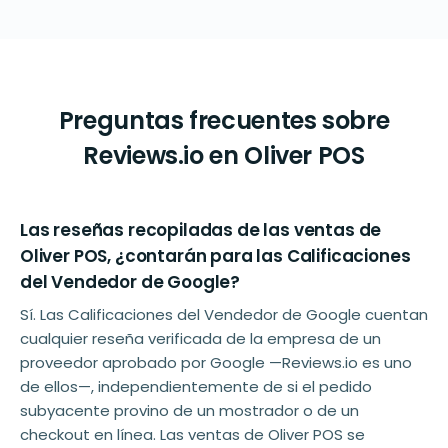
Preguntas frecuentes sobre
Reviews.io en Oliver POS
Las reseñas recopiladas de las ventas de
Oliver POS, ¿contarán para las Calificaciones
del Vendedor de Google?
Sí. Las Calificaciones del Vendedor de Google cuentan
cualquier reseña verificada de la empresa de un
proveedor aprobado por Google —Reviews.io es uno
de ellos—, independientemente de si el pedido
subyacente provino de un mostrador o de un
checkout en línea. Las ventas de Oliver POS se