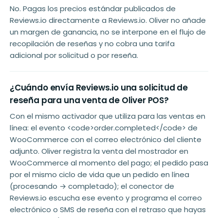
No. Pagas los precios estándar publicados de
Reviews.io directamente a Reviews.io. Oliver no añade
un margen de ganancia, no se interpone en el flujo de
recopilación de reseñas y no cobra una tarifa
adicional por solicitud o por reseña.
¿Cuándo envía Reviews.io una solicitud de
reseña para una venta de Oliver POS?
Con el mismo activador que utiliza para las ventas en
línea: el evento <code>order.completed</code> de
WooCommerce con el correo electrónico del cliente
adjunto. Oliver registra la venta del mostrador en
WooCommerce al momento del pago; el pedido pasa
por el mismo ciclo de vida que un pedido en línea
(procesando → completado); el conector de
Reviews.io escucha ese evento y programa el correo
electrónico o SMS de reseña con el retraso que hayas