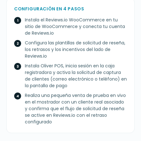
CONFIGURACIÓN EN 4 PASOS
Instala el Reviews.io WooCommerce en tu
sitio de WooCommerce y conecta tu cuenta
de Reviews.io
Configura las plantillas de solicitud de reseña,
los retrasos y los incentivos del lado de
Reviews.io
Instala Oliver POS, inicia sesión en la caja
registradora y activa la solicitud de captura
de clientes (correo electrónico o teléfono) en
la pantalla de pago
Realiza una pequeña venta de prueba en vivo
en el mostrador con un cliente real asociado
y confirma que el flujo de solicitud de reseña
se active en Reviews.io con el retraso
configurado