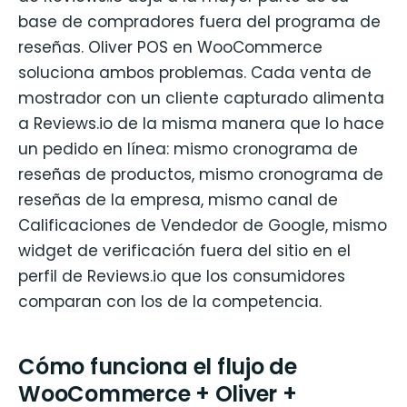
base de compradores fuera del programa de
reseñas. Oliver POS en WooCommerce
soluciona ambos problemas. Cada venta de
mostrador con un cliente capturado alimenta
a Reviews.io de la misma manera que lo hace
un pedido en línea: mismo cronograma de
reseñas de productos, mismo cronograma de
reseñas de la empresa, mismo canal de
Calificaciones de Vendedor de Google, mismo
widget de verificación fuera del sitio en el
perfil de Reviews.io que los consumidores
comparan con los de la competencia.
Cómo funciona el flujo de
WooCommerce + Oliver +