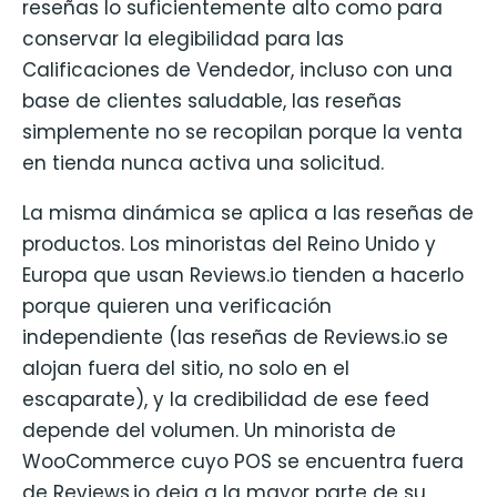
reseñas lo suficientemente alto como para
conservar la elegibilidad para las
Calificaciones de Vendedor, incluso con una
base de clientes saludable, las reseñas
simplemente no se recopilan porque la venta
en tienda nunca activa una solicitud.
La misma dinámica se aplica a las reseñas de
productos. Los minoristas del Reino Unido y
Europa que usan Reviews.io tienden a hacerlo
porque quieren una verificación
independiente (las reseñas de Reviews.io se
alojan fuera del sitio, no solo en el
escaparate), y la credibilidad de ese feed
depende del volumen. Un minorista de
WooCommerce cuyo POS se encuentra fuera
de Reviews.io deja a la mayor parte de su