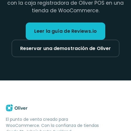
con la caja registradora de Oliver POS en una
tienda de WooCommerce.
Leer la guía de Reviews.io
Reservar una demostración de Oliver
El punto de venta creado para
WooCommerce. Con la confianza de tiendas