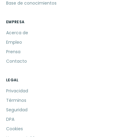
Base de conocimientos
EMPRESA
Acerca de
Empleo
Prensa
Contacto
LEGAL
Privacidad
Términos
Seguridad
DPA
Cookies