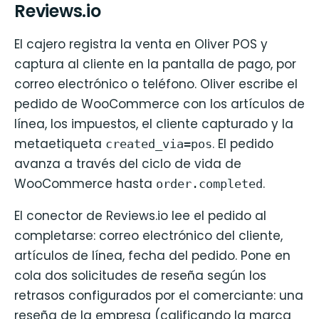
Reviews.io
El cajero registra la venta en Oliver POS y
captura al cliente en la pantalla de pago, por
correo electrónico o teléfono. Oliver escribe el
pedido de WooCommerce con los artículos de
línea, los impuestos, el cliente capturado y la
metaetiqueta
. El pedido
created_via=pos
avanza a través del ciclo de vida de
WooCommerce hasta
.
order.completed
El conector de Reviews.io lee el pedido al
completarse: correo electrónico del cliente,
artículos de línea, fecha del pedido. Pone en
cola dos solicitudes de reseña según los
retrasos configurados por el comerciante: una
reseña de la empresa (calificando la marca