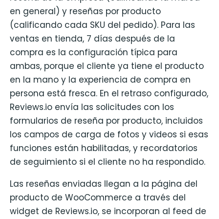
en general) y reseñas por producto
(calificando cada SKU del pedido). Para las
ventas en tienda, 7 días después de la
compra es la configuración típica para
ambas, porque el cliente ya tiene el producto
en la mano y la experiencia de compra en
persona está fresca. En el retraso configurado,
Reviews.io envía las solicitudes con los
formularios de reseña por producto, incluidos
los campos de carga de fotos y videos si esas
funciones están habilitadas, y recordatorios
de seguimiento si el cliente no ha respondido.
Las reseñas enviadas llegan a la página del
producto de WooCommerce a través del
widget de Reviews.io, se incorporan al feed de