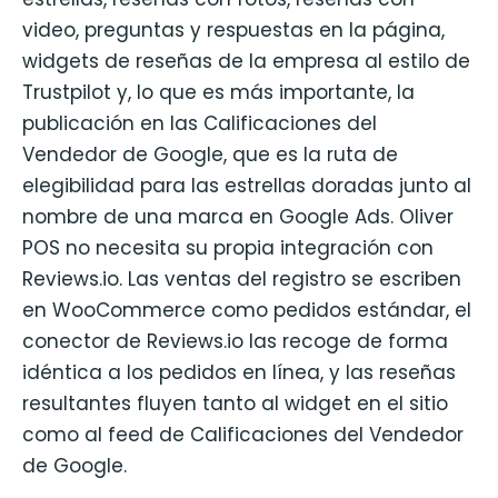
video, preguntas y respuestas en la página,
widgets de reseñas de la empresa al estilo de
Trustpilot y, lo que es más importante, la
publicación en las Calificaciones del
Vendedor de Google, que es la ruta de
elegibilidad para las estrellas doradas junto al
nombre de una marca en Google Ads. Oliver
POS no necesita su propia integración con
Reviews.io. Las ventas del registro se escriben
en WooCommerce como pedidos estándar, el
conector de Reviews.io las recoge de forma
idéntica a los pedidos en línea, y las reseñas
resultantes fluyen tanto al widget en el sitio
como al feed de Calificaciones del Vendedor
de Google.