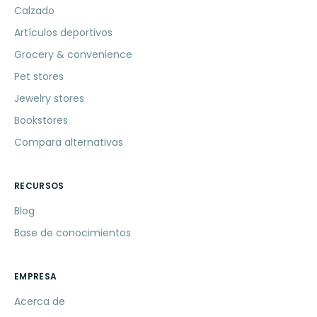
Calzado
Artículos deportivos
Grocery & convenience
Pet stores
Jewelry stores
Bookstores
Compara alternativas
RECURSOS
Blog
Base de conocimientos
EMPRESA
Acerca de