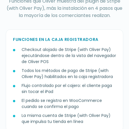
Funciones que Oliver muestra del plugin de Stripe
(with Oliver Pay), más la instalación en 4 pasos que
la mayoría de los comerciantes realizan.
FUNCIONES EN LA CAJA REGISTRADORA
Checkout alojado de Stripe (with Oliver Pay)
ejecutándose dentro de la vista del navegador
de Oliver POS
Todos los métodos de pago de Stripe (with
Oliver Pay) habilitados en la caja registradora
Flujo controlado por el cajero: el cliente paga
sin tocar el iPad
El pedido se registra en WooCommerce
cuando se confirma el pago
La misma cuenta de Stripe (with Oliver Pay)
que impulsa tu tienda en línea