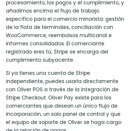
procesamiento, los pagos y el cumplimiento, y
añadimos encima el flujo de trabajo
específico para el comercio minorista: gestión
de la flota de terminales, conciliación con
WooCommerce, reembolsos multicanal e
informes consolidados. El comerciante
registrado eres tú; Stripe se encarga del
cumplimiento subyacente.
Si ya tienes una cuenta de Stripe
independiente, puedes usarla directamente
con Oliver POS a través de la integración de
Stripe Checkout. Oliver Pay existe para los
comerciantes que desean un único flujo de
incorporación, un solo panel de control y que
el equipo de soporte de Oliver se haga cargo
de la relación de pagos.