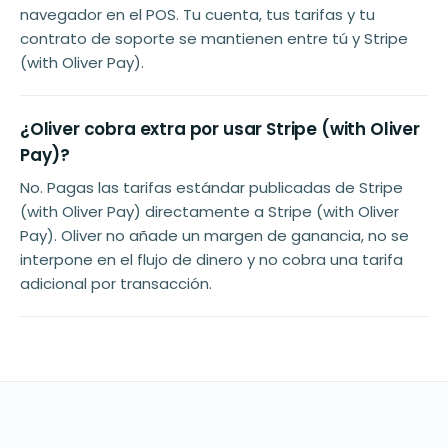
navegador en el POS. Tu cuenta, tus tarifas y tu
contrato de soporte se mantienen entre tú y Stripe
(with Oliver Pay).
¿Oliver cobra extra por usar Stripe (with Oliver
Pay)?
No. Pagas las tarifas estándar publicadas de Stripe
(with Oliver Pay) directamente a Stripe (with Oliver
Pay). Oliver no añade un margen de ganancia, no se
interpone en el flujo de dinero y no cobra una tarifa
adicional por transacción.