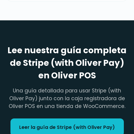
Lee nuestra guía completa
de Stripe (with Oliver Pay)
en Oliver POS
Una guía detallada para usar Stripe (with
Oliver Pay) junto con la caja registradora de
Oliver POS en una tienda de WooCommerce.
Leer la guía de Stripe (with Oliver Pay)