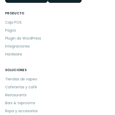
PRODUCTO
Caja POS
Pagos
Plugin de WordPress
Integraciones
Hardware
SOLUCIONES
Tiendas de vapeo
Cafeterías y café
Restaurants
Bars & taprooms
Ropa y accesorios