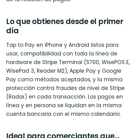
Lo que obtienes desde el primer
día
Tap to Pay en iPhone y Android listos para
usar, compatibilidad con toda la línea de
hardware de Stripe Terminal (S700, WisePOS E,
WisePad 3, Reader M2), Apple Pay y Google
Pay como métodos aceptados, y la misma
protección contra fraudes de nivel de Stripe
(Radar) en cada transacción. Los pagos en
línea y en persona se liquidan en la misma
cuenta bancaria con el mismo calendario.
Ideal para comerciantes que…