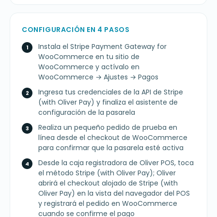
CONFIGURACIÓN EN 4 PASOS
Instala el Stripe Payment Gateway for
WooCommerce en tu sitio de
WooCommerce y actívalo en
WooCommerce → Ajustes → Pagos
Ingresa tus credenciales de la API de Stripe
(with Oliver Pay) y finaliza el asistente de
configuración de la pasarela
Realiza un pequeño pedido de prueba en
línea desde el checkout de WooCommerce
para confirmar que la pasarela esté activa
Desde la caja registradora de Oliver POS, toca
el método Stripe (with Oliver Pay); Oliver
abrirá el checkout alojado de Stripe (with
Oliver Pay) en la vista del navegador del POS
y registrará el pedido en WooCommerce
cuando se confirme el pago