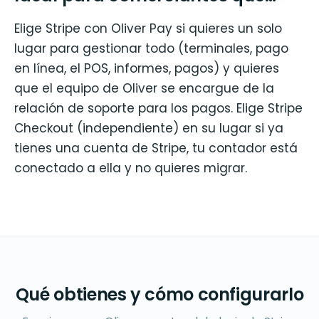
Elige Stripe con Oliver Pay si quieres un solo
lugar para gestionar todo (terminales, pago
en línea, el POS, informes, pagos) y quieres
que el equipo de Oliver se encargue de la
relación de soporte para los pagos. Elige Stripe
Checkout (independiente) en su lugar si ya
tienes una cuenta de Stripe, tu contador está
conectado a ella y no quieres migrar.
Qué obtienes y cómo configurarlo