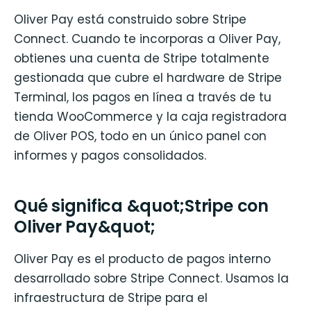
Oliver Pay está construido sobre Stripe
Connect. Cuando te incorporas a Oliver Pay,
obtienes una cuenta de Stripe totalmente
gestionada que cubre el hardware de Stripe
Terminal, los pagos en línea a través de tu
tienda WooCommerce y la caja registradora
de Oliver POS, todo en un único panel con
informes y pagos consolidados.
Qué significa &quot;Stripe con
Oliver Pay&quot;
Oliver Pay es el producto de pagos interno
desarrollado sobre Stripe Connect. Usamos la
infraestructura de Stripe para el