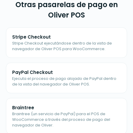
Otras pasarelas de pago en
Oliver POS
Stripe Checkout
Stripe Checkout ejecutándose dentro de la vista de
navegador de Oliver POS para WooCommerce.
PayPal Checkout
Ejecuta el proceso de pago alojado de PayPal dentro
de la vista del navegador de Oliver POS.
Braintree
Braintree (un servicio de PayPal) para el POS de
WooCommerce a través del proceso de pago del
navegador de Oliver.