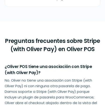
Preguntas frecuentes sobre Stripe
(with Oliver Pay) en Oliver POS
¿Oliver POS tiene una asociación con Stripe
(with Oliver Pay)?
No. Oliver no tiene una asociación con Stripe (with
Oliver Pay) ni con ninguna otra pasarela de pago.
Damos soporte a Stripe (with Oliver Pay) porque
incluye un plugin de pasarela para WooCommerce;
Oliver abre el checkout alojado dentro de la vista del