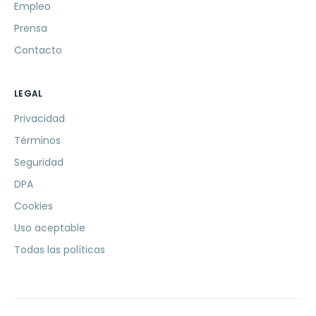
Empleo
Prensa
Contacto
LEGAL
Privacidad
Términos
Seguridad
DPA
Cookies
Uso aceptable
Todas las políticas