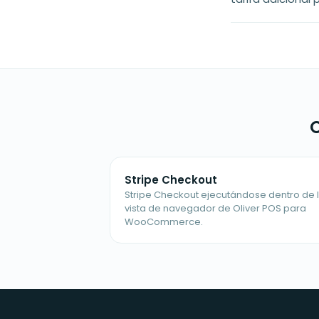
O
Stripe Checkout
Stripe Checkout ejecutándose dentro de 
vista de navegador de Oliver POS para
WooCommerce.