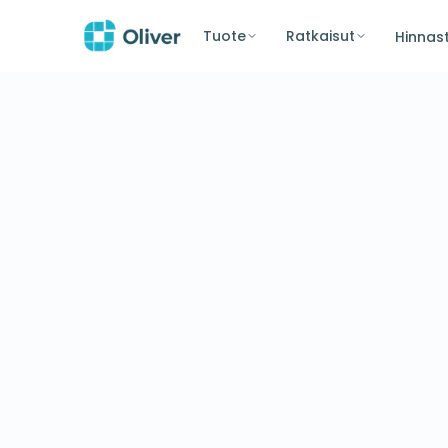
Tuote
Ratkaisut
Hinnas