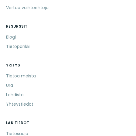
Vertaa vaihtoehtoja
RESURSSIT
Blogi
Tietopankki
YRITYS
Tietoa meistä
Ura
Lehdistö
Yhteystiedot
LAKITIEDOT
Tietosuoja