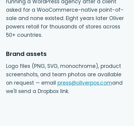
running a WordPress agency after a client
asked for a WooCommerce-native point-of-
sale and none existed. Eight years later Oliver
powers retail for thousands of stores across
50+ countries.
Brand assets
Logo files (PNG, SVG, monochrome), product
screenshots, and team photos are available
on request — email
press@oliverpos.com
and
we'll send a Dropbox link.