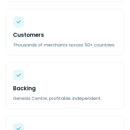
Customers
Thousands of merchants across 50+ countries.
Backing
Genesis Centre; profitable; independent.