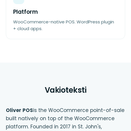
Platform
WooCommerce-native POS. WordPress plugin
+ cloud apps.
Vakioteksti
Oliver POS
is the WooCommerce point-of-sale
built natively on top of the WooCommerce
platform. Founded in 2017 in St. John's,