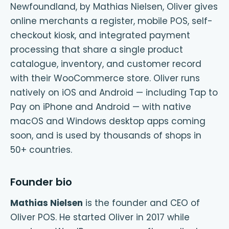
Newfoundland, by Mathias Nielsen, Oliver gives
online merchants a register, mobile POS, self-
checkout kiosk, and integrated payment
processing that share a single product
catalogue, inventory, and customer record
with their WooCommerce store. Oliver runs
natively on iOS and Android — including Tap to
Pay on iPhone and Android — with native
macOS and Windows desktop apps coming
soon, and is used by thousands of shops in
50+ countries.
Founder bio
Mathias Nielsen
is the founder and CEO of
Oliver POS. He started Oliver in 2017 while