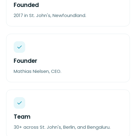
Founded
2017 in St. John's, Newfoundland.
Founder
Mathias Nielsen, CEO.
Team
30+ across St. John's, Berlin, and Bengaluru.