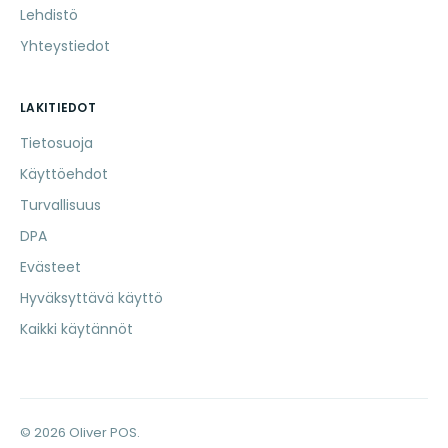
Lehdistö
Yhteystiedot
LAKITIEDOT
Tietosuoja
Käyttöehdot
Turvallisuus
DPA
Evästeet
Hyväksyttävä käyttö
Kaikki käytännöt
© 2026 Oliver POS.