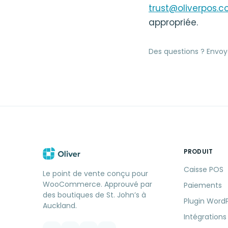
trust@oliverpos.
appropriée.
Des questions ? Envoy
PRODUIT
Caisse POS
Le point de vente conçu pour
WooCommerce. Approuvé par
Paiements
des boutiques de St. John’s à
Plugin Word
Auckland.
Intégrations