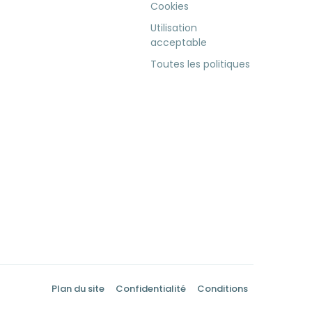
Cookies
Utilisation
acceptable
Toutes les politiques
Plan du site
Confidentialité
Conditions