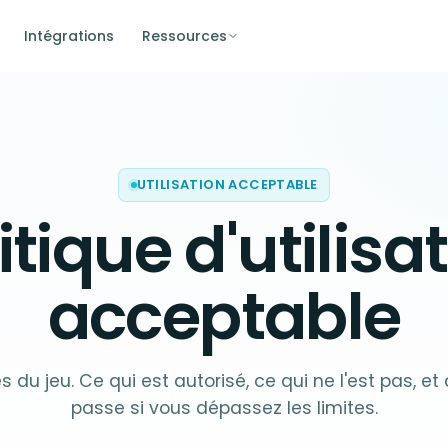
Intégrations
Ressources
UTILISATION ACCEPTABLE
itique d'utilisa
acceptable
s du jeu. Ce qui est autorisé, ce qui ne l'est pas, et
passe si vous dépassez les limites.