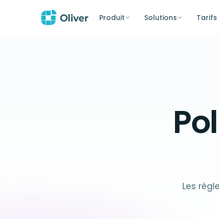
Produit
Solutions
Tarifs
Pol
Les règle