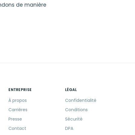
ondons de manière
ENTREPRISE
LÉGAL
À propos
Confidentialité
Carrières
Conditions
Presse
Sécurité
Contact
DPA