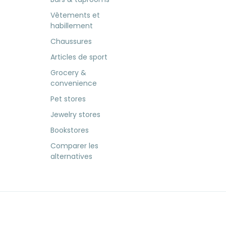
Vêtements et
habillement
Chaussures
Articles de sport
Grocery &
convenience
Pet stores
Jewelry stores
Bookstores
Comparer les
alternatives