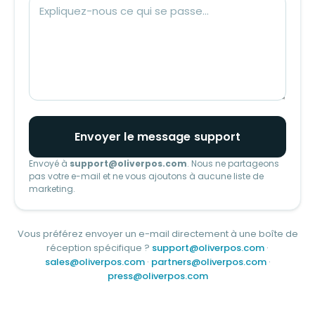
Envoyer le message support
Envoyé à
support@oliverpos.com
. Nous ne partageons
pas votre e-mail et ne vous ajoutons à aucune liste de
marketing.
Vous préférez envoyer un e-mail directement à une boîte de
réception spécifique ?
support@oliverpos.com
·
sales@oliverpos.com
·
partners@oliverpos.com
·
press@oliverpos.com