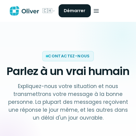
🇨🇭
Démarrer
CONTACTEZ-NOUS
Parlez à un
vrai humain
Expliquez-nous votre situation et nous
transmettrons votre message à la bonne
personne. La plupart des messages reçoivent
une réponse le jour même, et les autres dans
un délai d'un jour ouvrable.