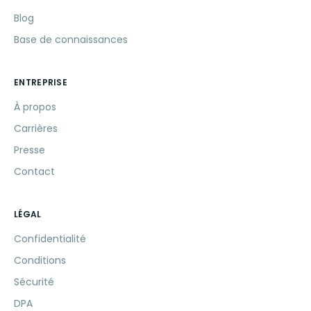
Blog
Base de connaissances
ENTREPRISE
À propos
Carrières
Presse
Contact
LÉGAL
Confidentialité
Conditions
Sécurité
DPA