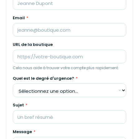
Email
*
URL de la boutique
Cela nous aide à trouver votre compte plus rapidement.
Quel est le degré d'urgence?
*
Sujet
*
Message
*