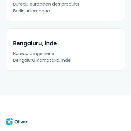
Bureau européen des produits
Berlin, Allemagne
Bengaluru, Inde
Bureau d'ingénierie
Bengaluru, Karnataka, Inde