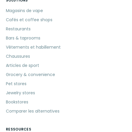
SOLUTIONS
Magasins de vape
Cafés et coffee shops
Restaurants
Bars & taprooms
Vêtements et habillement
Chaussures
Articles de sport
Grocery & convenience
Pet stores
Jewelry stores
Bookstores
Comparer les alternatives
RESSOURCES