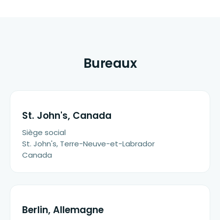
Bureaux
St. John's, Canada
Siège social
St. John's, Terre-Neuve-et-Labrador
Canada
Berlin, Allemagne