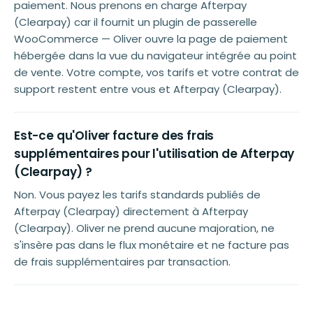
paiement. Nous prenons en charge Afterpay
(Clearpay) car il fournit un plugin de passerelle
WooCommerce — Oliver ouvre la page de paiement
hébergée dans la vue du navigateur intégrée au point
de vente. Votre compte, vos tarifs et votre contrat de
support restent entre vous et Afterpay (Clearpay).
Est-ce qu'Oliver facture des frais
supplémentaires pour l'utilisation de Afterpay
(Clearpay) ?
Non. Vous payez les tarifs standards publiés de
Afterpay (Clearpay) directement à Afterpay
(Clearpay). Oliver ne prend aucune majoration, ne
s'insère pas dans le flux monétaire et ne facture pas
de frais supplémentaires par transaction.