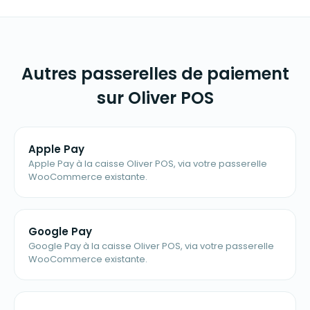
Autres passerelles de paiement
sur Oliver POS
Apple Pay
Apple Pay à la caisse Oliver POS, via votre passerelle
WooCommerce existante.
Google Pay
Google Pay à la caisse Oliver POS, via votre passerelle
WooCommerce existante.