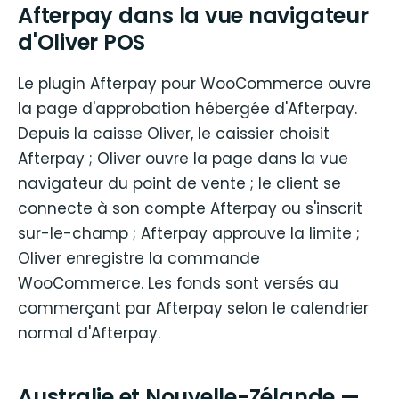
Afterpay dans la vue navigateur
d'Oliver POS
Le plugin Afterpay pour WooCommerce ouvre
la page d'approbation hébergée d'Afterpay.
Depuis la caisse Oliver, le caissier choisit
Afterpay ; Oliver ouvre la page dans la vue
navigateur du point de vente ; le client se
connecte à son compte Afterpay ou s'inscrit
sur-le-champ ; Afterpay approuve la limite ;
Oliver enregistre la commande
WooCommerce. Les fonds sont versés au
commerçant par Afterpay selon le calendrier
normal d'Afterpay.
Australie et Nouvelle-Zélande —