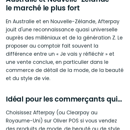
le marché le plus fort
En Australie et en Nouvelle-Zélande, Afterpay
jouit d'une reconnaissance quasi universelle
auprès des milléniaux et de la génération Z. Le
proposer au comptoir fait souvent la
différence entre un « Je vais y réfléchir » et
une vente conclue, en particulier dans le
commerce de détail de la mode, de la beauté
et du style de vie.
Idéal pour les commerçants qui…
Choisissez Afterpay (ou Clearpay au
Royaume-Uni) sur Oliver POS si vous vendez
des produits de mode, de beauté ou de style