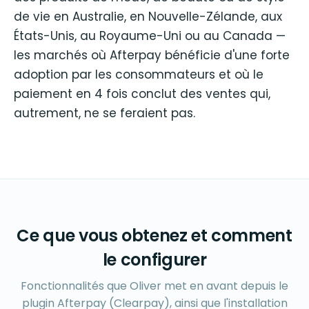
de vie en Australie, en Nouvelle-Zélande, aux
États-Unis, au Royaume-Uni ou au Canada —
les marchés où Afterpay bénéficie d'une forte
adoption par les consommateurs et où le
paiement en 4 fois conclut des ventes qui,
autrement, ne se feraient pas.
Ce que vous obtenez et comment
le configurer
Fonctionnalités que Oliver met en avant depuis le
plugin Afterpay (Clearpay), ainsi que l'installation