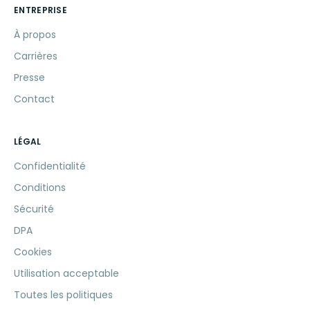
ENTREPRISE
À propos
Carrières
Presse
Contact
LÉGAL
Confidentialité
Conditions
Sécurité
DPA
Cookies
Utilisation acceptable
Toutes les politiques