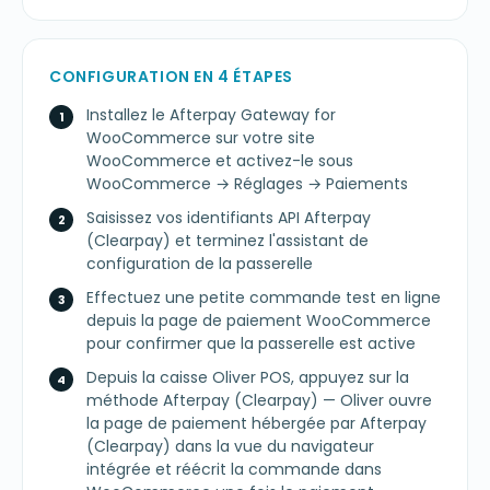
CONFIGURATION EN 4 ÉTAPES
Installez le Afterpay Gateway for
WooCommerce sur votre site
WooCommerce et activez-le sous
WooCommerce → Réglages → Paiements
Saisissez vos identifiants API Afterpay
(Clearpay) et terminez l'assistant de
configuration de la passerelle
Effectuez une petite commande test en ligne
depuis la page de paiement WooCommerce
pour confirmer que la passerelle est active
Depuis la caisse Oliver POS, appuyez sur la
méthode Afterpay (Clearpay) — Oliver ouvre
la page de paiement hébergée par Afterpay
(Clearpay) dans la vue du navigateur
intégrée et réécrit la commande dans