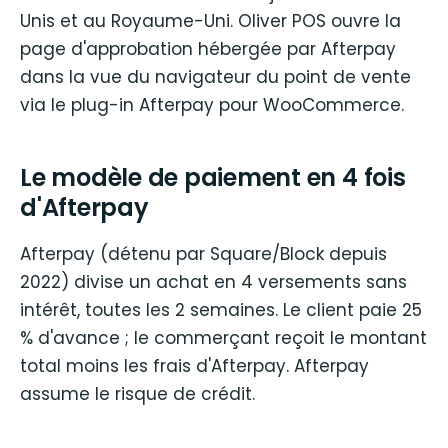
Unis et au Royaume-Uni. Oliver POS ouvre la
page d'approbation hébergée par Afterpay
dans la vue du navigateur du point de vente
via le plug-in Afterpay pour WooCommerce.
Le modèle de paiement en 4 fois
d'Afterpay
Afterpay (détenu par Square/Block depuis
2022) divise un achat en 4 versements sans
intérêt, toutes les 2 semaines. Le client paie 25
% d'avance ; le commerçant reçoit le montant
total moins les frais d'Afterpay. Afterpay
assume le risque de crédit.