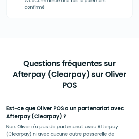
WooCommerce une fois le paiement
confirmé
Questions fréquentes sur
Afterpay (Clearpay) sur Oliver
POS
Est-ce que Oliver POS a un partenariat avec
Afterpay (Clearpay) ?
Non. Oliver n'a pas de partenariat avec Afterpay
(Clearpay) ni avec aucune autre passerelle de