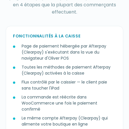
en 4 étapes que la plupart des commerçants
effectuent.
FONCTIONNALITÉS À LA CAISSE
Page de paiement hébergée par Afterpay
(Clearpay) s'exécutant dans la vue du
navigateur d'Oliver POS
Toutes les méthodes de paiement Afterpay
(Clearpay) activées à la caisse
Flux contrôlé par le caissier — le client paie
sans toucher l'iPad
La commande est réécrite dans
WooCommerce une fois le paiement
confirmé
Le même compte Afterpay (Clearpay) qui
alimente votre boutique en ligne