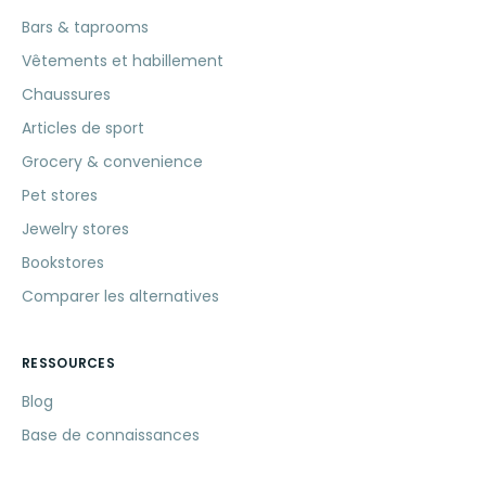
Bars & taprooms
Vêtements et habillement
Chaussures
Articles de sport
Grocery & convenience
Pet stores
Jewelry stores
Bookstores
Comparer les alternatives
RESSOURCES
Blog
Base de connaissances