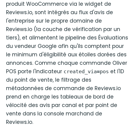
produit WooCommerce via le widget de
Reviews.io, sont intégrés au flux d'avis de
l'entreprise sur le propre domaine de
Reviews.io (la couche de vérification par un
tiers), et alimentent le pipeline des Évaluations
du vendeur Google afin qu'ils comptent pour
le minimum d'éligibilité aux étoiles dorées des
annonces. Comme chaque commande Oliver
POS porte l'indicateur
et l'ID
created_via=pos
du point de vente, le filtrage des
métadonnées de commande de Reviews.io
prend en charge les tableaux de bord de
vélocité des avis par canal et par point de
vente dans la console marchand de
Reviews.io.