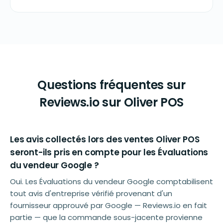
Questions fréquentes sur
Reviews.io sur Oliver POS
Les avis collectés lors des ventes Oliver POS
seront-ils pris en compte pour les Évaluations
du vendeur Google ?
Oui. Les Évaluations du vendeur Google comptabilisent
tout avis d'entreprise vérifié provenant d'un
fournisseur approuvé par Google — Reviews.io en fait
partie — que la commande sous-jacente provienne