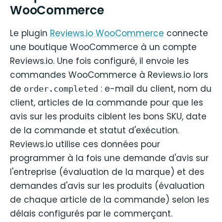
WooCommerce
Le plugin
Reviews.io WooCommerce
connecte
une boutique WooCommerce à un compte
Reviews.io. Une fois configuré, il envoie les
commandes WooCommerce à Reviews.io lors
de
: e-mail du client, nom du
order.completed
client, articles de la commande pour que les
avis sur les produits ciblent les bons SKU, date
de la commande et statut d'exécution.
Reviews.io utilise ces données pour
programmer à la fois une demande d'avis sur
l'entreprise (évaluation de la marque) et des
demandes d'avis sur les produits (évaluation
de chaque article de la commande) selon les
délais configurés par le commerçant.