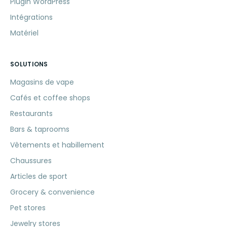
Plugin WordPress
Intégrations
Matériel
SOLUTIONS
Magasins de vape
Cafés et coffee shops
Restaurants
Bars & taprooms
Vêtements et habillement
Chaussures
Articles de sport
Grocery & convenience
Pet stores
Jewelry stores