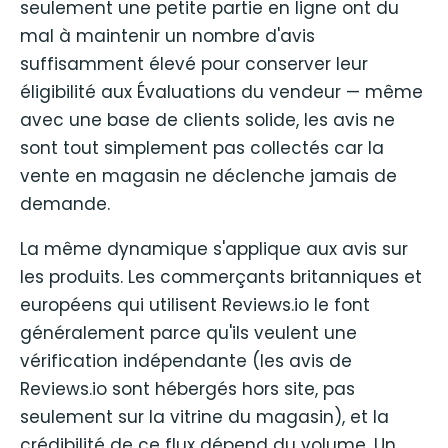
seulement une petite partie en ligne ont du
mal à maintenir un nombre d'avis
suffisamment élevé pour conserver leur
éligibilité aux Évaluations du vendeur — même
avec une base de clients solide, les avis ne
sont tout simplement pas collectés car la
vente en magasin ne déclenche jamais de
demande.
La même dynamique s'applique aux avis sur
les produits. Les commerçants britanniques et
européens qui utilisent Reviews.io le font
généralement parce qu'ils veulent une
vérification indépendante (les avis de
Reviews.io sont hébergés hors site, pas
seulement sur la vitrine du magasin), et la
crédibilité de ce flux dépend du volume. Un