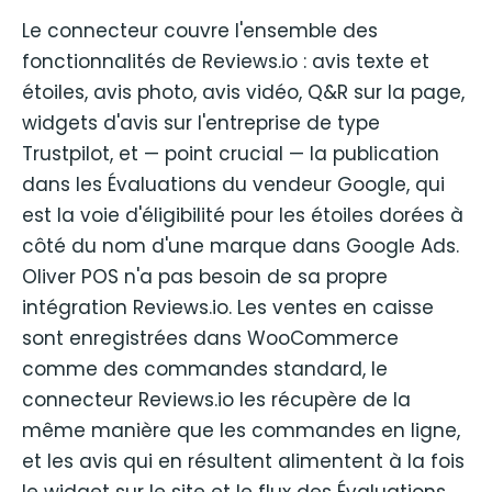
Le connecteur couvre l'ensemble des
fonctionnalités de Reviews.io : avis texte et
étoiles, avis photo, avis vidéo, Q&R sur la page,
widgets d'avis sur l'entreprise de type
Trustpilot, et — point crucial — la publication
dans les Évaluations du vendeur Google, qui
est la voie d'éligibilité pour les étoiles dorées à
côté du nom d'une marque dans Google Ads.
Oliver POS n'a pas besoin de sa propre
intégration Reviews.io. Les ventes en caisse
sont enregistrées dans WooCommerce
comme des commandes standard, le
connecteur Reviews.io les récupère de la
même manière que les commandes en ligne,
et les avis qui en résultent alimentent à la fois
le widget sur le site et le flux des Évaluations