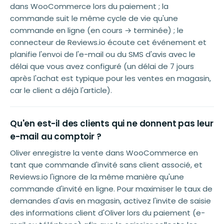
dans WooCommerce lors du paiement ; la
commande suit le même cycle de vie qu'une
commande en ligne (en cours → terminée) ; le
connecteur de Reviews.io écoute cet événement et
planifie l'envoi de l'e-mail ou du SMS d'avis avec le
délai que vous avez configuré (un délai de 7 jours
après l'achat est typique pour les ventes en magasin,
car le client a déjà l'article).
Qu'en est-il des clients qui ne donnent pas leur
e-mail au comptoir ?
Oliver enregistre la vente dans WooCommerce en
tant que commande d'invité sans client associé, et
Reviews.io l'ignore de la même manière qu'une
commande d'invité en ligne. Pour maximiser le taux de
demandes d'avis en magasin, activez l'invite de saisie
des informations client d'Oliver lors du paiement (e-