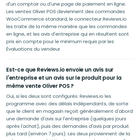
d'un comptoir ou d'une page de paiement en ligne.
Les ventes Oliver POS deviennent des commandes
WooCommerce standard, le connecteur Reviews.io
les traite de la même manière que les commandes
en ligne, et les avis d'entreprise qui en résultent sont
pris en compte pour le minimum requis par les
Évaluations du vendeur.
Est-ce que Reviews.io envoie un avis sur
l'entreprise et un avis sur le produit pour la
même vente Oliver POS ?
Oui, si les deux sont configurés. Reviews.io les
programme avec des délais indépendants, de sorte
que le client en magasin reçoit généralement d'abord
une demande d'avis sur l'entreprise (quelques jours
après l'achat), puis des demandes d'avis par produit
plus tard (environ 7 jours). Les deux proviennent de la