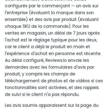
configurés par le commerçant — un avis sur
l'entreprise (évaluant la marque dans son
ensemble) et des avis par produit (évaluant
chaque SKU de la commande). Pour les
ventes en magasin, un délai de 7 jours après
l'achat est le réglage typique pour les deux,
car le client a déjà le produit en main et
l'expérience d'achat en personne est récente.
Au délai configuré, Reviews.io envoie les
demandes avec les formulaires d'avis par
produit, y compris les champs de
téléchargement de photos et de vidéos si ces
fonctionnalités sont activées, et des rappels
de suivi si le client n'a pas répondu.
Les avis soumis apparaissent sur la page du