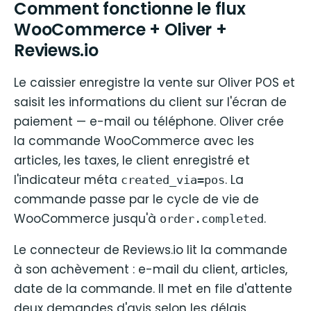
Comment fonctionne le flux
WooCommerce + Oliver +
Reviews.io
Le caissier enregistre la vente sur Oliver POS et
saisit les informations du client sur l'écran de
paiement — e-mail ou téléphone. Oliver crée
la commande WooCommerce avec les
articles, les taxes, le client enregistré et
l'indicateur méta
. La
created_via=pos
commande passe par le cycle de vie de
WooCommerce jusqu'à
.
order.completed
Le connecteur de Reviews.io lit la commande
à son achèvement : e-mail du client, articles,
date de la commande. Il met en file d'attente
deux demandes d'avis selon les délais