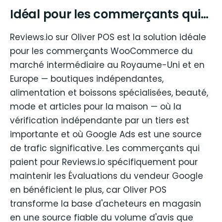
Idéal pour les commerçants qui…
Reviews.io sur Oliver POS est la solution idéale
pour les commerçants WooCommerce du
marché intermédiaire au Royaume-Uni et en
Europe — boutiques indépendantes,
alimentation et boissons spécialisées, beauté,
mode et articles pour la maison — où la
vérification indépendante par un tiers est
importante et où Google Ads est une source
de trafic significative. Les commerçants qui
paient pour Reviews.io spécifiquement pour
maintenir les Évaluations du vendeur Google
en bénéficient le plus, car Oliver POS
transforme la base d'acheteurs en magasin
en une source fiable du volume d'avis que