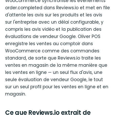
WooCommerce synchronise les événements
order.completed dans Reviews.io et met en file
d'attente les avis sur les produits et les avis
sur l'entreprise avec un délai configurable, y
compris les avis vidéo et la publication des
évaluations de vendeur Google. Oliver POS
enregistre les ventes au comptoir dans
WooCommerce comme des commandes
standard, de sorte que Reviews.io traite les
ventes en magasin de la même manière que
les ventes en ligne — un seul flux d'avis, une
seule évaluation de vendeur Google, le tout
sur un seul profil pour les ventes en ligne et en
magasin.
Ce que Reviews.io extrait de