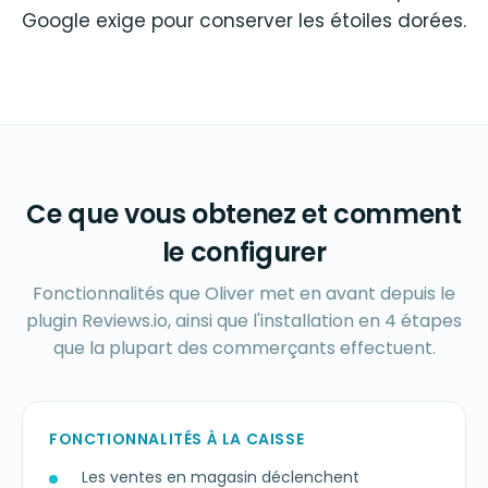
Google exige pour conserver les étoiles dorées.
Ce que vous obtenez et comment
le configurer
Fonctionnalités que Oliver met en avant depuis le
plugin Reviews.io, ainsi que l'installation en 4 étapes
que la plupart des commerçants effectuent.
FONCTIONNALITÉS À LA CAISSE
Les ventes en magasin déclenchent