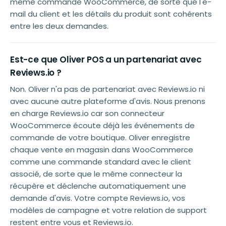
même commande WooCommerce, de sorte que l'e-
mail du client et les détails du produit sont cohérents
entre les deux demandes.
Est-ce que Oliver POS a un partenariat avec
Reviews.io ?
Non. Oliver n'a pas de partenariat avec Reviews.io ni
avec aucune autre plateforme d'avis. Nous prenons
en charge Reviews.io car son connecteur
WooCommerce écoute déjà les événements de
commande de votre boutique. Oliver enregistre
chaque vente en magasin dans WooCommerce
comme une commande standard avec le client
associé, de sorte que le même connecteur la
récupère et déclenche automatiquement une
demande d'avis. Votre compte Reviews.io, vos
modèles de campagne et votre relation de support
restent entre vous et Reviews.io.