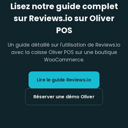
Lisez notre guide complet
sur Reviews.io sur Oliver
POS
Un guide détaillé sur l'utilisation de Reviews.io
avec la caisse Oliver POS sur une boutique
WooCommerce.
Lire le guide Reviews.io
Réserver une démo Oliver