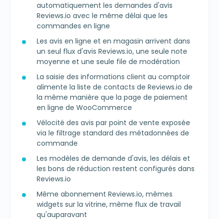
automatiquement les demandes d'avis
Reviews.io avec le même délai que les
commandes en ligne
Les avis en ligne et en magasin arrivent dans
un seul flux d'avis Reviews.io, une seule note
moyenne et une seule file de modération
La saisie des informations client au comptoir
alimente la liste de contacts de Reviews.io de
la même manière que la page de paiement
en ligne de WooCommerce
Vélocité des avis par point de vente exposée
via le filtrage standard des métadonnées de
commande
Les modèles de demande d'avis, les délais et
les bons de réduction restent configurés dans
Reviews.io
Même abonnement Reviews.io, mêmes
widgets sur la vitrine, même flux de travail
qu'auparavant