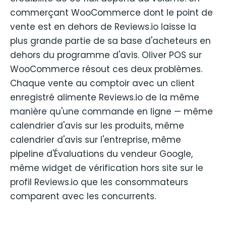
commerçant WooCommerce dont le point de
vente est en dehors de Reviews.io laisse la
plus grande partie de sa base d'acheteurs en
dehors du programme d'avis. Oliver POS sur
WooCommerce résout ces deux problèmes.
Chaque vente au comptoir avec un client
enregistré alimente Reviews.io de la même
manière qu'une commande en ligne — même
calendrier d'avis sur les produits, même
calendrier d'avis sur l'entreprise, même
pipeline d'Évaluations du vendeur Google,
même widget de vérification hors site sur le
profil Reviews.io que les consommateurs
comparent avec les concurrents.