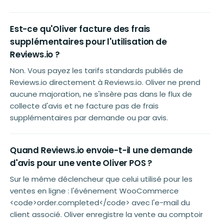
Est-ce qu'Oliver facture des frais
supplémentaires pour l'utilisation de
Reviews.io ?
Non. Vous payez les tarifs standards publiés de
Reviews.io directement à Reviews.io. Oliver ne prend
aucune majoration, ne s'insère pas dans le flux de
collecte d'avis et ne facture pas de frais
supplémentaires par demande ou par avis.
Quand Reviews.io envoie-t-il une demande
d'avis pour une vente Oliver POS ?
Sur le même déclencheur que celui utilisé pour les
ventes en ligne : l'événement WooCommerce
<code>order.completed</code> avec l'e-mail du
client associé. Oliver enregistre la vente au comptoir