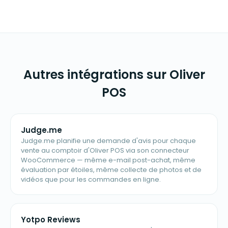
Autres intégrations sur Oliver
POS
Judge.me
Judge.me planifie une demande d'avis pour chaque
vente au comptoir d'Oliver POS via son connecteur
WooCommerce — même e-mail post-achat, même
évaluation par étoiles, même collecte de photos et de
vidéos que pour les commandes en ligne.
Yotpo Reviews