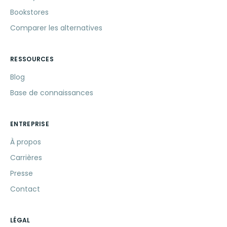
Bookstores
Comparer les alternatives
RESSOURCES
Blog
Base de connaissances
ENTREPRISE
À propos
Carrières
Presse
Contact
LÉGAL