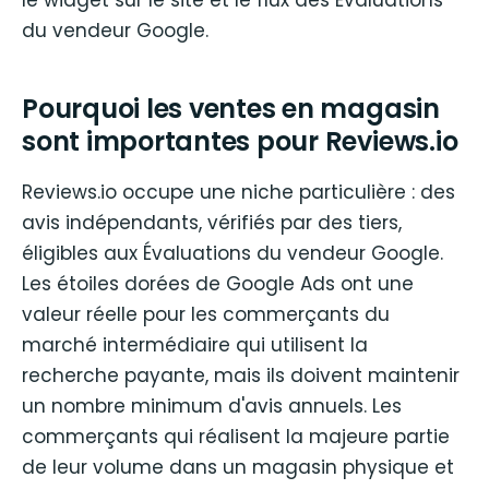
du vendeur Google.
Pourquoi les ventes en magasin
sont importantes pour Reviews.io
Reviews.io occupe une niche particulière : des
avis indépendants, vérifiés par des tiers,
éligibles aux Évaluations du vendeur Google.
Les étoiles dorées de Google Ads ont une
valeur réelle pour les commerçants du
marché intermédiaire qui utilisent la
recherche payante, mais ils doivent maintenir
un nombre minimum d'avis annuels. Les
commerçants qui réalisent la majeure partie
de leur volume dans un magasin physique et