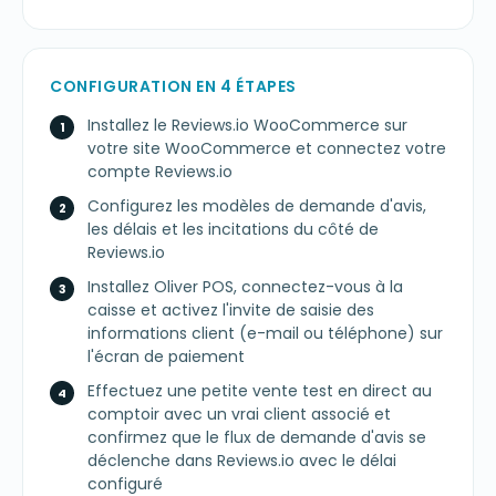
CONFIGURATION EN 4 ÉTAPES
Installez le Reviews.io WooCommerce sur
votre site WooCommerce et connectez votre
compte Reviews.io
Configurez les modèles de demande d'avis,
les délais et les incitations du côté de
Reviews.io
Installez Oliver POS, connectez-vous à la
caisse et activez l'invite de saisie des
informations client (e-mail ou téléphone) sur
l'écran de paiement
Effectuez une petite vente test en direct au
comptoir avec un vrai client associé et
confirmez que le flux de demande d'avis se
déclenche dans Reviews.io avec le délai
configuré