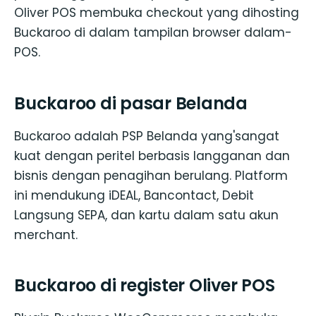
Oliver POS membuka checkout yang dihosting
Buckaroo di dalam tampilan browser dalam-
POS.
Buckaroo di pasar Belanda
Buckaroo adalah PSP Belanda yang'sangat
kuat dengan peritel berbasis langganan dan
bisnis dengan penagihan berulang. Platform
ini mendukung iDEAL, Bancontact, Debit
Langsung SEPA, dan kartu dalam satu akun
merchant.
Buckaroo di register Oliver POS