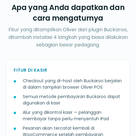
Apa yang Anda dapatkan dan
cara mengaturnya
Fitur yang ditampilkan Oliver dari plugin Buckaroo,
ditambah instalasi 4 langkah yang biasa dilakukan
sebagian besar pedagang.
FITUR DI KASIR
Checkout yang di-host oleh Buckaroo berjalan
di dalam tampilan browser Oliver POS
Semua metode pembayaran Buckaroo dapat
digunakan di kasir
Alur yang dikontrol kasir — pelanggan
membayar tanpa perlu menyentuh iPad
Pesanan akan tercatat kembali di
WooCommerce setelah pembayaran