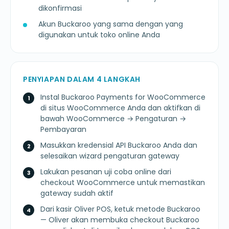
dikonfirmasi
Akun Buckaroo yang sama dengan yang
digunakan untuk toko online Anda
PENYIAPAN DALAM 4 LANGKAH
Instal Buckaroo Payments for WooCommerce
di situs WooCommerce Anda dan aktifkan di
bawah WooCommerce → Pengaturan →
Pembayaran
Masukkan kredensial API Buckaroo Anda dan
selesaikan wizard pengaturan gateway
Lakukan pesanan uji coba online dari
checkout WooCommerce untuk memastikan
gateway sudah aktif
Dari kasir Oliver POS, ketuk metode Buckaroo
— Oliver akan membuka checkout Buckaroo