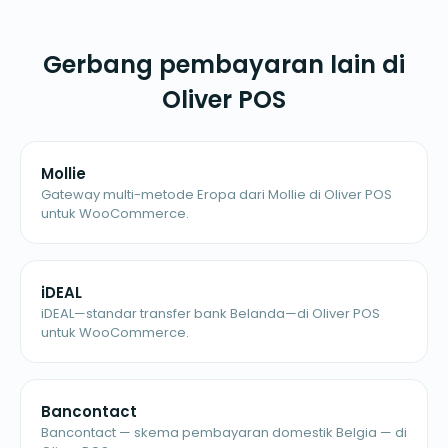
Gerbang pembayaran lain di
Oliver POS
Mollie
Gateway multi-metode Eropa dari Mollie di Oliver POS
untuk WooCommerce.
iDEAL
iDEAL—standar transfer bank Belanda—di Oliver POS
untuk WooCommerce.
Bancontact
Bancontact — skema pembayaran domestik Belgia — di