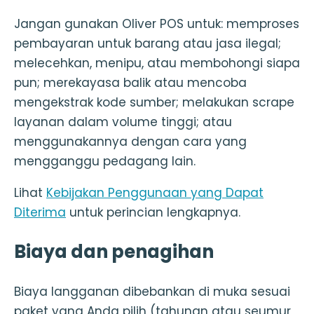
Jangan gunakan Oliver POS untuk: memproses
pembayaran untuk barang atau jasa ilegal;
melecehkan, menipu, atau membohongi siapa
pun; merekayasa balik atau mencoba
mengekstrak kode sumber; melakukan scrape
layanan dalam volume tinggi; atau
menggunakannya dengan cara yang
mengganggu pedagang lain.
Lihat
Kebijakan Penggunaan yang Dapat
Diterima
untuk perincian lengkapnya.
Biaya dan penagihan
Biaya langganan dibebankan di muka sesuai
paket yang Anda pilih (tahunan atau seumur