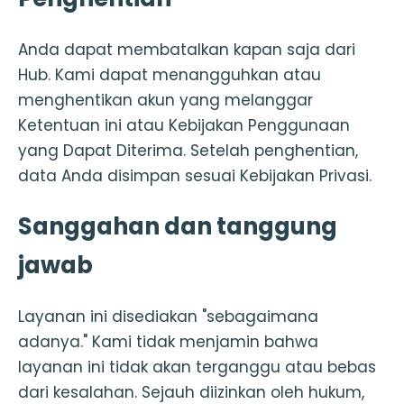
Anda dapat membatalkan kapan saja dari
Hub. Kami dapat menangguhkan atau
menghentikan akun yang melanggar
Ketentuan ini atau Kebijakan Penggunaan
yang Dapat Diterima. Setelah penghentian,
data Anda disimpan sesuai Kebijakan Privasi.
Sanggahan dan tanggung
jawab
Layanan ini disediakan "sebagaimana
adanya." Kami tidak menjamin bahwa
layanan ini tidak akan terganggu atau bebas
dari kesalahan. Sejauh diizinkan oleh hukum,