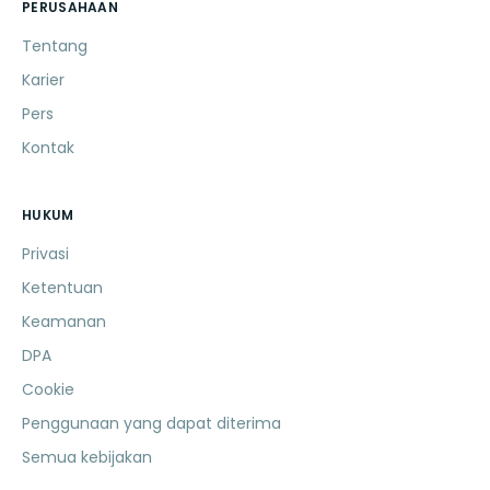
PERUSAHAAN
Tentang
Karier
Pers
Kontak
HUKUM
Privasi
Ketentuan
Keamanan
DPA
Cookie
Penggunaan yang dapat diterima
Semua kebijakan