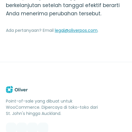
berkelanjutan setelah tanggal efektif berarti
Anda menerima perubahan tersebut.
Ada pertanyaan? Email
legal@oliverpos.com
.
Point-of-sale yang dibuat untuk
WooCommerce. Dipercaya di toko-toko dari
St. John's hingga Auckland.