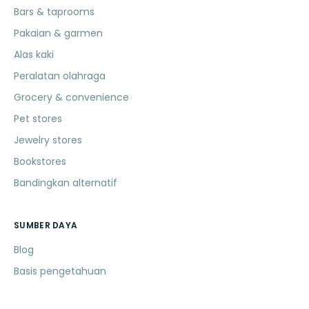
Bars & taprooms
Pakaian & garmen
Alas kaki
Peralatan olahraga
Grocery & convenience
Pet stores
Jewelry stores
Bookstores
Bandingkan alternatif
SUMBER DAYA
Blog
Basis pengetahuan