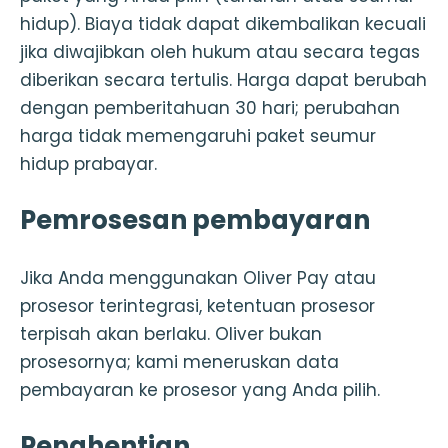
hidup). Biaya tidak dapat dikembalikan kecuali
jika diwajibkan oleh hukum atau secara tegas
diberikan secara tertulis. Harga dapat berubah
dengan pemberitahuan 30 hari; perubahan
harga tidak memengaruhi paket seumur
hidup prabayar.
Pemrosesan pembayaran
Jika Anda menggunakan Oliver Pay atau
prosesor terintegrasi, ketentuan prosesor
terpisah akan berlaku. Oliver bukan
prosesornya; kami meneruskan data
pembayaran ke prosesor yang Anda pilih.
Penghentian