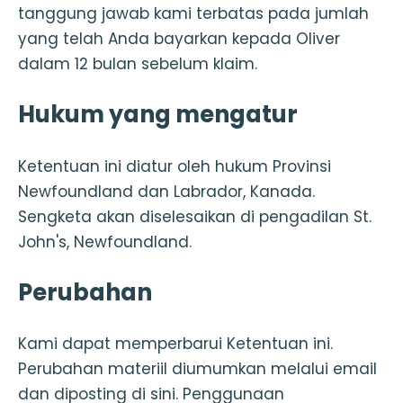
tanggung jawab kami terbatas pada jumlah
yang telah Anda bayarkan kepada Oliver
dalam 12 bulan sebelum klaim.
Hukum yang mengatur
Ketentuan ini diatur oleh hukum Provinsi
Newfoundland dan Labrador, Kanada.
Sengketa akan diselesaikan di pengadilan St.
John's, Newfoundland.
Perubahan
Kami dapat memperbarui Ketentuan ini.
Perubahan materiil diumumkan melalui email
dan diposting di sini. Penggunaan