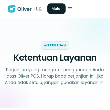
🇮🇩
Mulai
KETENTUAN
Ketentuan Layanan
Perjanjian yang mengatur penggunaan Anda
atas Oliver POS. Harap baca perjanjian ini; jika
Anda tidak setuju, jangan gunakan layanan ini.