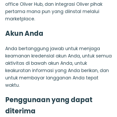
office Oliver Hub, dan integrasi Oliver pihak
pertama mana pun yang diinstal melalui
marketplace.
Akun Anda
Anda bertanggung jawab untuk menjaga
keamanan kredensial akun Anda, untuk semua
aktivitas di bawah akun Anda, untuk
keakuratan informasi yang Anda berikan, dan
untuk membayar langganan Anda tepat
waktu.
Penggunaan yang dapat
diterima