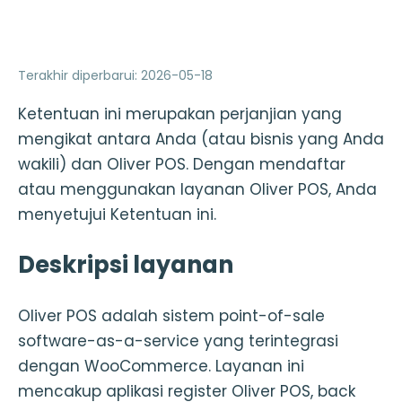
Terakhir diperbarui
:
2026-05-18
Ketentuan ini merupakan perjanjian yang
mengikat antara Anda (atau bisnis yang Anda
wakili) dan Oliver POS. Dengan mendaftar
atau menggunakan layanan Oliver POS, Anda
menyetujui Ketentuan ini.
Deskripsi layanan
Oliver POS adalah sistem point-of-sale
software-as-a-service yang terintegrasi
dengan WooCommerce. Layanan ini
mencakup aplikasi register Oliver POS, back