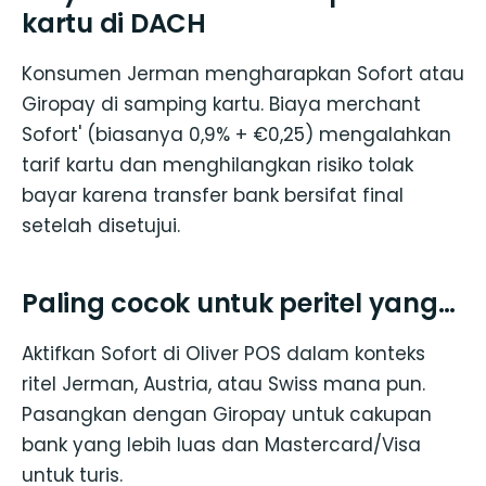
kartu di DACH
Konsumen Jerman mengharapkan Sofort atau
Giropay di samping kartu. Biaya merchant
Sofort' (biasanya 0,9% + €0,25) mengalahkan
tarif kartu dan menghilangkan risiko tolak
bayar karena transfer bank bersifat final
setelah disetujui.
Paling cocok untuk peritel yang…
Aktifkan Sofort di Oliver POS dalam konteks
ritel Jerman, Austria, atau Swiss mana pun.
Pasangkan dengan Giropay untuk cakupan
bank yang lebih luas dan Mastercard/Visa
untuk turis.