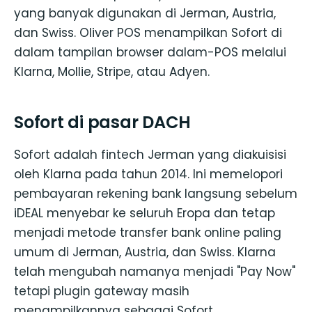
yang banyak digunakan di Jerman, Austria,
dan Swiss. Oliver POS menampilkan Sofort di
dalam tampilan browser dalam-POS melalui
Klarna, Mollie, Stripe, atau Adyen.
Sofort di pasar DACH
Sofort adalah fintech Jerman yang diakuisisi
oleh Klarna pada tahun 2014. Ini memelopori
pembayaran rekening bank langsung sebelum
iDEAL menyebar ke seluruh Eropa dan tetap
menjadi metode transfer bank online paling
umum di Jerman, Austria, dan Swiss. Klarna
telah mengubah namanya menjadi "Pay Now"
tetapi plugin gateway masih
menampilkannya sebagai Sofort.