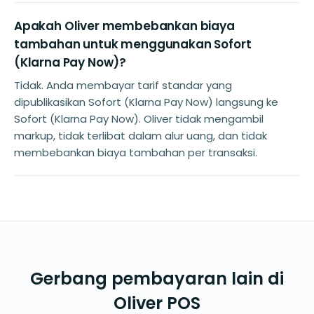
Apakah Oliver membebankan biaya
tambahan untuk menggunakan Sofort
(Klarna Pay Now)?
Tidak. Anda membayar tarif standar yang
dipublikasikan Sofort (Klarna Pay Now) langsung ke
Sofort (Klarna Pay Now). Oliver tidak mengambil
markup, tidak terlibat dalam alur uang, dan tidak
membebankan biaya tambahan per transaksi.
Gerbang pembayaran lain di
Oliver POS