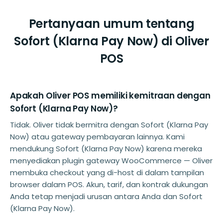
Pertanyaan umum tentang
Sofort (Klarna Pay Now) di Oliver
POS
Apakah Oliver POS memiliki kemitraan dengan
Sofort (Klarna Pay Now)?
Tidak. Oliver tidak bermitra dengan Sofort (Klarna Pay
Now) atau gateway pembayaran lainnya. Kami
mendukung Sofort (Klarna Pay Now) karena mereka
menyediakan plugin gateway WooCommerce — Oliver
membuka checkout yang di-host di dalam tampilan
browser dalam POS. Akun, tarif, dan kontrak dukungan
Anda tetap menjadi urusan antara Anda dan Sofort
(Klarna Pay Now).