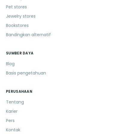
Pet stores
Jewelry stores
Bookstores
Bandingkan alternatif
SUMBER DAYA
Blog
Basis pengetahuan
PERUSAHAAN
Tentang
Karier
Pers
Kontak