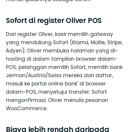
Sofort di register Oliver POS
Dari register Oliver, kasir memilih gateway
yang mendukung Sofort (Klarna, Mollie, Stripe,
Adyen); Oliver membuka halaman yang di-
hosting di dalam tampilan browser dalam-
POS; pelanggan memilih Sofort, memilih bank
Jerman/Austria/Swiss mereka dari daftar,
masuk ke portal online bank' di browser
dalam-POS, menyetujui transfer; Sofort
mengonfirmasi; Oliver menulis pesanan
WooCommerce.
Biaya lebih rendah daripada