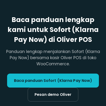
Baca panduan lengkap
kami untuk Sofort (Klarna
Pay Now) di Oliver POS
Panduan lengkap menjalankan Sofort (Klarna
Pay Now) bersama kasir Oliver POS di toko
WooCommerce.
Baca panduan Sofort (Klarna Pay Now)
Pesan demo Oliver