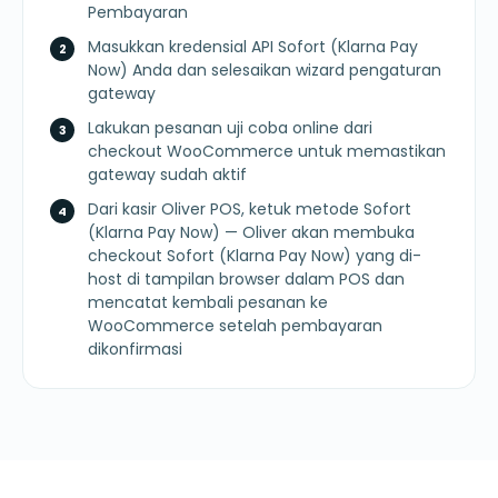
Pembayaran
Masukkan kredensial API Sofort (Klarna Pay
Now) Anda dan selesaikan wizard pengaturan
gateway
Lakukan pesanan uji coba online dari
checkout WooCommerce untuk memastikan
gateway sudah aktif
Dari kasir Oliver POS, ketuk metode Sofort
(Klarna Pay Now) — Oliver akan membuka
checkout Sofort (Klarna Pay Now) yang di-
host di tampilan browser dalam POS dan
mencatat kembali pesanan ke
WooCommerce setelah pembayaran
dikonfirmasi