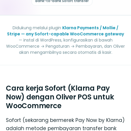
Bank-to-bank Sofort transfer
Didukung melalui plugin
Klarna Payments / Mollie /
Stripe — any Sofort-capable WooCommerce gateway
— instal di WordPress, konfigurasikan di bawah
WooCommerce → Pengaturan → Pembayaran, dan Oliver
akan mengambilnya secara otomatis di kasir.
Cara kerja Sofort (Klarna Pay
Now) dengan Oliver POS untuk
WooCommerce
Sofort (sekarang bermerek Pay Now by Klarna)
adalah metode pembayaran transfer bank