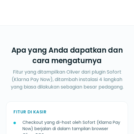
Apa yang Anda dapatkan dan
cara mengaturnya
Fitur yang ditampilkan Oliver dari plugin Sofort
(Klarna Pay Now), ditambah instalasi 4 langkah
yang biasa dilakukan sebagian besar pedagang.
FITUR DI KASIR
Checkout yang di-host oleh Sofort (Klarna Pay
Now) berjalan di dalam tampilan browser