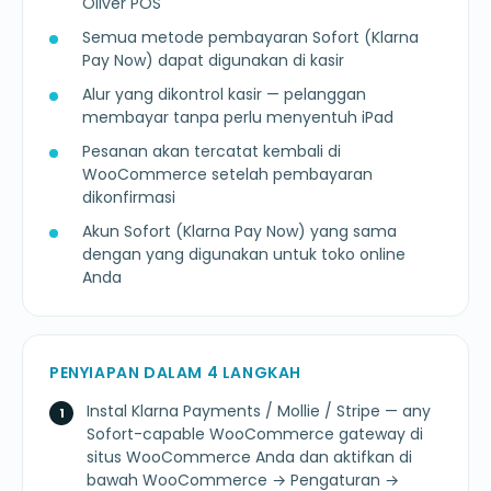
Oliver POS
Semua metode pembayaran Sofort (Klarna
Pay Now) dapat digunakan di kasir
Alur yang dikontrol kasir — pelanggan
membayar tanpa perlu menyentuh iPad
Pesanan akan tercatat kembali di
WooCommerce setelah pembayaran
dikonfirmasi
Akun Sofort (Klarna Pay Now) yang sama
dengan yang digunakan untuk toko online
Anda
PENYIAPAN DALAM 4 LANGKAH
Instal Klarna Payments / Mollie / Stripe — any
Sofort-capable WooCommerce gateway di
situs WooCommerce Anda dan aktifkan di
bawah WooCommerce → Pengaturan →