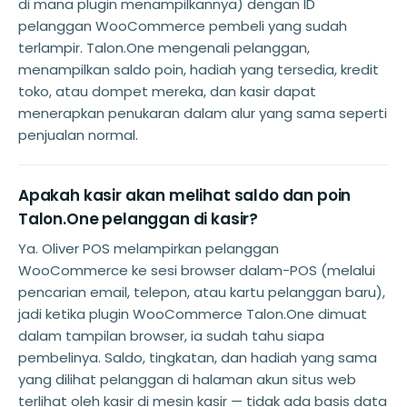
di mana plugin menampilkannya) dengan ID
pelanggan WooCommerce pembeli yang sudah
terlampir. Talon.One mengenali pelanggan,
menampilkan saldo poin, hadiah yang tersedia, kredit
toko, atau dompet mereka, dan kasir dapat
menerapkan penukaran dalam alur yang sama seperti
penjualan normal.
Apakah kasir akan melihat saldo dan poin
Talon.One pelanggan di kasir?
Ya. Oliver POS melampirkan pelanggan
WooCommerce ke sesi browser dalam-POS (melalui
pencarian email, telepon, atau kartu pelanggan baru),
jadi ketika plugin WooCommerce Talon.One dimuat
dalam tampilan browser, ia sudah tahu siapa
pembelinya. Saldo, tingkatan, dan hadiah yang sama
yang dilihat pelanggan di halaman akun situs web
terlihat oleh kasir di mesin kasir — tidak ada basis data