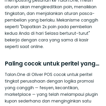
memposting pesanan ke Talon.One; mesin
aturan akan mengkreditkan poin, menaikkan
tingkatan, dan menjalankan aturan pasca-
pembelian yang berlaku. Mekanisme canggih
seperti "Dapatkan 2x poin pada pembelian
kedua Anda di hari Selasa berturut-turut"
bekerja dengan cara yang sama di kasir
seperti saat online.
Paling cocok untuk peritel yang…
Talon.One di Oliver POS cocok untuk peritel
tingkat perusahaan dengan logika promosi
yang canggih — fesyen, kecantikan,
marketplace — yang telah melampaui plugin
kupon sederhana dan menginginkan satu