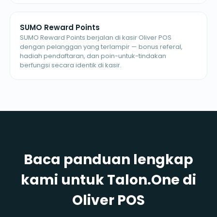
SUMO Reward Points
SUMO Reward Points berjalan di kasir Oliver POS
dengan pelanggan yang terlampir — bonus referal,
hadiah pendaftaran, dan poin-untuk-tindakan
berfungsi secara identik di kasir.
Baca panduan lengkap
kami untuk Talon.One di
Oliver POS