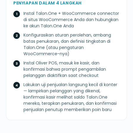
PENYIAPAN DALAM 4 LANGKAH
Instal Talon.One + WooCommerce connector
di situs WooCommerce Anda dan hubungkan
ke akun Talon.One Anda
Konfigurasikan aturan perolehan, ambang
batas penukaran, dan definisi tingkatan di
Talon.One (atau pengaturan
WooCommerce-nya)
Instal Oliver POS, masuk ke kasir, dan
konfirmasi bahwa prompt pengambilan
pelanggan diaktifkan saat checkout
Lakukan uji penjualan langsung kecil di konter
— lampirkan pelanggan yang dikenal,
konfirmasi kasir melihat saldo Talon.One
mereka, terapkan penukaran, dan konfirmasi
penjualan penutup memberikan poin baru