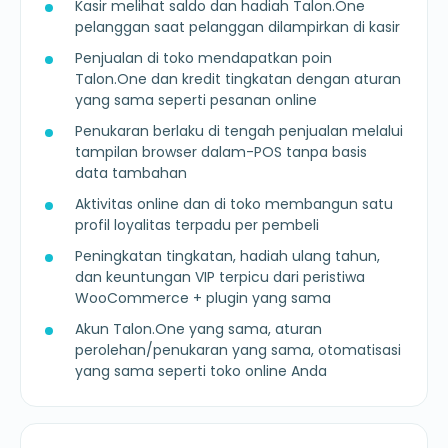
Kasir melihat saldo dan hadiah Talon.One
pelanggan saat pelanggan dilampirkan di kasir
Penjualan di toko mendapatkan poin
Talon.One dan kredit tingkatan dengan aturan
yang sama seperti pesanan online
Penukaran berlaku di tengah penjualan melalui
tampilan browser dalam-POS tanpa basis
data tambahan
Aktivitas online dan di toko membangun satu
profil loyalitas terpadu per pembeli
Peningkatan tingkatan, hadiah ulang tahun,
dan keuntungan VIP terpicu dari peristiwa
WooCommerce + plugin yang sama
Akun Talon.One yang sama, aturan
perolehan/penukaran yang sama, otomatisasi
yang sama seperti toko online Anda