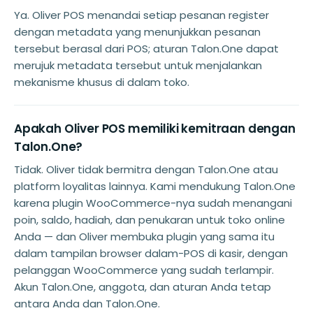
Ya. Oliver POS menandai setiap pesanan register
dengan metadata yang menunjukkan pesanan
tersebut berasal dari POS; aturan Talon.One dapat
merujuk metadata tersebut untuk menjalankan
mekanisme khusus di dalam toko.
Apakah Oliver POS memiliki kemitraan dengan
Talon.One?
Tidak. Oliver tidak bermitra dengan Talon.One atau
platform loyalitas lainnya. Kami mendukung Talon.One
karena plugin WooCommerce-nya sudah menangani
poin, saldo, hadiah, dan penukaran untuk toko online
Anda — dan Oliver membuka plugin yang sama itu
dalam tampilan browser dalam-POS di kasir, dengan
pelanggan WooCommerce yang sudah terlampir.
Akun Talon.One, anggota, dan aturan Anda tetap
antara Anda dan Talon.One.