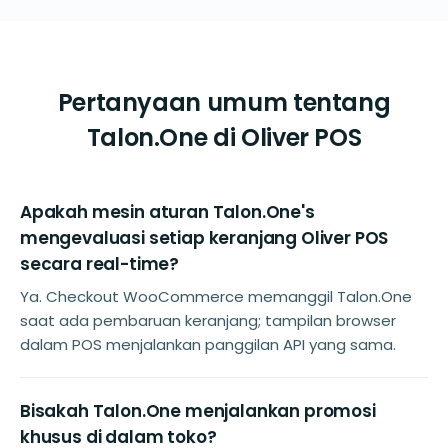
Pertanyaan umum tentang
Talon.One di Oliver POS
Apakah mesin aturan Talon.One's
mengevaluasi setiap keranjang Oliver POS
secara real-time?
Ya. Checkout WooCommerce memanggil Talon.One
saat ada pembaruan keranjang; tampilan browser
dalam POS menjalankan panggilan API yang sama.
Bisakah Talon.One menjalankan promosi
khusus di dalam toko?