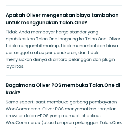
Apakah Oliver mengenakan biaya tambahan
untuk menggunakan Talon.One?
Tidak. Anda membayar harga standar yang
dipublikasikan Talon.One langsung ke Talon.One. Oliver
tidak mengambil markup, tidak menambahkan biaya
per anggota atau per penukaran, dan tidak
menyisipkan dirinya di antara pelanggan dan plugin
loyalitas.
Bagaimana Oliver POS membuka Talon.One di
kasir?
Sama seperti saat membuka gerbang pembayaran
WooCommerce. Oliver POS menyematkan tampilan
browser dalam-POS yang memuat checkout
WooCommerce (atau tampilan pelanggan Talon.One,