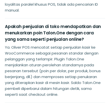
loyalitas paralel khusus POS, tidak ada pencarian ID
manual.
Apakah penjualan di toko mendapatkan dan
menukarkan poin Talon.One dengan cara
yang sama seperti penjualan online?
Ya. Oliver POS mencatat setiap penjualan kasir ke
WooCommerce sebagai pesanan standar dengan
pelanggan yang terlampir. Plugin Talon.One
menjalankan aturan perolehan standarnya pada
pesanan tersebut (poin per dolar, per produk, bonus
berjenjang, dll.) dan memproses setiap penukaran
yang diterapkan kasir di mesin kasir. Saldo Talon.One
pembeli diperbarui dalam hitungan detik, sama
seperti saat checkout online.