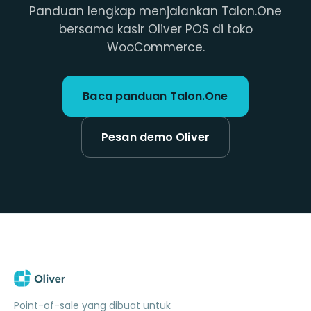
Panduan lengkap menjalankan Talon.One
bersama kasir Oliver POS di toko
WooCommerce.
Baca panduan Talon.One
Pesan demo Oliver
Point-of-sale yang dibuat untuk