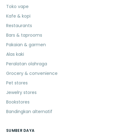
Toko vape
Kafe & kopi
Restaurants
Bars & taprooms
Pakaian & garmen
Alas kaki
Peralatan olahraga
Grocery & convenience
Pet stores
Jewelry stores
Bookstores
Bandingkan alternatif
SUMBER DAYA