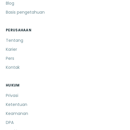
Blog
Basis pengetahuan
PERUSAHAAN
Tentang
Karier
Pers
Kontak
HUKUM
Privasi
Ketentuan
Keamanan
DPA