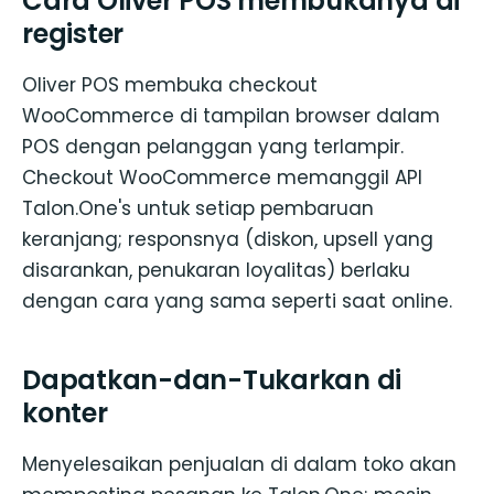
Cara Oliver POS membukanya di
register
Oliver POS membuka checkout
WooCommerce di tampilan browser dalam
POS dengan pelanggan yang terlampir.
Checkout WooCommerce memanggil API
Talon.One's untuk setiap pembaruan
keranjang; responsnya (diskon, upsell yang
disarankan, penukaran loyalitas) berlaku
dengan cara yang sama seperti saat online.
Dapatkan-dan-Tukarkan di
konter
Menyelesaikan penjualan di dalam toko akan