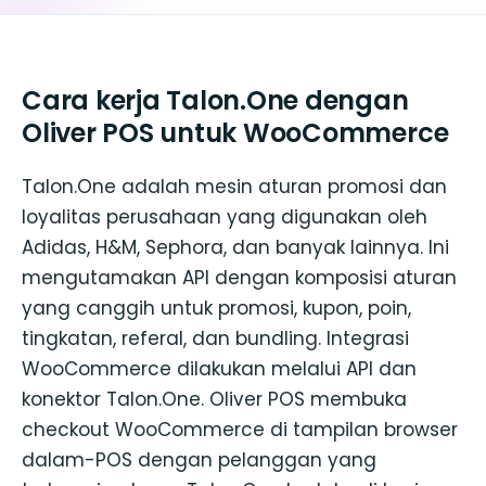
Cara kerja Talon.One dengan
Oliver POS untuk WooCommerce
Talon.One adalah mesin aturan promosi dan
loyalitas perusahaan yang digunakan oleh
Adidas, H&M, Sephora, dan banyak lainnya. Ini
mengutamakan API dengan komposisi aturan
yang canggih untuk promosi, kupon, poin,
tingkatan, referal, dan bundling. Integrasi
WooCommerce dilakukan melalui API dan
konektor Talon.One. Oliver POS membuka
checkout WooCommerce di tampilan browser
dalam-POS dengan pelanggan yang