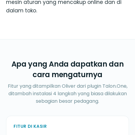
mesin aturan yang mencakup online dan di
dalam toko.
Apa yang Anda dapatkan dan
cara mengaturnya
Fitur yang ditampilkan Oliver dari plugin Talon.One,
ditambah instalasi 4 langkah yang biasa dilakukan
sebagian besar pedagang.
FITUR DI KASIR