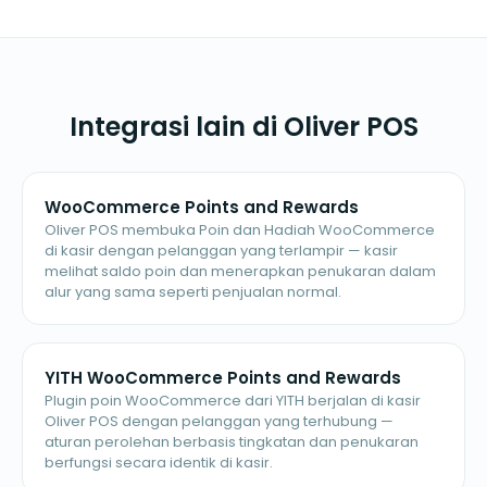
Integrasi lain di Oliver POS
WooCommerce Points and Rewards
Oliver POS membuka Poin dan Hadiah WooCommerce
di kasir dengan pelanggan yang terlampir — kasir
melihat saldo poin dan menerapkan penukaran dalam
alur yang sama seperti penjualan normal.
YITH WooCommerce Points and Rewards
Plugin poin WooCommerce dari YITH berjalan di kasir
Oliver POS dengan pelanggan yang terhubung —
aturan perolehan berbasis tingkatan dan penukaran
berfungsi secara identik di kasir.