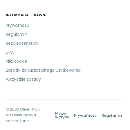
INFORMACJE PRAWNE
Prywatność
Regulamin
Bezpieczeństwo
DPA
Pliki cookie
Zasady dopuszczalnego użytkowania
Wszystkie zasady
© 2026 Oliver POS.
Mapa
Wszelkie prawa
Prywatność
Regulamin
witryny
zastrzeżone.