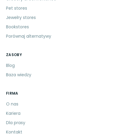
Pet stores
Jewelry stores
Bookstores
Porównaj alternatywy
ZASOBY
Blog
Baza wiedzy
FIRMA
O nas
Kariera
Dla prasy
Kontakt