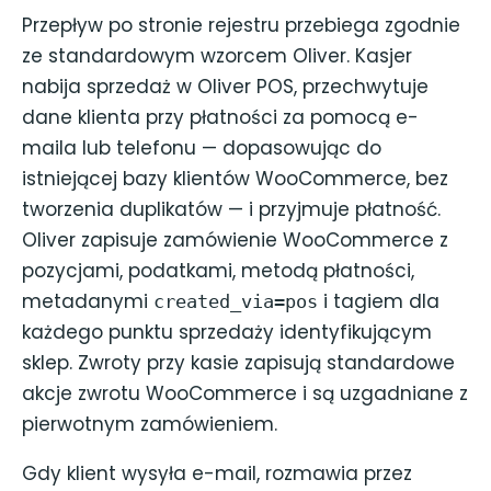
Przepływ po stronie rejestru przebiega zgodnie
ze standardowym wzorcem Oliver. Kasjer
nabija sprzedaż w Oliver POS, przechwytuje
dane klienta przy płatności za pomocą e-
maila lub telefonu — dopasowując do
istniejącej bazy klientów WooCommerce, bez
tworzenia duplikatów — i przyjmuje płatność.
Oliver zapisuje zamówienie WooCommerce z
pozycjami, podatkami, metodą płatności,
metadanymi
i tagiem dla
created_via=pos
każdego punktu sprzedaży identyfikującym
sklep. Zwroty przy kasie zapisują standardowe
akcje zwrotu WooCommerce i są uzgadniane z
pierwotnym zamówieniem.
Gdy klient wysyła e-mail, rozmawia przez