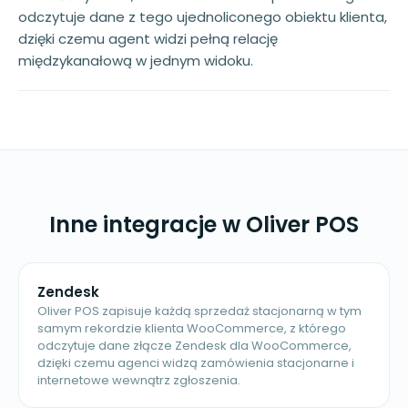
odczytuje dane z tego ujednoliconego obiektu klienta,
dzięki czemu agent widzi pełną relację
międzykanałową w jednym widoku.
Inne integracje w Oliver POS
Zendesk
Oliver POS zapisuje każdą sprzedaż stacjonarną w tym
samym rekordzie klienta WooCommerce, z którego
odczytuje dane złącze Zendesk dla WooCommerce,
dzięki czemu agenci widzą zamówienia stacjonarne i
internetowe wewnątrz zgłoszenia.