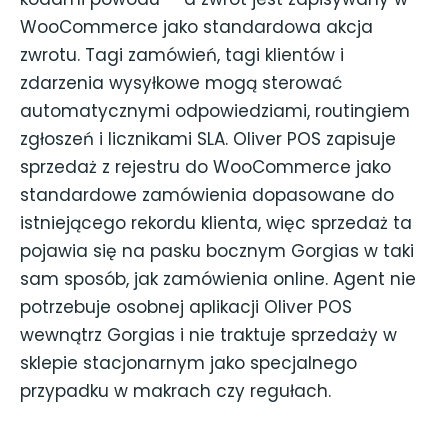
WooCommerce jako standardowa akcja
zwrotu. Tagi zamówień, tagi klientów i
zdarzenia wysyłkowe mogą sterować
automatycznymi odpowiedziami, routingiem
zgłoszeń i licznikami SLA. Oliver POS zapisuje
sprzedaż z rejestru do WooCommerce jako
standardowe zamówienia dopasowane do
istniejącego rekordu klienta, więc sprzedaż ta
pojawia się na pasku bocznym Gorgias w taki
sam sposób, jak zamówienia online. Agent nie
potrzebuje osobnej aplikacji Oliver POS
wewnątrz Gorgias i nie traktuje sprzedaży w
sklepie stacjonarnym jako specjalnego
przypadku w makrach czy regułach.