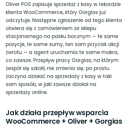
Oliver POS zapisuje sprzedaż z kasy w rekordzie
klienta WooCommerce, który Gorgias już
odczytuje. Następne zgłoszenie od tego klienta
otwiera się z zamówieniem ze sklepu
stacjonarnego na pasku bocznym — te same
pozycje, te same sumy, ten sam przycisk akcji
zwrotu — a agent uruchamia te same makra,
co zawsze. Przepływ pracy Gorgias, na którym
zespół się szkolił, nie zmienia się; po prostu
zaczyna działać na sprzedaży z kasy w taki
sam sposób, w jaki zawsze działał na
sprzedaży online.
Jak działa przepływ wsparcia
WooCommerce + Oliver + Gorgias