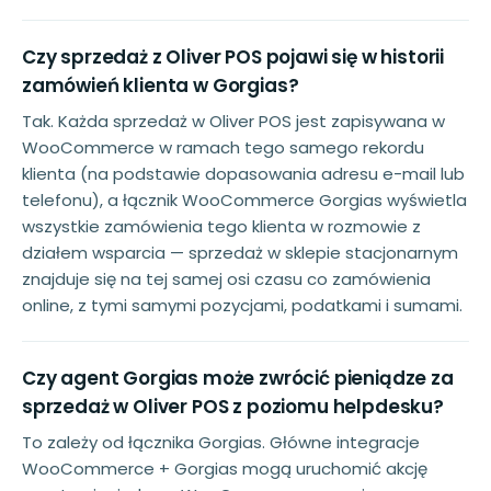
Czy sprzedaż z Oliver POS pojawi się w historii
zamówień klienta w Gorgias?
Tak. Każda sprzedaż w Oliver POS jest zapisywana w
WooCommerce w ramach tego samego rekordu
klienta (na podstawie dopasowania adresu e-mail lub
telefonu), a łącznik WooCommerce Gorgias wyświetla
wszystkie zamówienia tego klienta w rozmowie z
działem wsparcia — sprzedaż w sklepie stacjonarnym
znajduje się na tej samej osi czasu co zamówienia
online, z tymi samymi pozycjami, podatkami i sumami.
Czy agent Gorgias może zwrócić pieniądze za
sprzedaż w Oliver POS z poziomu helpdesku?
To zależy od łącznika Gorgias. Główne integracje
WooCommerce + Gorgias mogą uruchomić akcję