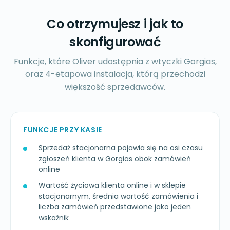
Co otrzymujesz i jak to
skonfigurować
Funkcje, które Oliver udostępnia z wtyczki Gorgias,
oraz 4-etapowa instalacja, którą przechodzi
większość sprzedawców.
FUNKCJE PRZY KASIE
Sprzedaż stacjonarna pojawia się na osi czasu
zgłoszeń klienta w Gorgias obok zamówień
online
Wartość życiowa klienta online i w sklepie
stacjonarnym, średnia wartość zamówienia i
liczba zamówień przedstawione jako jeden
wskaźnik