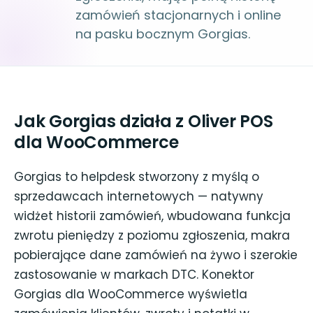
zamówień stacjonarnych i online
na pasku bocznym Gorgias.
Jak Gorgias działa z Oliver POS
dla WooCommerce
Gorgias to helpdesk stworzony z myślą o
sprzedawcach internetowych — natywny
widżet historii zamówień, wbudowana funkcja
zwrotu pieniędzy z poziomu zgłoszenia, makra
pobierające dane zamówień na żywo i szerokie
zastosowanie w markach DTC. Konektor
Gorgias dla WooCommerce wyświetla