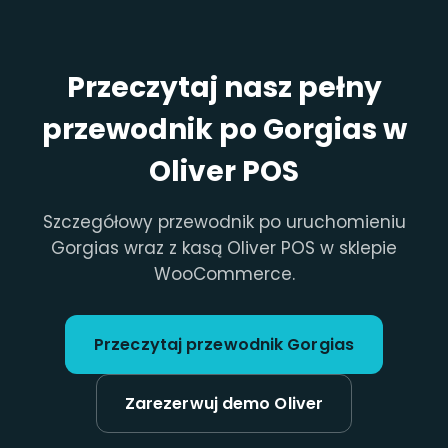
Przeczytaj nasz pełny
przewodnik po Gorgias w
Oliver POS
Szczegółowy przewodnik po uruchomieniu
Gorgias wraz z kasą Oliver POS w sklepie
WooCommerce.
Przeczytaj przewodnik Gorgias
Zarezerwuj demo Oliver