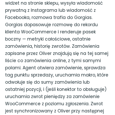
widżet na stronie sklepu, wysyła wiadomość
prywatną z Instagrama lub wiadomość z
Facebooka, rozmowa trafia do Gorgias.
Gorgias dopasowuje rozmowę do rekordu
klienta WooCommerce i renderuje pasek
boczny — metryki całościowe, ostatnie
zamówienia, historię zwrotów. Zamówienia
zapisane przez Oliver znajdują się na tej samej
liście co zamówienia online, z tymi samymi
polami. Agent otwiera zamówienie, sprawdza
tag punktu sprzedaży, uruchamia makro, które
odwołuje się do sumy zamówienia lub
ostatniej pozycji, i (jeśli konektor to obsługuje)
uruchamia zwrot pieniędzy za zamówienie
WooCommerce z poziomu zgłoszenia. Zwrot
jest synchronizowany z Oliver przy następnej