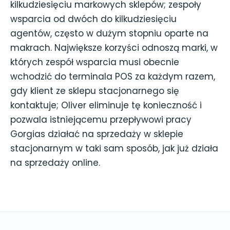
kilkudziesięciu markowych sklepów; zespoły
wsparcia od dwóch do kilkudziesięciu
agentów, często w dużym stopniu oparte na
makrach. Największe korzyści odnoszą marki, w
których zespół wsparcia musi obecnie
wchodzić do terminala POS za każdym razem,
gdy klient ze sklepu stacjonarnego się
kontaktuje; Oliver eliminuje tę konieczność i
pozwala istniejącemu przepływowi pracy
Gorgias działać na sprzedaży w sklepie
stacjonarnym w taki sam sposób, jak już działa
na sprzedaży online.