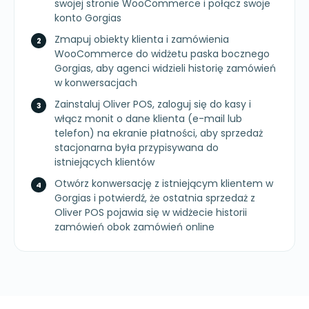
swojej stronie WooCommerce i połącz swoje
konto Gorgias
Zmapuj obiekty klienta i zamówienia
WooCommerce do widżetu paska bocznego
Gorgias, aby agenci widzieli historię zamówień
w konwersacjach
Zainstaluj Oliver POS, zaloguj się do kasy i
włącz monit o dane klienta (e-mail lub
telefon) na ekranie płatności, aby sprzedaż
stacjonarna była przypisywana do
istniejących klientów
Otwórz konwersację z istniejącym klientem w
Gorgias i potwierdź, że ostatnia sprzedaż z
Oliver POS pojawia się w widżecie historii
zamówień obok zamówień online