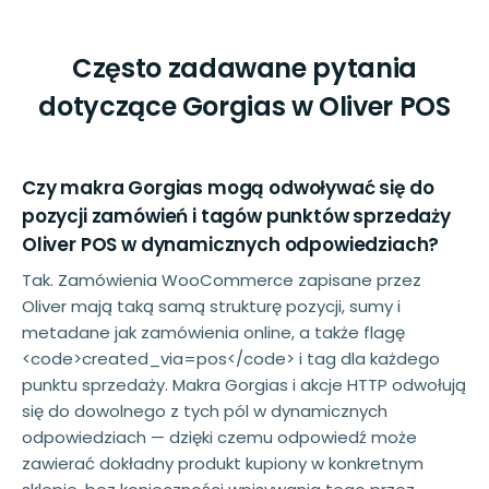
Często zadawane pytania
dotyczące Gorgias w Oliver POS
Czy makra Gorgias mogą odwoływać się do
pozycji zamówień i tagów punktów sprzedaży
Oliver POS w dynamicznych odpowiedziach?
Tak. Zamówienia WooCommerce zapisane przez
Oliver mają taką samą strukturę pozycji, sumy i
metadane jak zamówienia online, a także flagę
<code>created_via=pos</code> i tag dla każdego
punktu sprzedaży. Makra Gorgias i akcje HTTP odwołują
się do dowolnego z tych pól w dynamicznych
odpowiedziach — dzięki czemu odpowiedź może
zawierać dokładny produkt kupiony w konkretnym