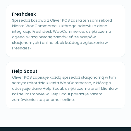
Freshdesk
Sprzedaż kasowa z Oliver POS zasila ten sam rekord
klienta WooCommerce, z którego odczytuje dane
integracja Freshdesk WooCommerce, dzięki czemu
agenci widzą historię zamówień ze sklepów
stacjonarnych i online obok każdego zgłoszenia w
Freshdesk.
Help Scout
Oliver POS zapisuje każdą sprzedaż stacjonarną w tym
samym rekordzie klienta WooCommerce, z którego
odczytuje dane Help Scout, dzięki czemu profil klienta w
każdej rozmowie w Help Scout pokazuje razem
zamówienia stacjonarne i online.