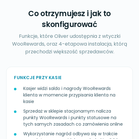
Co otrzymujesz i jak to
skonfigurować
Funkcje, które Oliver udostępnia z wtyczki
WooRewards, oraz 4-etapowa instalacja, którą
przechodzi większość sprzedawców.
FUNKCJE PRZY KASIE
Kasjer widzi saldo i nagrody WooRewards
klienta w momencie przypisania klienta na
kasie
Sprzedaż w sklepie stacjonarnym nalicza
punkty WooRewards i punkty statusowe na
tych samych zasadach co zamówienia online
Wykorzystanie nagród odbywa się w trakcie