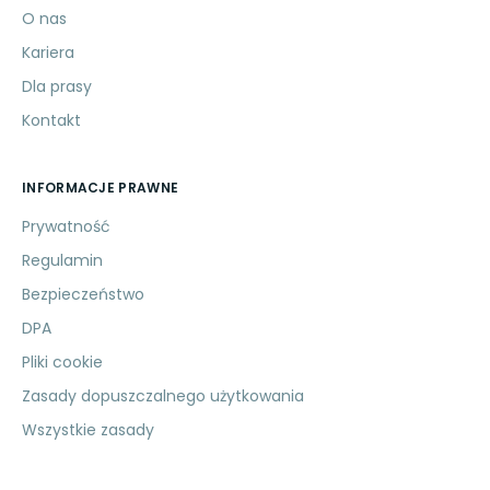
O nas
Kariera
Dla prasy
Kontakt
INFORMACJE PRAWNE
Prywatność
Regulamin
Bezpieczeństwo
DPA
Pliki cookie
Zasady dopuszczalnego użytkowania
Wszystkie zasady