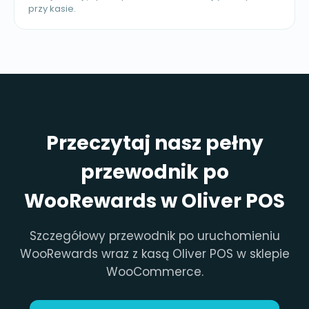
przy kasie.
Przeczytaj nasz pełny
przewodnik po
WooRewards w Oliver POS
Szczegółowy przewodnik po uruchomieniu
WooRewards wraz z kasą Oliver POS w sklepie
WooCommerce.