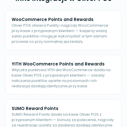
WooCommerce Points and Rewards
Oliver POS otwiera Punkty i nagrody WooCommerce
przy kasie z przypisanym klientem — kasjerzy widzą
saldo punktów i mogą je wykorzystać w tym samym
procesie co przy normalnej sprzedaży.
YITH WooCommerce Points and Rewards
Wtyczka punktowa YITH dla WooCommerce działa na
kasie Oliver POS z przypisanym klientem — zasady
naliczania punktów oparte na poziomach i ich
realizacja działają identycznie przy kasie.
SUMO Reward Points
SUMO Reward Points działa na kasie Oliver POS z
przypisanym klientem — bonusy za polecenie, nagrody
za rejestrację i punkty za działania działają identycznie