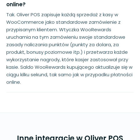
online?
Tak. Oliver POS zapisuje każdą sprzedaż z kasy w
WooCommerce jako standardowe zamówienie z
przypisanym klientem. Wtyczka WooRewards
uruchamia na tym zamówieniu swoje standardowe
zasady naliczania punktów (punkty za dolara, za
produkt, bonusy poziomowe itp.) i przetwarza każde
wykorzystanie nagrody, które kasjer zastosował przy
kasie. Saldo WooRewards kupującego aktualizuje się w
ciągu kilku sekund, tak samo jak w przypadku płatności
online.
Inne integracje w Oliver POS