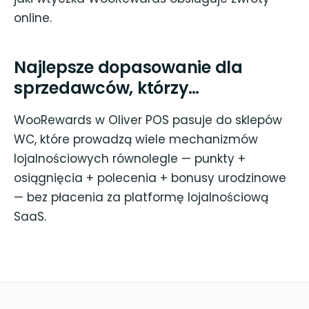
online.
Najlepsze dopasowanie dla
sprzedawców, którzy…
WooRewards w Oliver POS pasuje do sklepów
WC, które prowadzą wiele mechanizmów
lojalnościowych równolegle — punkty +
osiągnięcia + polecenia + bonusy urodzinowe
— bez płacenia za platformę lojalnościową
SaaS.