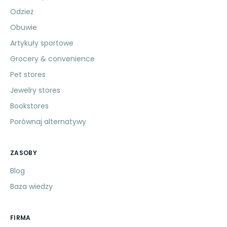
Odzież
Obuwie
Artykuły sportowe
Grocery & convenience
Pet stores
Jewelry stores
Bookstores
Porównaj alternatywy
ZASOBY
Blog
Baza wiedzy
FIRMA