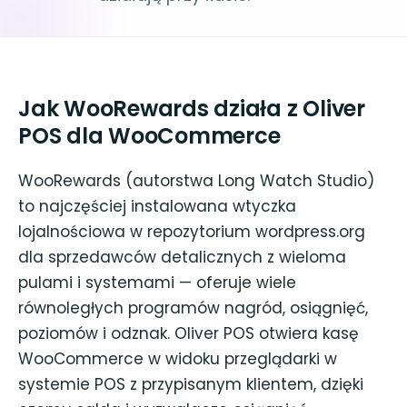
Jak WooRewards działa z Oliver
POS dla WooCommerce
WooRewards (autorstwa Long Watch Studio)
to najczęściej instalowana wtyczka
lojalnościowa w repozytorium wordpress.org
dla sprzedawców detalicznych z wieloma
pulami i systemami — oferuje wiele
równoległych programów nagród, osiągnięć,
poziomów i odznak. Oliver POS otwiera kasę
WooCommerce w widoku przeglądarki w
systemie POS z przypisanym klientem, dzięki