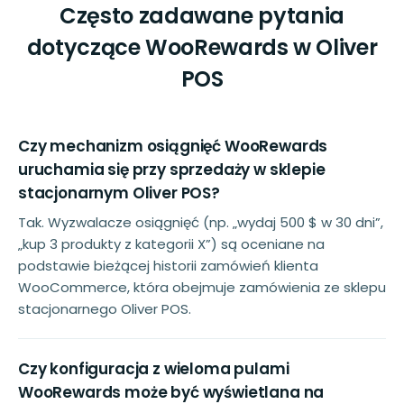
Często zadawane pytania
dotyczące WooRewards w Oliver
POS
Czy mechanizm osiągnięć WooRewards
uruchamia się przy sprzedaży w sklepie
stacjonarnym Oliver POS?
Tak. Wyzwalacze osiągnięć (np. „wydaj 500 $ w 30 dni”,
„kup 3 produkty z kategorii X”) są oceniane na
podstawie bieżącej historii zamówień klienta
WooCommerce, która obejmuje zamówienia ze sklepu
stacjonarnego Oliver POS.
Czy konfiguracja z wieloma pulami
WooRewards może być wyświetlana na