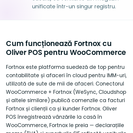
unificate într-un singur registru.
Cum funcționează Fortnox cu
Oliver POS pentru WooCommerce
Fortnox este platforma suedeză de top pentru
contabilitate și afaceri în cloud pentru IMM-uri,
utilizată de sute de mii de afaceri. Conectorul
WooCommerce + Fortnox (WeSync, Cloudshop
și altele similare) publică comenzile ca facturi
Fortnox și clienții ca și kunder Fortnox. Oliver
POS înregistrează vânzările la casă în
WooCommerce, Fortnox le preia — declarațiile