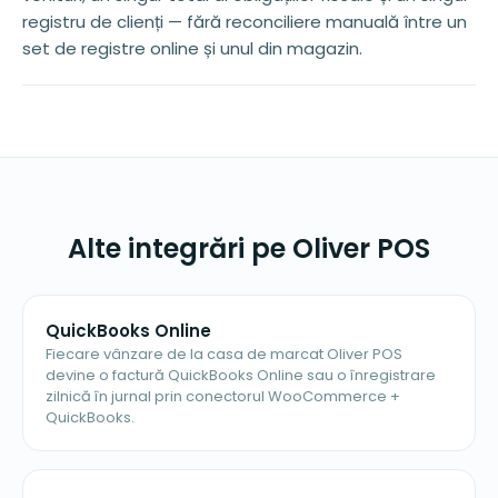
registru de clienți — fără reconciliere manuală între un
set de registre online și unul din magazin.
Alte integrări pe Oliver POS
QuickBooks Online
Fiecare vânzare de la casa de marcat Oliver POS
devine o factură QuickBooks Online sau o înregistrare
zilnică în jurnal prin conectorul WooCommerce +
QuickBooks.