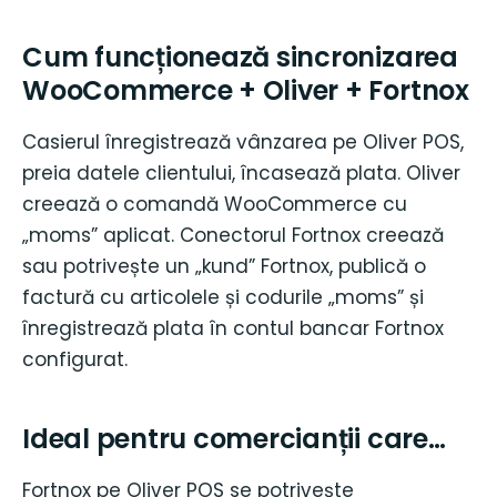
Cum funcționează sincronizarea
WooCommerce + Oliver + Fortnox
Casierul înregistrează vânzarea pe Oliver POS,
preia datele clientului, încasează plata. Oliver
creează o comandă WooCommerce cu
„moms” aplicat. Conectorul Fortnox creează
sau potrivește un „kund” Fortnox, publică o
factură cu articolele și codurile „moms” și
înregistrează plata în contul bancar Fortnox
configurat.
Ideal pentru comercianții care…
Fortnox pe Oliver POS se potrivește