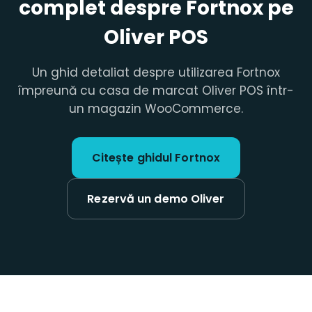
complet despre Fortnox pe
Oliver POS
Un ghid detaliat despre utilizarea Fortnox
împreună cu casa de marcat Oliver POS într-
un magazin WooCommerce.
Citește ghidul Fortnox
Rezervă un demo Oliver