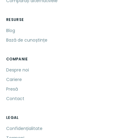
Comparați alternativele
RESURSE
Blog
Bază de cunoștințe
COMPANIE
Despre noi
Cariere
Presă
Contact
LEGAL
Confidențialitate