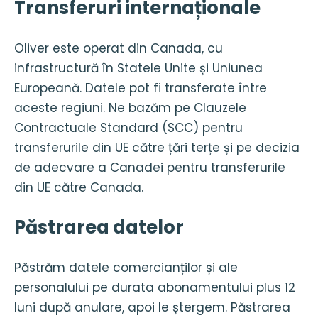
Transferuri internaționale
Oliver este operat din Canada, cu
infrastructură în Statele Unite și Uniunea
Europeană. Datele pot fi transferate între
aceste regiuni. Ne bazăm pe Clauzele
Contractuale Standard (SCC) pentru
transferurile din UE către țări terțe și pe decizia
de adecvare a Canadei pentru transferurile
din UE către Canada.
Păstrarea datelor
Păstrăm datele comercianților și ale
personalului pe durata abonamentului plus 12
luni după anulare, apoi le ștergem. Păstrarea