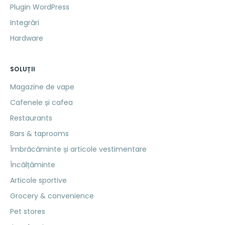
Plugin WordPress
Integrări
Hardware
SOLUȚII
Magazine de vape
Cafenele și cafea
Restaurants
Bars & taprooms
Îmbrăcăminte și articole vestimentare
Încălțăminte
Articole sportive
Grocery & convenience
Pet stores