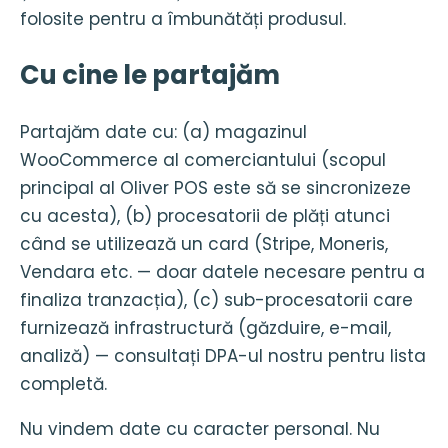
folosite pentru a îmbunătăți produsul.
Cu cine le partajăm
Partajăm date cu: (a) magazinul
WooCommerce al comerciantului (scopul
principal al Oliver POS este să se sincronizeze
cu acesta), (b) procesatorii de plăți atunci
când se utilizează un card (Stripe, Moneris,
Vendara etc. — doar datele necesare pentru a
finaliza tranzacția), (c) sub-procesatorii care
furnizează infrastructură (găzduire, e-mail,
analiză) — consultați DPA-ul nostru pentru lista
completă.
Nu vindem date cu caracter personal. Nu