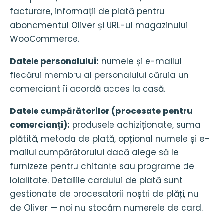
facturare, informații de plată pentru
abonamentul Oliver și URL-ul magazinului
WooCommerce.
Datele personalului:
numele și e-mailul
fiecărui membru al personalului căruia un
comerciant îi acordă acces la casă.
Datele cumpărătorilor (procesate pentru
comercianți):
produsele achiziționate, suma
plătită, metoda de plată, opțional numele și e-
mailul cumpărătorului dacă alege să le
furnizeze pentru chitanțe sau programe de
loialitate. Detaliile cardului de plată sunt
gestionate de procesatorii noștri de plăți, nu
de Oliver — noi nu stocăm numerele de card.