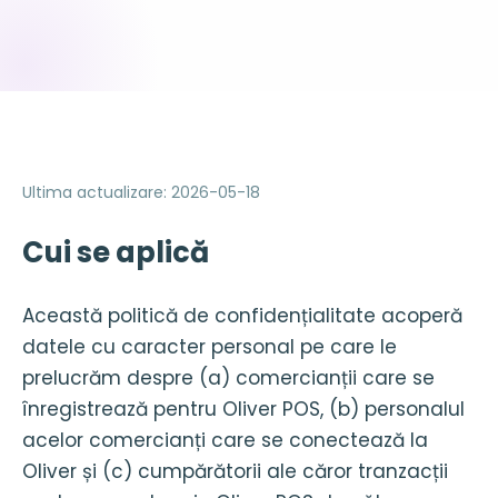
Ultima actualizare
:
2026-05-18
Cui se aplică
Această politică de confidențialitate acoperă
datele cu caracter personal pe care le
prelucrăm despre (a) comercianții care se
înregistrează pentru Oliver POS, (b) personalul
acelor comercianți care se conectează la
Oliver și (c) cumpărătorii ale căror tranzacții