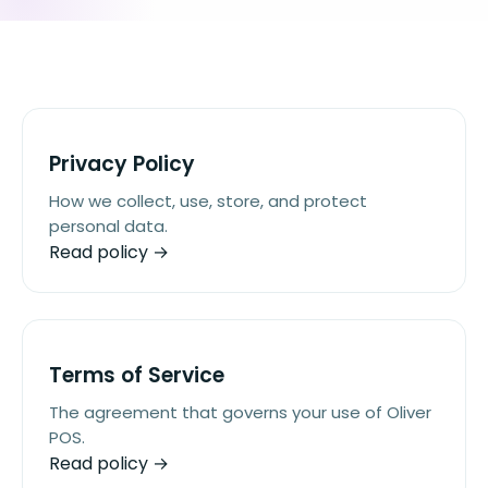
Privacy Policy
How we collect, use, store, and protect
personal data.
Read policy →
Terms of Service
The agreement that governs your use of Oliver
POS.
Read policy →