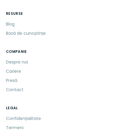
RESURSE
Blog
Bază de cunoștințe
COMPANIE
Despre noi
Cariere
Presă
Contact
LEGAL
Confidențialitate
Termeni