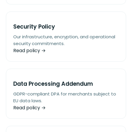
Security Policy
Our infrastructure, encryption, and operational
security commitments.
Read policy →
Data Processing Addendum
GDPR-compliant DPA for merchants subject to
EU data laws.
Read policy →