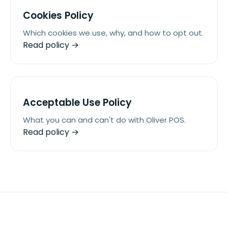
Cookies Policy
Which cookies we use, why, and how to opt out.
Read policy →
Acceptable Use Policy
What you can and can't do with Oliver POS.
Read policy →