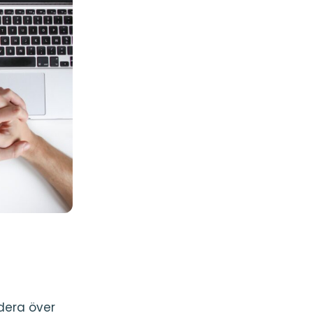
dera över