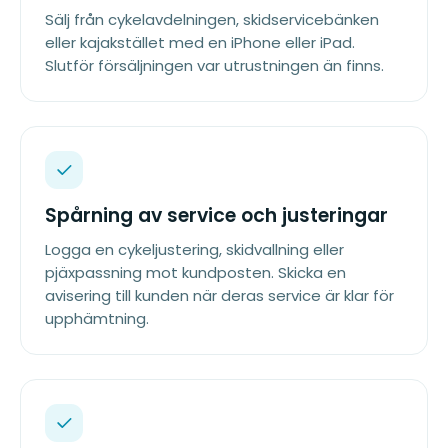
Sälj från cykelavdelningen, skidservicebänken
eller kajakstället med en iPhone eller iPad.
Slutför försäljningen var utrustningen än finns.
Spårning av service och justeringar
Logga en cykeljustering, skidvallning eller
pjäxpassning mot kundposten. Skicka en
avisering till kunden när deras service är klar för
upphämtning.