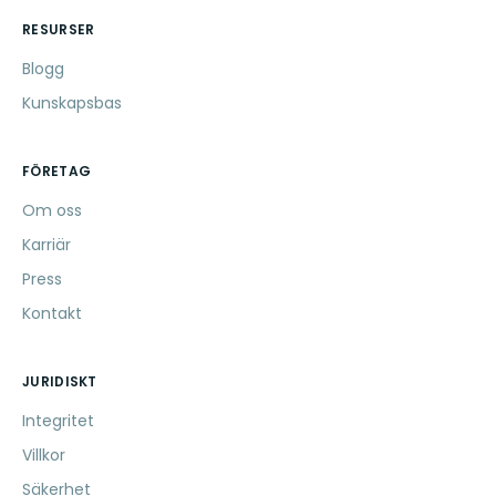
RESURSER
Blogg
Kunskapsbas
FÖRETAG
Om oss
Karriär
Press
Kontakt
JURIDISKT
Integritet
Villkor
Säkerhet