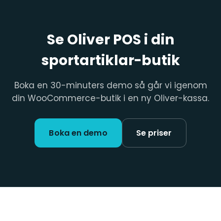
Se Oliver POS i din
sportartiklar-butik
Boka en 30-minuters demo så går vi igenom
din WooCommerce-butik i en ny Oliver-kassa.
Boka en demo
Se priser