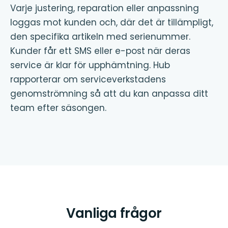
Varje justering, reparation eller anpassning
loggas mot kunden och, där det är tillämpligt,
den specifika artikeln med serienummer.
Kunder får ett SMS eller e-post när deras
service är klar för upphämtning. Hub
rapporterar om serviceverkstadens
genomströmning så att du kan anpassa ditt
team efter säsongen.
Vanliga frågor