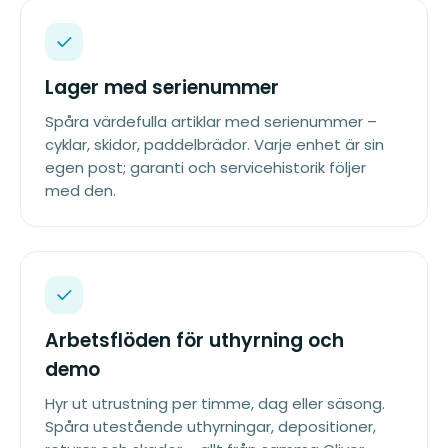
Lager med serienummer
Spåra värdefulla artiklar med serienummer –
cyklar, skidor, paddelbrädor. Varje enhet är sin
egen post; garanti och servicehistorik följer
med den.
Arbetsflöden för uthyrning och
demo
Hyr ut utrustning per timme, dag eller säsong.
Spåra utestående uthyrningar, depositioner,