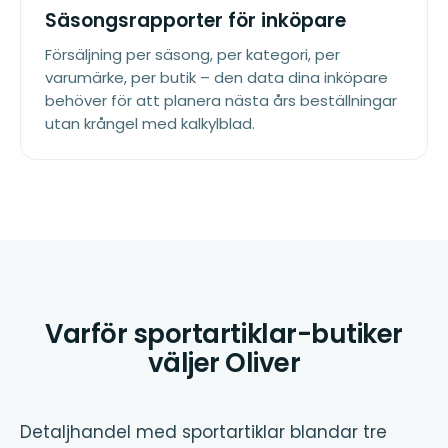
Säsongsrapporter för inköpare
Försäljning per säsong, per kategori, per
varumärke, per butik – den data dina inköpare
behöver för att planera nästa års beställningar
utan krångel med kalkylblad.
Varför sportartiklar-butiker
väljer Oliver
Detaljhandel med sportartiklar blandar tre