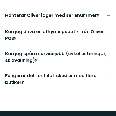
Hanterar Oliver lager med serienummer?
Kan jag driva en uthyrningsbutik från Oliver
POS?
Kan jag spåra servicejobb (cykeljusteringar,
skidvallning)?
Fungerar det för friluftskedjor med flera
butiker?