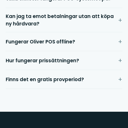
Kan jag ta emot betalningar utan att köpa
ny hårdvara?
Fungerar Oliver POS offline?
Hur fungerar prissättningen?
Finns det en gratis provperiod?