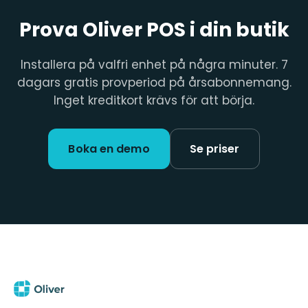
Prova Oliver POS i din butik
Installera på valfri enhet på några minuter. 7
dagars gratis provperiod på årsabonnemang.
Inget kreditkort krävs för att börja.
Boka en demo
Se priser