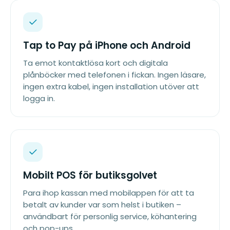
Tap to Pay på iPhone och Android
Ta emot kontaktlösa kort och digitala
plånböcker med telefonen i fickan. Ingen läsare,
ingen extra kabel, ingen installation utöver att
logga in.
Mobilt POS för butiksgolvet
Para ihop kassan med mobilappen för att ta
betalt av kunder var som helst i butiken –
användbart för personlig service, köhantering
och pop-ups.