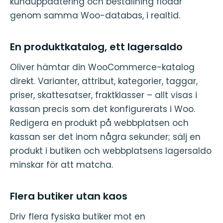
kunduppdatering och beställning flödar
genom samma Woo-databas, i realtid.
En produktkatalog, ett lagersaldo
Oliver hämtar din WooCommerce-katalog
direkt. Varianter, attribut, kategorier, taggar,
priser, skattesatser, fraktklasser – allt visas i
kassan precis som det konfigurerats i Woo.
Redigera en produkt på webbplatsen och
kassan ser det inom några sekunder; sälj en
produkt i butiken och webbplatsens lagersaldo
minskar för att matcha.
Flera butiker utan kaos
Driv flera fysiska butiker mot en