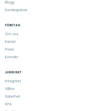
Blogg
Kunskapsbas
FÖRETAG
Om oss
Karriär
Press
Kontakt
JURIDISKT
Integritet
Villkor
Säkerhet
DPA