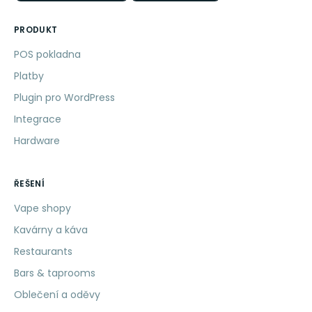
PRODUKT
POS pokladna
Platby
Plugin pro WordPress
Integrace
Hardware
ŘEŠENÍ
Vape shopy
Kavárny a káva
Restaurants
Bars & taprooms
Oblečení a oděvy