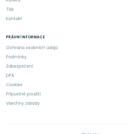
Kariéra
Tisk
Kontakt
PRÁVNÍ INFORMACE
Ochrana osobních údajů
Podmínky
Zabezpečení
DPA
Cookies
Přípustné použití
Všechny zásady