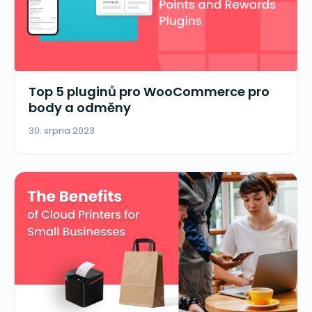
Top 5 pluginů pro WooCommerce pro
body a odměny
30. srpna 2023