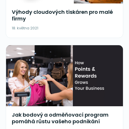
Výhody cloudových tiskáren pro malé
firmy
18. května 2021
Jak bodový a odměňovací program
pomáhá růstu vašeho podnikání