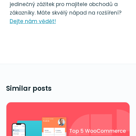
jedinečný zážitek pro majitele obchodů a
zákazníky. Máte skvělý nápad na rozšíření?
Dejte nám vědět!
Similar posts