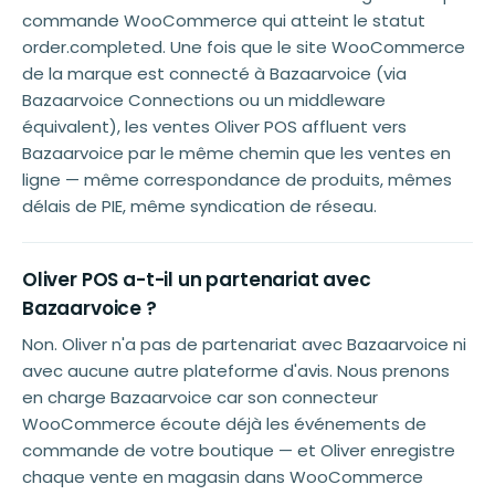
commande WooCommerce qui atteint le statut
order.completed. Une fois que le site WooCommerce
de la marque est connecté à Bazaarvoice (via
Bazaarvoice Connections ou un middleware
équivalent), les ventes Oliver POS affluent vers
Bazaarvoice par le même chemin que les ventes en
ligne — même correspondance de produits, mêmes
délais de PIE, même syndication de réseau.
Oliver POS a-t-il un partenariat avec
Bazaarvoice ?
Non. Oliver n'a pas de partenariat avec Bazaarvoice ni
avec aucune autre plateforme d'avis. Nous prenons
en charge Bazaarvoice car son connecteur
WooCommerce écoute déjà les événements de
commande de votre boutique — et Oliver enregistre
chaque vente en magasin dans WooCommerce