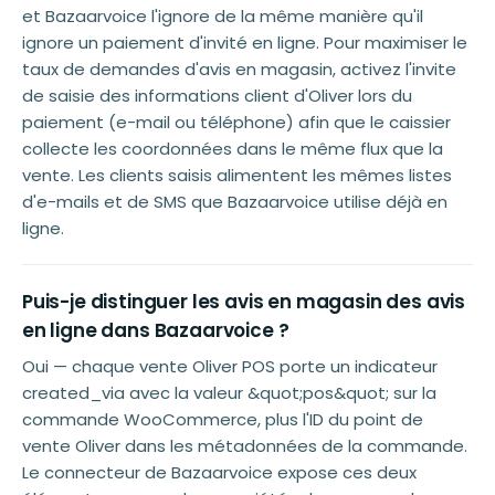
et Bazaarvoice l'ignore de la même manière qu'il
ignore un paiement d'invité en ligne. Pour maximiser le
taux de demandes d'avis en magasin, activez l'invite
de saisie des informations client d'Oliver lors du
paiement (e-mail ou téléphone) afin que le caissier
collecte les coordonnées dans le même flux que la
vente. Les clients saisis alimentent les mêmes listes
d'e-mails et de SMS que Bazaarvoice utilise déjà en
ligne.
Puis-je distinguer les avis en magasin des avis
en ligne dans Bazaarvoice ?
Oui — chaque vente Oliver POS porte un indicateur
created_via avec la valeur &quot;pos&quot; sur la
commande WooCommerce, plus l'ID du point de
vente Oliver dans les métadonnées de la commande.
Le connecteur de Bazaarvoice expose ces deux