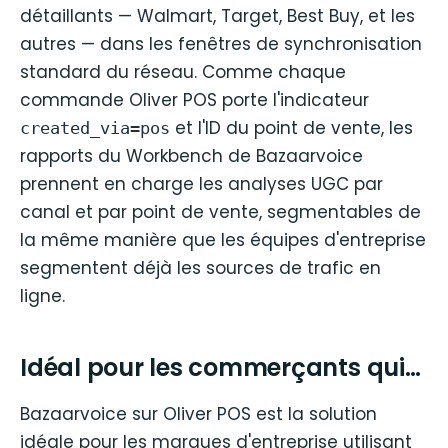
détaillants — Walmart, Target, Best Buy, et les
autres — dans les fenêtres de synchronisation
standard du réseau. Comme chaque
commande Oliver POS porte l'indicateur
et l'ID du point de vente, les
created_via=pos
rapports du Workbench de Bazaarvoice
prennent en charge les analyses UGC par
canal et par point de vente, segmentables de
la même manière que les équipes d'entreprise
segmentent déjà les sources de trafic en
ligne.
Idéal pour les commerçants qui…
Bazaarvoice sur Oliver POS est la solution
idéale pour les marques d'entreprise utilisant