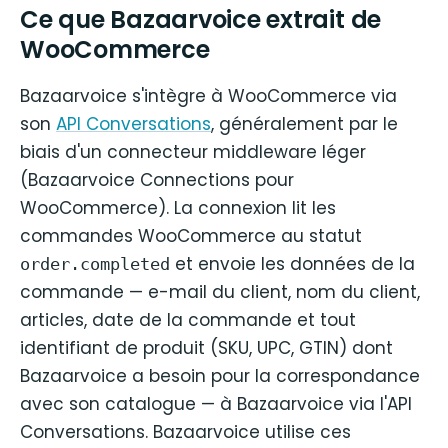
Ce que Bazaarvoice extrait de
WooCommerce
Bazaarvoice s'intègre à WooCommerce via
son
API Conversations
, généralement par le
biais d'un connecteur middleware léger
(Bazaarvoice Connections pour
WooCommerce). La connexion lit les
commandes WooCommerce au statut
et envoie les données de la
order.completed
commande — e-mail du client, nom du client,
articles, date de la commande et tout
identifiant de produit (SKU, UPC, GTIN) dont
Bazaarvoice a besoin pour la correspondance
avec son catalogue — à Bazaarvoice via l'API
Conversations. Bazaarvoice utilise ces