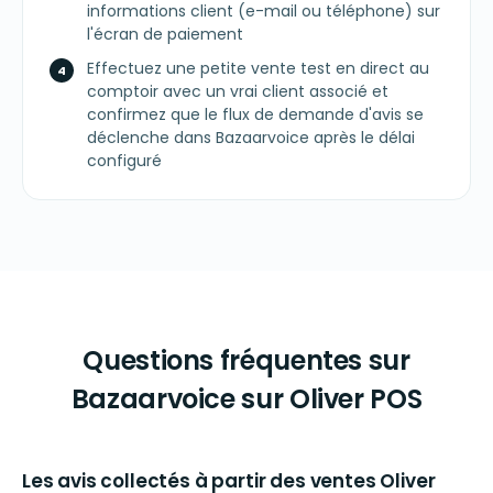
informations client (e-mail ou téléphone) sur
l'écran de paiement
Effectuez une petite vente test en direct au
comptoir avec un vrai client associé et
confirmez que le flux de demande d'avis se
déclenche dans Bazaarvoice après le délai
configuré
Questions fréquentes sur
Bazaarvoice sur Oliver POS
Les avis collectés à partir des ventes Oliver