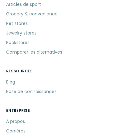
Articles de sport
Grocery & convenience
Pet stores
Jewelry stores
Bookstores
Comparer les alternatives
RESSOURCES
Blog
Base de connaissances
ENTREPRISE
À propos
Carrières