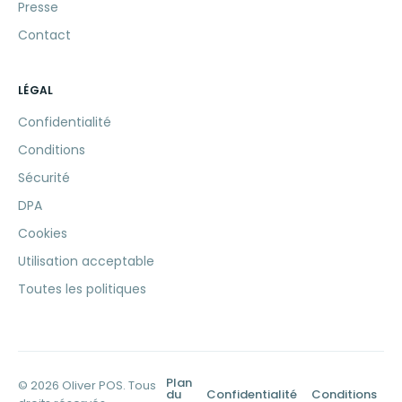
Presse
Contact
LÉGAL
Confidentialité
Conditions
Sécurité
DPA
Cookies
Utilisation acceptable
Toutes les politiques
Plan
© 2026 Oliver POS. Tous
du
Confidentialité
Conditions