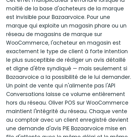
moitié de la base d'acheteurs de la marque
est invisible pour Bazaarvoice. Pour une
marque qui exploite un magasin phare ou un
réseau de magasins de marque sur
WooCommerce, l'acheteur en magasin est
exactement le type de client à forte intention
le plus susceptible de rédiger un avis détaillé
et digne d'être syndiqué — mais seulement si
Bazaarvoice a la possibilité de le lui demander.
Un point de vente qui n'alimente pas l'API
Conversations laisse ce volume entièrement
hors du réseau. Oliver POS sur WooCommerce
maintient l'intégrité du réseau. Chaque vente
au comptoir avec un client enregistré devient
une demande d'avis PIE Bazaarvoice mise en
file d'attente avec le même délai et le même