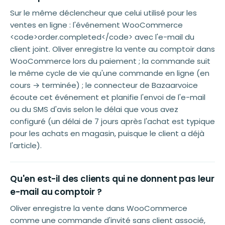
Sur le même déclencheur que celui utilisé pour les
ventes en ligne : l'événement WooCommerce
<code>order.completed</code> avec l'e-mail du
client joint. Oliver enregistre la vente au comptoir dans
WooCommerce lors du paiement ; la commande suit
le même cycle de vie qu'une commande en ligne (en
cours → terminée) ; le connecteur de Bazaarvoice
écoute cet événement et planifie l'envoi de l'e-mail
ou du SMS d'avis selon le délai que vous avez
configuré (un délai de 7 jours après l'achat est typique
pour les achats en magasin, puisque le client a déjà
l'article).
Qu'en est-il des clients qui ne donnent pas leur
e-mail au comptoir ?
Oliver enregistre la vente dans WooCommerce
comme une commande d'invité sans client associé,