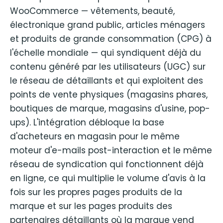
WooCommerce — vêtements, beauté,
électronique grand public, articles ménagers
et produits de grande consommation (CPG) à
l'échelle mondiale — qui syndiquent déjà du
contenu généré par les utilisateurs (UGC) sur
le réseau de détaillants et qui exploitent des
points de vente physiques (magasins phares,
boutiques de marque, magasins d'usine, pop-
ups). L'intégration débloque la base
d'acheteurs en magasin pour le même
moteur d'e-mails post-interaction et le même
réseau de syndication qui fonctionnent déjà
en ligne, ce qui multiplie le volume d'avis à la
fois sur les propres pages produits de la
marque et sur les pages produits des
partenaires détaillants où la marque vend