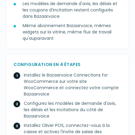
Les modèles de demande d'avis, les délais et
les coupons d'incitation restent configurés
dans Bazaarvoice
Même abonnement Bazaarvoice, mêmes
widgets sur la vitrine, même flux de travail
qu'auparavant
CONFIGURATION EN 4 ÉTAPES
Installez le Bazaarvoice Connections for
WooCommerce sur votre site
WooCommerce et connectez votre compte
Bazaarvoice
Configurez les modèles de demande d'avis,
les délais et les incitations du côté de
Bazaarvoice
Installez Oliver POS, connectez-vous à la
caisse et activez l'invite de saisie des