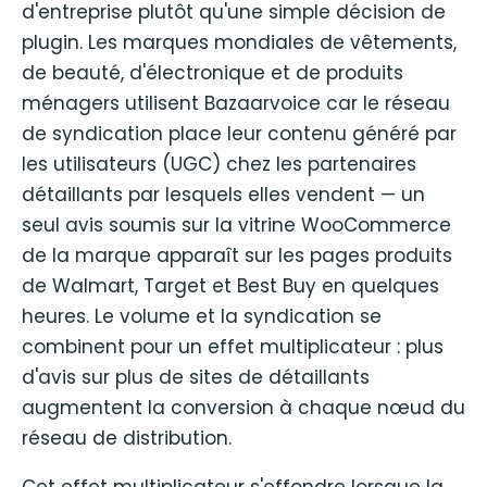
d'entreprise plutôt qu'une simple décision de
plugin. Les marques mondiales de vêtements,
de beauté, d'électronique et de produits
ménagers utilisent Bazaarvoice car le réseau
de syndication place leur contenu généré par
les utilisateurs (UGC) chez les partenaires
détaillants par lesquels elles vendent — un
seul avis soumis sur la vitrine WooCommerce
de la marque apparaît sur les pages produits
de Walmart, Target et Best Buy en quelques
heures. Le volume et la syndication se
combinent pour un effet multiplicateur : plus
d'avis sur plus de sites de détaillants
augmentent la conversion à chaque nœud du
réseau de distribution.
Cet effet multiplicateur s'effondre lorsque la