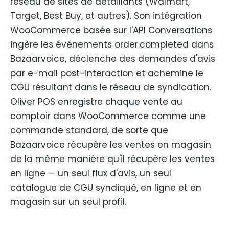
réseau de sites de détaillants (Walmart,
Target, Best Buy, et autres). Son intégration
WooCommerce basée sur l'API Conversations
ingère les événements order.completed dans
Bazaarvoice, déclenche des demandes d'avis
par e-mail post-interaction et achemine le
CGU résultant dans le réseau de syndication.
Oliver POS enregistre chaque vente au
comptoir dans WooCommerce comme une
commande standard, de sorte que
Bazaarvoice récupère les ventes en magasin
de la même manière qu'il récupère les ventes
en ligne — un seul flux d'avis, un seul
catalogue de CGU syndiqué, en ligne et en
magasin sur un seul profil.