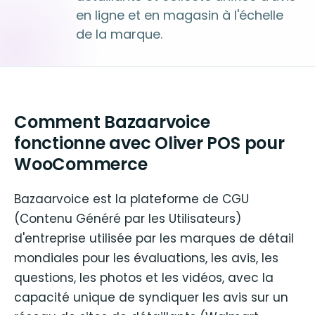
en ligne et en magasin à l'échelle
de la marque.
Comment Bazaarvoice
fonctionne avec Oliver POS pour
WooCommerce
Bazaarvoice est la plateforme de CGU
(Contenu Généré par les Utilisateurs)
d'entreprise utilisée par les marques de détail
mondiales pour les évaluations, les avis, les
questions, les photos et les vidéos, avec la
capacité unique de syndiquer les avis sur un