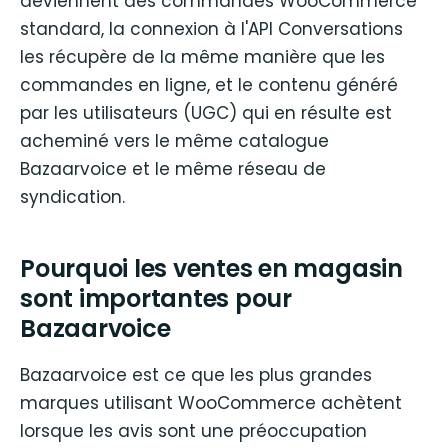
deviennent des commandes WooCommerce
standard, la connexion à l'API Conversations
les récupère de la même manière que les
commandes en ligne, et le contenu généré
par les utilisateurs (UGC) qui en résulte est
acheminé vers le même catalogue
Bazaarvoice et le même réseau de
syndication.
Pourquoi les ventes en magasin
sont importantes pour
Bazaarvoice
Bazaarvoice est ce que les plus grandes
marques utilisant WooCommerce achètent
lorsque les avis sont une préoccupation