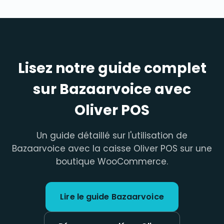
Lisez notre guide complet
sur Bazaarvoice avec
Oliver POS
Un guide détaillé sur l'utilisation de
Bazaarvoice avec la caisse Oliver POS sur une
boutique WooCommerce.
Lire le guide Bazaarvoice