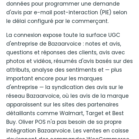
données pour programmer une demande
d'avis par e-mail post-interaction (PIE) selon
le délai configuré par le commerçant.
La connexion expose toute la surface UGC
d'entreprise de Bazaarvoice : notes et avis,
questions et réponses des clients, avis avec
photos et vidéos, résumés d'avis basés sur des
attributs, analyse des sentiments et — plus
important encore pour les marques
d'entreprise — la syndication des avis sur le
réseau Bazaarvoice, où les avis de la marque
apparaissent sur les sites des partenaires
détaillants comme Walmart, Target et Best
Buy. Oliver POS n'a pas besoin de sa propre
intégration Bazaarvoice. Les ventes en caisse