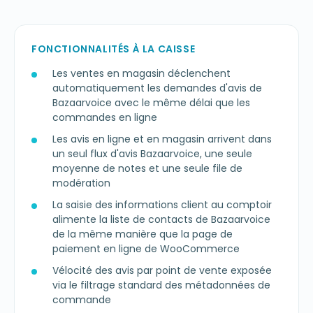
FONCTIONNALITÉS À LA CAISSE
Les ventes en magasin déclenchent
automatiquement les demandes d'avis de
Bazaarvoice avec le même délai que les
commandes en ligne
Les avis en ligne et en magasin arrivent dans
un seul flux d'avis Bazaarvoice, une seule
moyenne de notes et une seule file de
modération
La saisie des informations client au comptoir
alimente la liste de contacts de Bazaarvoice
de la même manière que la page de
paiement en ligne de WooCommerce
Vélocité des avis par point de vente exposée
via le filtrage standard des métadonnées de
commande