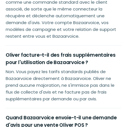
comme une commande standard avec le client
associé, de sorte que le même connecteur la
récupère et déclenche automatiquement une
demande d'avis. Votre compte Bazaarvoice, vos
modèles de campagne et votre relation de support
restent entre vous et Bazaarvoice.
Oliver facture-t-il des frais supplémentaires
pour l'utilisation de Bazaarvoice ?
Non. Vous payez les tarifs standards publiés de
Bazaarvoice directement à Bazaarvoice. Oliver ne
prend aucune majoration, ne s'immisce pas dans le
flux de collecte d'avis et ne facture pas de frais
supplémentaires par demande ou par avis.
Quand Bazaarvoice envoie-t-il une demande
d'avis pour une vente Oliver POS ?