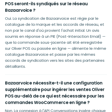
POS seront-ils syndiqués sur le réseau
Bazaarvoice ?
Oui. La syndication de Bazaarvoice est régie par le
catalogue de la marque et les accords de réseau, et
non par le canal d'où provient l'achat initial. Un avis
soumis en réponse à un PIE (Post-Interaction Email) —
que la commande sous-jacente ait été enregistrée
sur Oliver POS ou passée en ligne — alimente le même
catalogue Bazaarvoice et passe par les mêmes
accords de syndication vers les sites des partenaires
détaillants.
Bazaarvoice nécessite-t-il une configuration
supplémentaire pour ingérer les ventes Oliver
POS au-delà de ce qui est nécessaire pour les
commandes WooCommerce en ligne ?
Non. La connexion à l'API Conversations ingère chaque