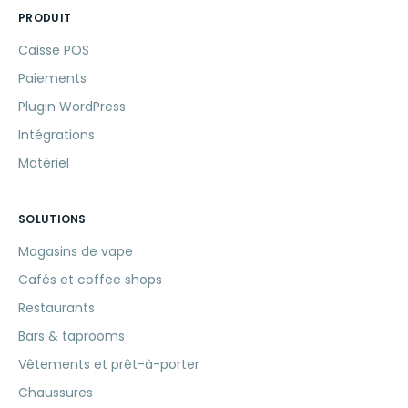
PRODUIT
Caisse POS
Paiements
Plugin WordPress
Intégrations
Matériel
SOLUTIONS
Magasins de vape
Cafés et coffee shops
Restaurants
Bars & taprooms
Vêtements et prêt-à-porter
Chaussures