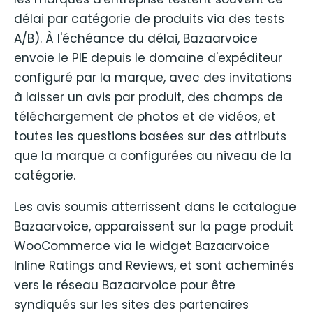
délai par catégorie de produits via des tests
A/B). À l'échéance du délai, Bazaarvoice
envoie le PIE depuis le domaine d'expéditeur
configuré par la marque, avec des invitations
à laisser un avis par produit, des champs de
téléchargement de photos et de vidéos, et
toutes les questions basées sur des attributs
que la marque a configurées au niveau de la
catégorie.
Les avis soumis atterrissent dans le catalogue
Bazaarvoice, apparaissent sur la page produit
WooCommerce via le widget Bazaarvoice
Inline Ratings and Reviews, et sont acheminés
vers le réseau Bazaarvoice pour être
syndiqués sur les sites des partenaires