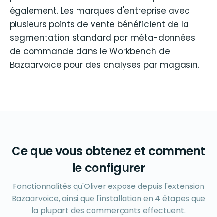
également. Les marques d'entreprise avec
plusieurs points de vente bénéficient de la
segmentation standard par méta-données
de commande dans le Workbench de
Bazaarvoice pour des analyses par magasin.
Ce que vous obtenez et comment
le configurer
Fonctionnalités qu'Oliver expose depuis l'extension
Bazaarvoice, ainsi que l'installation en 4 étapes que
la plupart des commerçants effectuent.