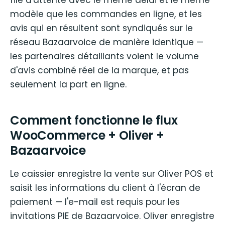
modèle que les commandes en ligne, et les
avis qui en résultent sont syndiqués sur le
réseau Bazaarvoice de manière identique —
les partenaires détaillants voient le volume
d'avis combiné réel de la marque, et pas
seulement la part en ligne.
Comment fonctionne le flux
WooCommerce + Oliver +
Bazaarvoice
Le caissier enregistre la vente sur Oliver POS et
saisit les informations du client à l'écran de
paiement — l'e-mail est requis pour les
invitations PIE de Bazaarvoice. Oliver enregistre