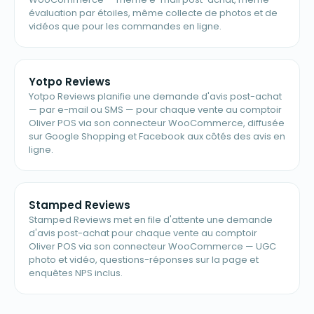
évaluation par étoiles, même collecte de photos et de
vidéos que pour les commandes en ligne.
Yotpo Reviews
Yotpo Reviews planifie une demande d'avis post-achat
— par e-mail ou SMS — pour chaque vente au comptoir
Oliver POS via son connecteur WooCommerce, diffusée
sur Google Shopping et Facebook aux côtés des avis en
ligne.
Stamped Reviews
Stamped Reviews met en file d'attente une demande
d'avis post-achat pour chaque vente au comptoir
Oliver POS via son connecteur WooCommerce — UGC
photo et vidéo, questions-réponses sur la page et
enquêtes NPS inclus.