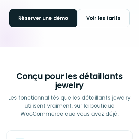
Réserver une démo
Voir les tarifs
Conçu pour les détaillants
jewelry
Les fonctionnalités que les détaillants jewelry
utilisent vraiment, sur la boutique
WooCommerce que vous avez déjà.