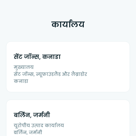
कार्यालय
सेंट जॉन्स, कनाडा
मुख्यालय
सेंट जॉन्स, न्यूफ़ाउंडलैंड और लैब्राडोर
कनाडा
बर्लिन, जर्मनी
यूरोपीय उत्पाद कार्यालय
बर्लिन, जर्मनी