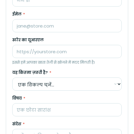
ईमेल
*
स्टोर का यूआरएल
इससे हमें आपका खाता तेज़ी से खोजने में मदद मिलती है।
यह कितना ज़रूरी है?
*
विषय
*
संदेश
*