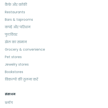
कैफ़े और कॉफ़ी
Restaurants
Bars & taprooms
कपड़े और परिधान
फुटवियर
खेल का सामान
Grocery & convenience
Pet stores
Jewelry stores
Bookstores
विकल्पों की तुलना करें
संसाधन
ब्लॉग