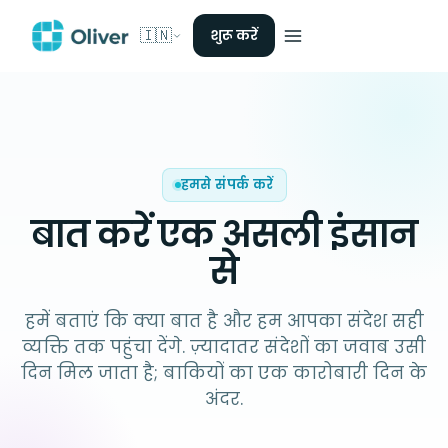
🇮🇳
शुरू करें
हमसे संपर्क करें
बात करें
एक असली इंसान
से
हमें बताएं कि क्या बात है और हम आपका संदेश सही
व्यक्ति तक पहुंचा देंगे. ज़्यादातर संदेशों का जवाब उसी
दिन मिल जाता है; बाकियों का एक कारोबारी दिन के
अंदर.