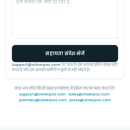
सहायता संदेश भेजें
support@oliverpos.com
पर जाता है। हम आपका ईमेल साझा नहीं
करते हैं और हम आपको मार्केटिंग सूची में नहीं जोड़ते हैं।
क्या आप सीधे किसी खास इनबॉक्स में ईमेल करना पसंद करते हैं?
support@oliverpos.com
·
sales@oliverpos.com
·
partners@oliverpos.com
·
press@oliverpos.com