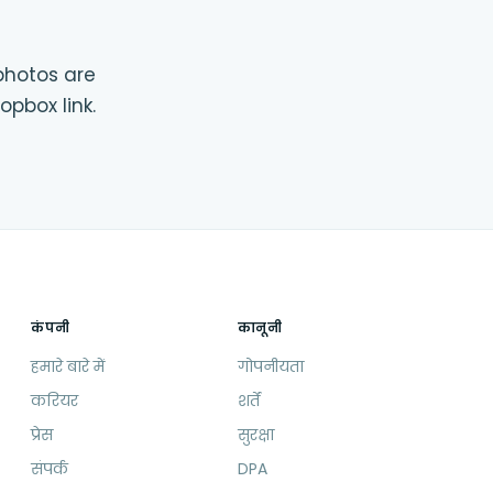
photos are
opbox link.
कंपनी
कानूनी
हमारे बारे में
गोपनीयता
करियर
शर्तें
प्रेस
सुरक्षा
संपर्क
DPA