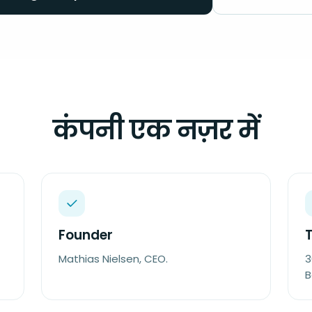
कंपनी एक नज़र में
Founder
Mathias Nielsen, CEO.
3
B