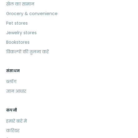
खेल का सामान
Grocery & convenience
Pet stores
Jewelry stores
Bookstores
विकल्पों की तुलना करें
संसाधन
ब्लॉग
ज्ञान आधार
कंपनी
हमारे बारे में
करियर