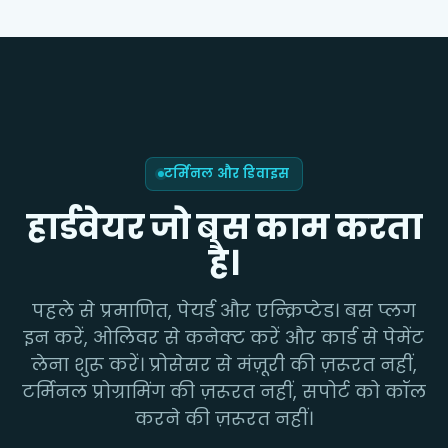
टर्मिनल और डिवाइस
हार्डवेयर जो बस काम करता
है।
पहले से प्रमाणित, पेयर्ड और एन्क्रिप्टेड। बस प्लग
इन करें, ओलिवर से कनेक्ट करें और कार्ड से पेमेंट
लेना शुरू करें। प्रोसेसर से मंज़ूरी की ज़रूरत नहीं,
टर्मिनल प्रोग्रामिंग की ज़रूरत नहीं, सपोर्ट को कॉल
करने की ज़रूरत नहीं।