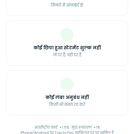
मिनटों में ऑनबोर्ड हों
कोई छिपा हुआ स्टेटमेंट शुल्क नहीं
जो दर है, वही दर है
कोई लंबा अनुबंध नहीं
किसी भी समय रद्द करें
अंतर्राष्ट्रीय कार्ड: +1.5% · मुद्रा रूपांतरण: +1%
iPhone/Android पर Tap to Pay व्यक्तिगत दर पर शामिल है