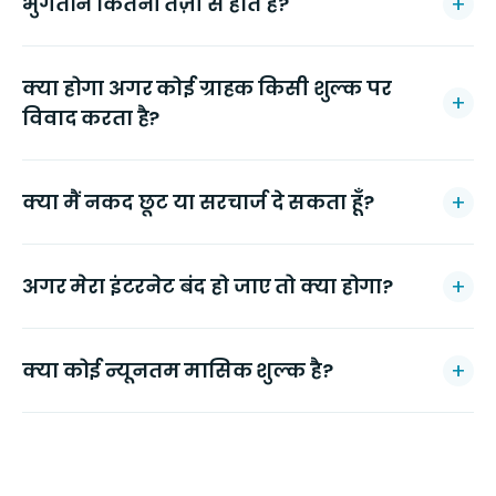
भुगतान कितनी तेज़ी से होते हैं?
क्या होगा अगर कोई ग्राहक किसी शुल्क पर
विवाद करता है?
क्या मैं नकद छूट या सरचार्ज दे सकता हूँ?
अगर मेरा इंटरनेट बंद हो जाए तो क्या होगा?
क्या कोई न्यूनतम मासिक शुल्क है?