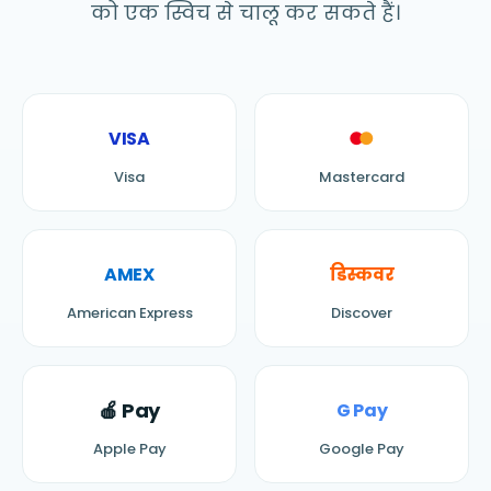
को एक स्विच से चालू कर सकते हैं।
VISA
●
●
Visa
Mastercard
AMEX
डिस्कवर
American Express
Discover
🍎 Pay
G Pay
Apple Pay
Google Pay