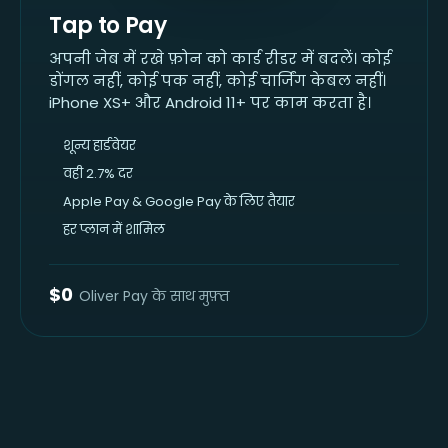
Tap to Pay
अपनी जेब में रखे फ़ोन को कार्ड रीडर में बदलें। कोई
डोंगल नहीं, कोई पक नहीं, कोई चार्जिंग केबल नहीं।
iPhone XS+ और Android 11+ पर काम करता है।
शून्य हार्डवेयर
वही 2.7% दर
Apple Pay & Google Pay के लिए तैयार
हर प्लान में शामिल
$0
Oliver Pay के साथ मुफ़्त