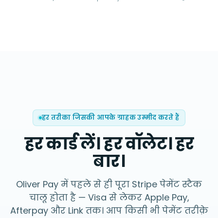
हर तरीका जिसकी आपके ग्राहक उम्मीद करते हैं
हर कार्ड लें। हर वॉलेट। हर
बार।
Oliver Pay में पहले से ही पूरा Stripe पेमेंट स्टैक
चालू होता है — Visa से लेकर Apple Pay,
Afterpay और Link तक। आप किसी भी पेमेंट तरीक़े