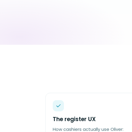
The register UX
How cashiers actually use Oliver: