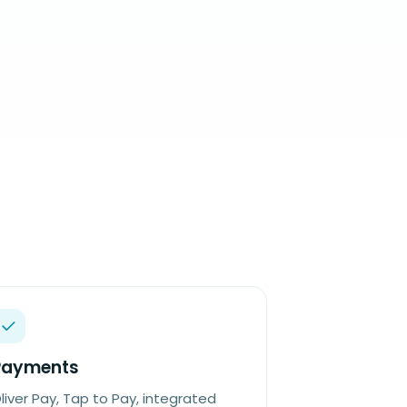
Payments
liver Pay, Tap to Pay, integrated