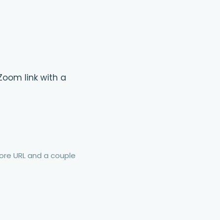
Zoom link with a
re URL and a couple