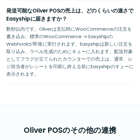
発送可能なOliver POSの売上は、どのくらいの速さで
Easyshipに届きますか？
数秒以内です。Oliverは支払時にWooCommerceの注文を
書き込み、標準のWooCommerce → Easyshipの
Webhookが即座に実行されます。Easyshipは新しい注文を
取り込み、ラベル生成のためにキューに入れます。配送対象
としてフラグが立てられたカウンターでの売上は、通常、レ
ジ担当者がレシートを印刷し終える前にEasyshipのキューに
表示されます。
Oliver POSのその他の連携