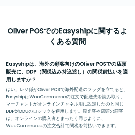
Oliver POSでのEasyshipに関するよ
くある質問
Easyshipは、海外の顧客向けのOliver POSでの店頭
販売に、DDP（関税込み持込渡し）の関税前払いを適
用しますか？
はい。レジ係がOliver POSで海外配送のフラグを立てると、
EasyshipはWooCommerceの注文で配送先を読み取り、
マーチャントがオンラインチャネル用に設定したのと同じ
DDP対DDUのロジックを適用します。観光客や店頭の顧客
は、オンラインの購入者とまったく同じように、
WooCommerceの注文合計で関税を前払いできます。