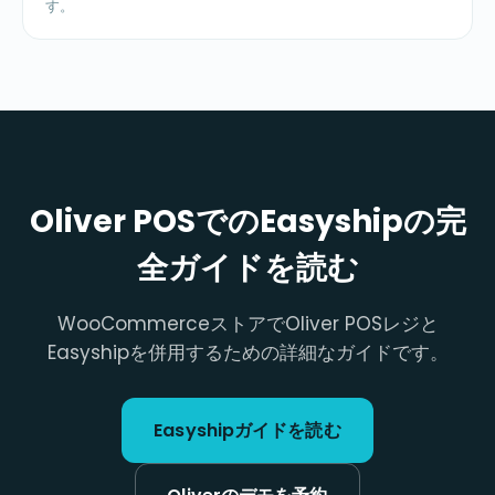
す。
Oliver POSでのEasyshipの完
全ガイドを読む
WooCommerceストアでOliver POSレジと
Easyshipを併用するための詳細なガイドです。
Easyshipガイドを読む