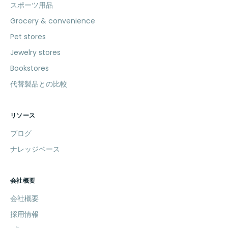
スポーツ用品
Grocery & convenience
Pet stores
Jewelry stores
Bookstores
代替製品との比較
リソース
ブログ
ナレッジベース
会社概要
会社概要
採用情報