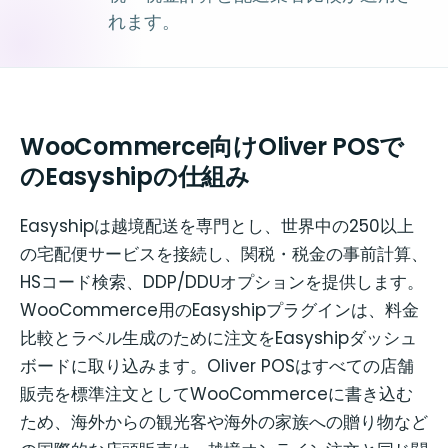
れます。
WooCommerce向けOliver POSで
のEasyshipの仕組み
Easyshipは越境配送を専門とし、世界中の250以上
の宅配便サービスを接続し、関税・税金の事前計算、
HSコード検索、DDP/DDUオプションを提供します。
WooCommerce用のEasyshipプラグインは、料金
比較とラベル生成のために注文をEasyshipダッシュ
ボードに取り込みます。Oliver POSはすべての店舗
販売を標準注文としてWooCommerceに書き込む
ため、海外からの観光客や海外の家族への贈り物など