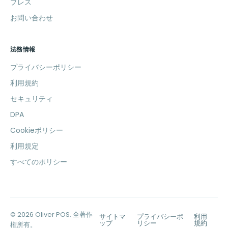
プレス
お問い合わせ
法務情報
プライバシーポリシー
利用規約
セキュリティ
DPA
Cookieポリシー
利用規定
すべてのポリシー
© 2026 Oliver POS. 全著作
サイトマ
プライバシーポ
利用
ップ
リシー
規約
権所有。