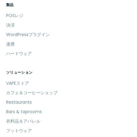
製品
POSレジ
決済
WordPressプラグイン
連携
ハードウェア
ソリューション
VAPEストア
カフェ＆コーヒーショップ
Restaurants
Bars & taprooms
衣料品＆アパレル
フットウェア