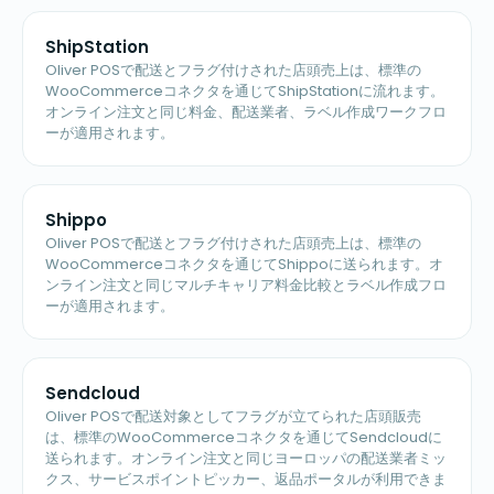
ShipStation
Oliver POSで配送とフラグ付けされた店頭売上は、標準の
WooCommerceコネクタを通じてShipStationに流れます。
オンライン注文と同じ料金、配送業者、ラベル作成ワークフロ
ーが適用されます。
Shippo
Oliver POSで配送とフラグ付けされた店頭売上は、標準の
WooCommerceコネクタを通じてShippoに送られます。オ
ンライン注文と同じマルチキャリア料金比較とラベル作成フロ
ーが適用されます。
Sendcloud
Oliver POSで配送対象としてフラグが立てられた店頭販売
は、標準のWooCommerceコネクタを通じてSendcloudに
送られます。オンライン注文と同じヨーロッパの配送業者ミッ
クス、サービスポイントピッカー、返品ポータルが利用できま