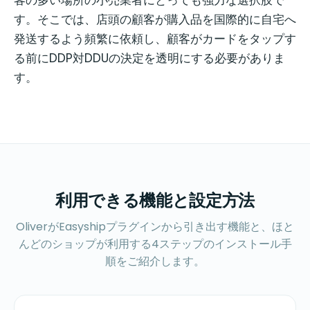
客の多い場所の小売業者にとっても強力な選択肢で
す。そこでは、店頭の顧客が購入品を国際的に自宅へ
発送するよう頻繁に依頼し、顧客がカードをタップす
る前にDDP対DDUの決定を透明にする必要がありま
す。
利用できる機能と設定方法
OliverがEasyshipプラグインから引き出す機能と、ほと
んどのショップが利用する4ステップのインストール手
順をご紹介します。