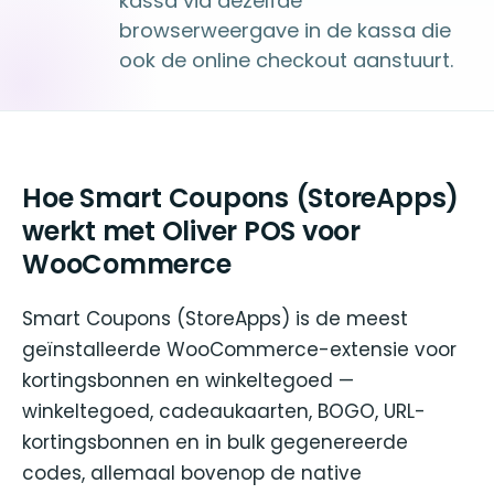
kassa via dezelfde
browserweergave in de kassa die
ook de online checkout aanstuurt.
Hoe Smart Coupons (StoreApps)
werkt met Oliver POS voor
WooCommerce
Smart Coupons (StoreApps) is de meest
geïnstalleerde WooCommerce-extensie voor
kortingsbonnen en winkeltegoed —
winkeltegoed, cadeaukaarten, BOGO, URL-
kortingsbonnen en in bulk gegenereerde
codes, allemaal bovenop de native