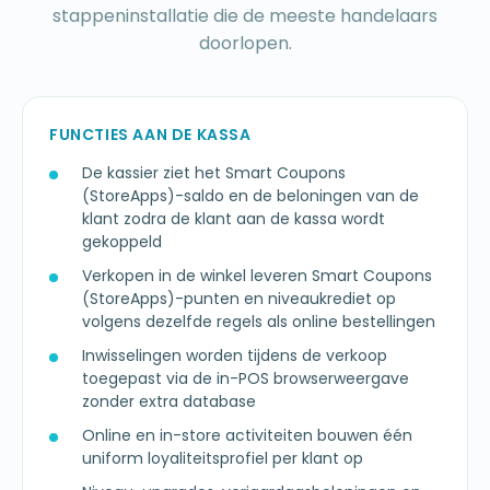
stappeninstallatie die de meeste handelaars
doorlopen.
FUNCTIES AAN DE KASSA
De kassier ziet het Smart Coupons
(StoreApps)-saldo en de beloningen van de
klant zodra de klant aan de kassa wordt
gekoppeld
Verkopen in de winkel leveren Smart Coupons
(StoreApps)-punten en niveaukrediet op
volgens dezelfde regels als online bestellingen
Inwisselingen worden tijdens de verkoop
toegepast via de in-POS browserweergave
zonder extra database
Online en in-store activiteiten bouwen één
uniform loyaliteitsprofiel per klant op