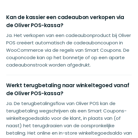
Kan de kassier een cadeaubon verkopen via
de Oliver POS-kassa?
Ja. Het verkopen van een cadeaubonproduct bij Oliver
POS creëert automatisch de cadeauboncoupon in
WooCommerce via de regels van Smart Coupons. De
couponcode kan op het bonnetje of op een aparte
cadeaubonstrook worden afgedrukt.
Werkt terugbetaling naar winkeltegoed vanaf
de Oliver POS-kassa?
Ja. De terugbetalingsflow van Oliver POS kan de
terugbetaling wegschrijven als een Smart Coupons-
winkeltegoedsaldo voor de klant, in plaats van (of
naast) het terugdraaien van de oorspronkelijke
betaling. Het online en in-store winkeltegoedsaldo van