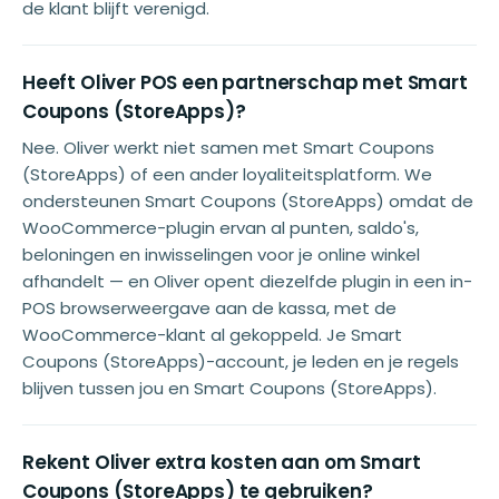
de klant blijft verenigd.
Heeft Oliver POS een partnerschap met Smart
Coupons (StoreApps)?
Nee. Oliver werkt niet samen met Smart Coupons
(StoreApps) of een ander loyaliteitsplatform. We
ondersteunen Smart Coupons (StoreApps) omdat de
WooCommerce-plugin ervan al punten, saldo's,
beloningen en inwisselingen voor je online winkel
afhandelt — en Oliver opent diezelfde plugin in een in-
POS browserweergave aan de kassa, met de
WooCommerce-klant al gekoppeld. Je Smart
Coupons (StoreApps)-account, je leden en je regels
blijven tussen jou en Smart Coupons (StoreApps).
Rekent Oliver extra kosten aan om Smart
Coupons (StoreApps) te gebruiken?