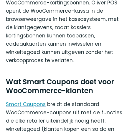
WooCommerce-kortingsbonnen. Oliver POS
opent de WooCommerce-kassa in de
browserweergave in het kassasysteem, met
de klantgegevens, zodat kassiers
kortingsbonnen kunnen toepassen,
cadeaukaarten kunnen inwisselen en
winkeltegoed kunnen uitgeven zonder het
verkoopproces te verlaten.
Wat Smart Coupons doet voor
WooCommerce-klanten
Smart Coupons
breidt de standaard
WooCommerce-coupons uit met de functies
die elke retailer uiteindelijk nodig heeft:
winkeltegoed (klanten kopen een saldo en