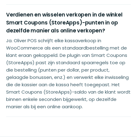
Verdienen en wisselen verkopen in de winkel
Smart Coupons (StoreApps)-punten in op
dezelfde manier als online verkopen?
Ja. Oliver POS schrijft elke kassaverkoop in
WooCommerce als een standaardbestelling met de
klant eraan gekoppeld. De plugin van Smart Coupons
(StoreApps) past zijn standaard spaarregels toe op
die bestelling (punten per dollar, per product,
gelaagde bonussen, enz.) en verwerkt elke inwisseling
die de kassier aan de kassa heeft toegepast. Het
Smart Coupons (StoreApps)-saldo van de klant wordt
binnen enkele seconden bijgewerkt, op dezelfde
manier als bij een online aankoop.