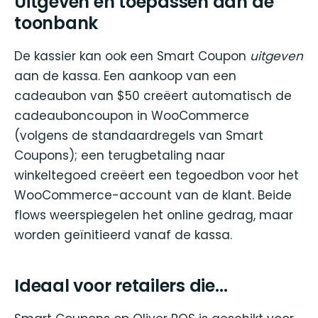
Uitgeven en toepassen aan de
toonbank
De kassier kan ook een Smart Coupon
uitgeven
aan de kassa. Een aankoop van een
cadeaubon van $50 creëert automatisch de
cadeauboncoupon in WooCommerce
(volgens de standaardregels van Smart
Coupons); een terugbetaling naar
winkeltegoed creëert een tegoedbon voor het
WooCommerce-account van de klant. Beide
flows weerspiegelen het online gedrag, maar
worden geïnitieerd vanaf de kassa.
Ideaal voor retailers die...