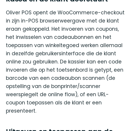
Oliver POS opent de WooCommerce-checkout
in zijn in-POS browserweergave met de klant
eraan gekoppeld. Het invoeren van coupons,
het inwisselen van cadeaubonnen en het
toepassen van winkeltegoed werken allemaal
in dezelfde gebruikersinterface die de klant
online zou gebruiken. De kassier kan een code
invoeren die op het toetsenbord is getypt, een
barcode van een cadeaubon scannen (de
opstelling van de bonprinter/scanner
weerspiegelt de online flow), of een URL-
coupon toepassen als de klant er een
presenteert.