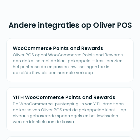
Andere integraties op Oliver POS
WooCommerce Points and Rewards
Oliver POS opent WooCommerce Points and Rewards
aan de kassa met de klant gekoppeld — kassiers zien
het puntensaldo en passen inwisselingen toe in
dezelfde flow als een normale verkoop.
YITH WooCommerce Points and Rewards
De WooCommerce-puntenplug-in van YITH draait aan
de kassa van Oliver POS met de gekoppelde klant — op
niveaus gebaseerde spaarregels en het inwisselen
werken identiek aan de kassa.