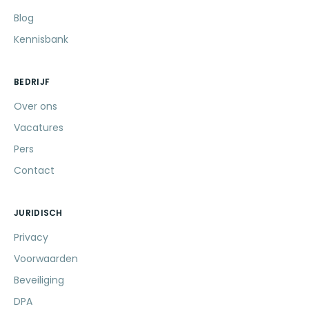
Blog
Kennisbank
BEDRIJF
Over ons
Vacatures
Pers
Contact
JURIDISCH
Privacy
Voorwaarden
Beveiliging
DPA