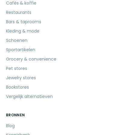
Cafés & koffie
Restaurants
Bars & taprooms
Kleding & mode
Schoenen
Sportartikelen
Grocery & convenience
Pet stores
Jewelry stores
Bookstores
Vergelijk alternatieven
BRONNEN
Blog