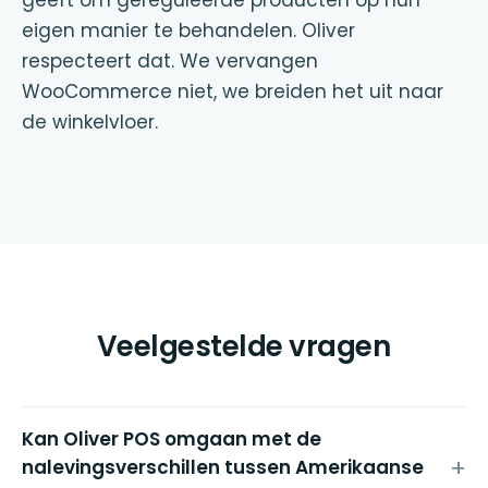
eigen manier te behandelen. Oliver
respecteert dat. We vervangen
WooCommerce niet, we breiden het uit naar
de winkelvloer.
Veelgestelde vragen
Kan Oliver POS omgaan met de
nalevingsverschillen tussen Amerikaanse