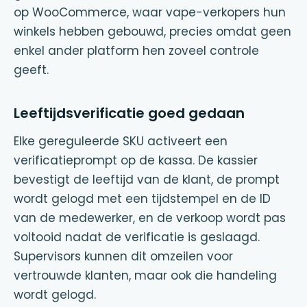
op WooCommerce, waar vape-verkopers hun
winkels hebben gebouwd, precies omdat geen
enkel ander platform hen zoveel controle
geeft.
Leeftijdsverificatie goed gedaan
Elke gereguleerde SKU activeert een
verificatieprompt op de kassa. De kassier
bevestigt de leeftijd van de klant, de prompt
wordt gelogd met een tijdstempel en de ID
van de medewerker, en de verkoop wordt pas
voltooid nadat de verificatie is geslaagd.
Supervisors kunnen dit omzeilen voor
vertrouwde klanten, maar ook die handeling
wordt gelogd.