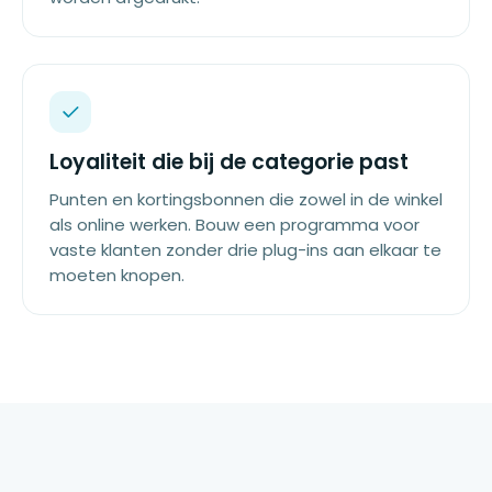
Loyaliteit die bij de categorie past
Punten en kortingsbonnen die zowel in de winkel
als online werken. Bouw een programma voor
vaste klanten zonder drie plug-ins aan elkaar te
moeten knopen.