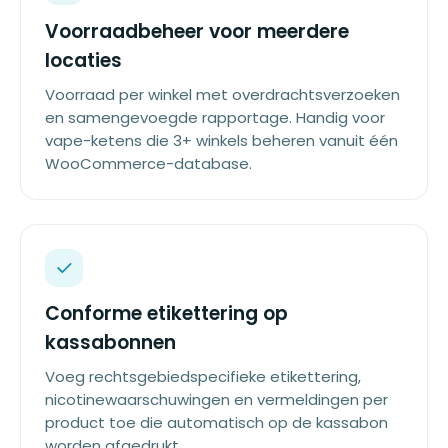
Voorraadbeheer voor meerdere
locaties
Voorraad per winkel met overdrachtsverzoeken
en samengevoegde rapportage. Handig voor
vape-ketens die 3+ winkels beheren vanuit één
WooCommerce-database.
Conforme etikettering op
kassabonnen
Voeg rechtsgebiedspecifieke etikettering,
nicotinewaarschuwingen en vermeldingen per
product toe die automatisch op de kassabon
worden afgedrukt.