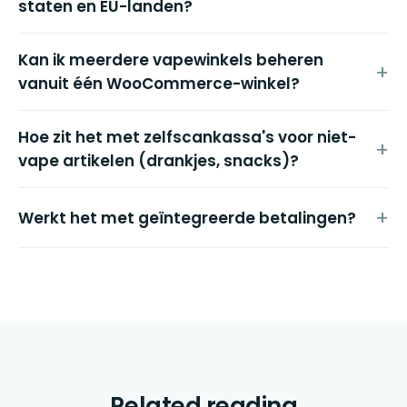
staten en EU-landen?
Kan ik meerdere vapewinkels beheren
vanuit één WooCommerce-winkel?
Hoe zit het met zelfscankassa's voor niet-
vape artikelen (drankjes, snacks)?
Werkt het met geïntegreerde betalingen?
Related reading