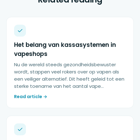
Het belang van kassasystemen in
vapeshops
Nu de wereld steeds gezondheidsbewuster
wordt, stappen veel rokers over op vapen als
een veiliger alternatief. Dit heeft geleid tot een
sterke toename van het aantal vape...
Read article →