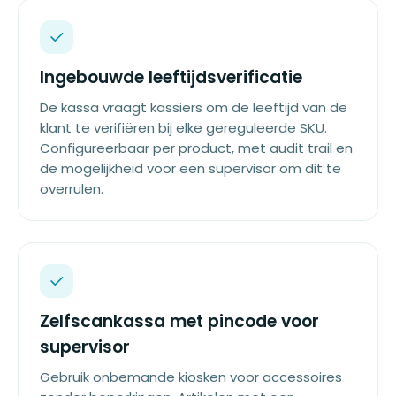
Ingebouwde leeftijdsverificatie
De kassa vraagt kassiers om de leeftijd van de
klant te verifiëren bij elke gereguleerde SKU.
Configureerbaar per product, met audit trail en
de mogelijkheid voor een supervisor om dit te
overrulen.
Zelfscankassa met pincode voor
supervisor
Gebruik onbemande kiosken voor accessoires