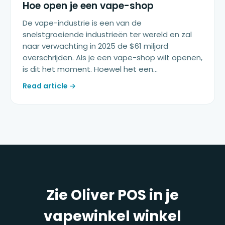
Hoe open je een vape-shop
De vape-industrie is een van de
snelstgroeiende industrieën ter wereld en zal
naar verwachting in 2025 de $61 miljard
overschrijden. Als je een vape-shop wilt openen,
is dit het moment. Hoewel het een…
Read article →
Zie Oliver POS in je
vapewinkel winkel