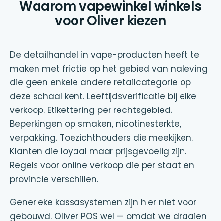
Waarom vapewinkel winkels
voor Oliver kiezen
De detailhandel in vape-producten heeft te
maken met frictie op het gebied van naleving
die geen enkele andere retailcategorie op
deze schaal kent. Leeftijdsverificatie bij elke
verkoop. Etikettering per rechtsgebied.
Beperkingen op smaken, nicotinesterkte,
verpakking. Toezichthouders die meekijken.
Klanten die loyaal maar prijsgevoelig zijn.
Regels voor online verkoop die per staat en
provincie verschillen.
Generieke kassasystemen zijn hier niet voor
gebouwd. Oliver POS wel — omdat we draaien