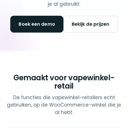
je al gebruikt.
Boek een demo
Bekijk de prijzen
Gemaakt voor vapewinkel-
retail
De functies die vapewinkel-retailers echt
gebruiken, op de WooCommerce-winkel die je
al hebt.