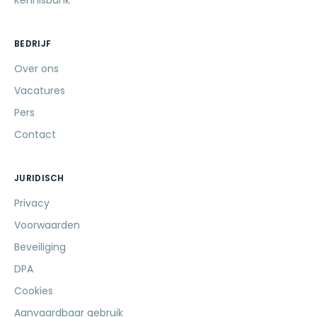
Kennisbank
BEDRIJF
Over ons
Vacatures
Pers
Contact
JURIDISCH
Privacy
Voorwaarden
Beveiliging
DPA
Cookies
Aanvaardbaar gebruik