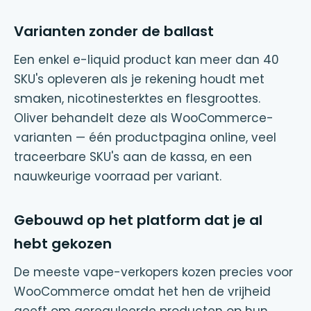
Varianten zonder de ballast
Een enkel e-liquid product kan meer dan 40
SKU's opleveren als je rekening houdt met
smaken, nicotinesterktes en flesgroottes.
Oliver behandelt deze als WooCommerce-
varianten — één productpagina online, veel
traceerbare SKU's aan de kassa, en een
nauwkeurige voorraad per variant.
Gebouwd op het platform dat je al
hebt gekozen
De meeste vape-verkopers kozen precies voor
WooCommerce omdat het hen de vrijheid
geeft om gereguleerde producten op hun