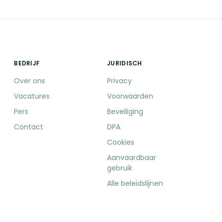
BEDRIJF
JURIDISCH
Over ons
Privacy
Vacatures
Voorwaarden
Pers
Beveiliging
Contact
DPA
Cookies
Aanvaardbaar
gebruik
Alle beleidslijnen