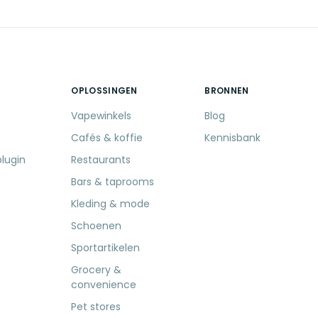
OPLOSSINGEN
BRONNEN
Vapewinkels
Blog
Cafés & koffie
Kennisbank
lugin
Restaurants
Bars & taprooms
Kleding & mode
Schoenen
Sportartikelen
Grocery &
convenience
Pet stores