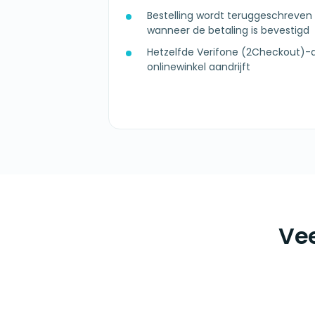
Bestelling wordt teruggeschrev
wanneer de betaling is bevestigd
Hetzelfde Verifone (2Checkout)-
onlinewinkel aandrijft
Vee