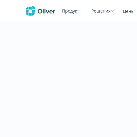
Продукт
Решения
Цены