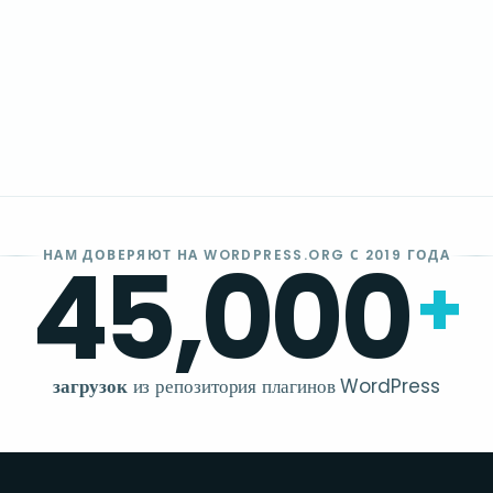
45,000
НАМ ДОВЕРЯЮТ НА WORDPRESS.ORG С 2019 ГОДА
+
загрузок
из репозитория плагинов WordPress