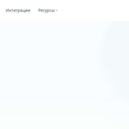
Интеграции
Ресурсы