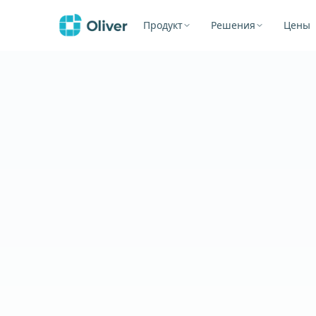
Продукт
Решения
Цены