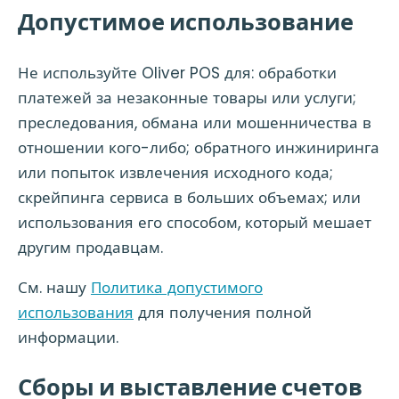
Допустимое использование
Не используйте Oliver POS для: обработки
платежей за незаконные товары или услуги;
преследования, обмана или мошенничества в
отношении кого-либо; обратного инжиниринга
или попыток извлечения исходного кода;
скрейпинга сервиса в больших объемах; или
использования его способом, который мешает
другим продавцам.
См. нашу
Политика допустимого
использования
для получения полной
информации.
Сборы и выставление счетов