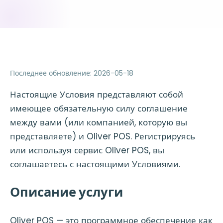
Последнее обновление
:
2026-05-18
Настоящие Условия представляют собой
имеющее обязательную силу соглашение
между вами (или компанией, которую вы
представляете) и Oliver POS. Регистрируясь
или используя сервис Oliver POS, вы
соглашаетесь с настоящими Условиями.
Описание услуги
Oliver POS — это программное обеспечение как