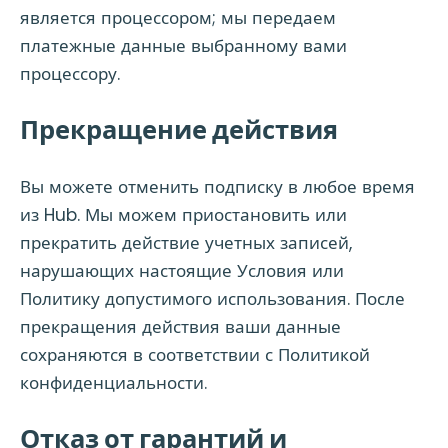
является процессором; мы передаем
платежные данные выбранному вами
процессору.
Прекращение действия
Вы можете отменить подписку в любое время
из Hub. Мы можем приостановить или
прекратить действие учетных записей,
нарушающих настоящие Условия или
Политику допустимого использования. После
прекращения действия ваши данные
сохраняются в соответствии с Политикой
конфиденциальности.
Отказ от гарантий и