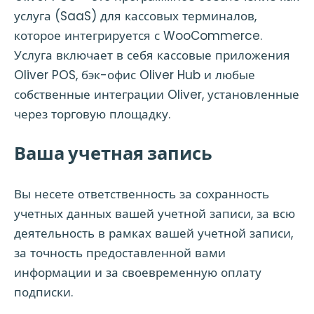
услуга (SaaS) для кассовых терминалов,
которое интегрируется с WooCommerce.
Услуга включает в себя кассовые приложения
Oliver POS, бэк-офис Oliver Hub и любые
собственные интеграции Oliver, установленные
через торговую площадку.
Ваша учетная запись
Вы несете ответственность за сохранность
учетных данных вашей учетной записи, за всю
деятельность в рамках вашей учетной записи,
за точность предоставленной вами
информации и за своевременную оплату
подписки.