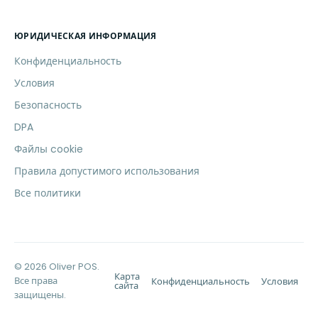
ЮРИДИЧЕСКАЯ ИНФОРМАЦИЯ
Конфиденциальность
Условия
Безопасность
DPA
Файлы cookie
Правила допустимого использования
Все политики
© 2026 Oliver POS.
Карта
Все права
Конфиденциальность
Условия
сайта
защищены.