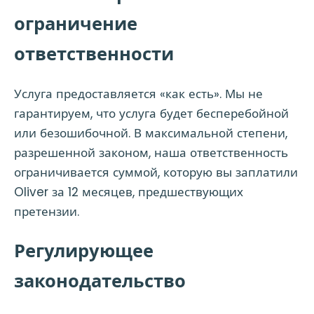
ограничение
ответственности
Услуга предоставляется «как есть». Мы не
гарантируем, что услуга будет бесперебойной
или безошибочной. В максимальной степени,
разрешенной законом, наша ответственность
ограничивается суммой, которую вы заплатили
Oliver за 12 месяцев, предшествующих
претензии.
Регулирующее
законодательство