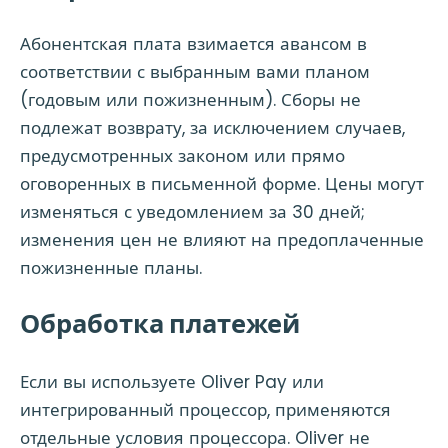
Абонентская плата взимается авансом в
соответствии с выбранным вами планом
(годовым или пожизненным). Сборы не
подлежат возврату, за исключением случаев,
предусмотренных законом или прямо
оговоренных в письменной форме. Цены могут
изменяться с уведомлением за 30 дней;
изменения цен не влияют на предоплаченные
пожизненные планы.
Обработка платежей
Если вы используете Oliver Pay или
интегрированный процессор, применяются
отдельные условия процессора. Oliver не