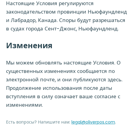
Настоящие Условия регулируются
законодательством провинции Ньюфаундленд
и Лабрадор, Канада. Споры будут разрешаться
в судах города Сент-Джонс, Ньюфаундленд.
Изменения
Мы можем обновлять настоящие Условия. О
существенных изменениях сообщается по
электронной почте, и они публикуются здесь.
Продолжение использования после даты
вступления в силу означает ваше согласие с
изменениями.
Есть вопросы? Напишите нам:
legal@oliverpos.com
.