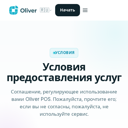
🇷🇺
Начать
УСЛОВИЯ
Условия
предоставления услуг
Соглашение, регулирующее использование
вами Oliver POS. Пожалуйста, прочтите его;
если вы не согласны, пожалуйста, не
используйте сервис.