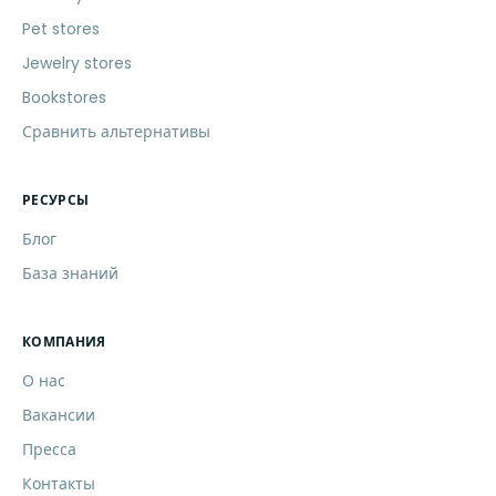
Pet stores
Jewelry stores
Bookstores
Сравнить альтернативы
РЕСУРСЫ
Блог
База знаний
КОМПАНИЯ
О нас
Вакансии
Пресса
Контакты