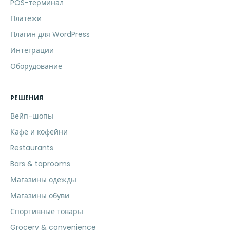
POS-терминал
Платежи
Плагин для WordPress
Интеграции
Оборудование
РЕШЕНИЯ
Вейп-шопы
Кафе и кофейни
Restaurants
Bars & taprooms
Магазины одежды
Магазины обуви
Спортивные товары
Grocery & convenience