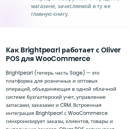
магазине, зачисляемой в ту же
главную книгу.
Как Brightpearl работает с Oliver
POS для WooCommerce
Brightpearl (теперь часть Sage) — это
платформа для розничных и оптовых
операций, объединяющая в одной облачной
системе бухгалтерский учет, управление
запасами, заказами и CRM. Встроенная
интеграция Brightpearl с WooCommerce
синхронизирует заказы, клиентов, товары и