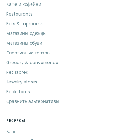
Кафе и кофейни
Restaurants
Bars & taprooms
Магазины одежды
Магазины обуви
Спортивные товары
Grocery & convenience
Pet stores
Jewelry stores
Bookstores
Сравнить альтернативы
РЕСУРСЫ
Блог