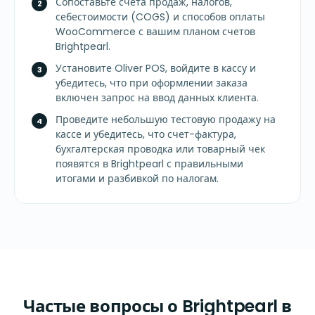
Сопоставьте счета продаж, налогов,
себестоимости (COGS) и способов оплаты
WooCommerce с вашим планом счетов
Brightpearl.
Установите Oliver POS, войдите в кассу и
убедитесь, что при оформлении заказа
включен запрос на ввод данных клиента.
Проведите небольшую тестовую продажу на
кассе и убедитесь, что счет-фактура,
бухгалтерская проводка или товарный чек
появятся в Brightpearl с правильными
итогами и разбивкой по налогам.
Частые вопросы о Brightpearl в