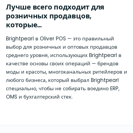
Лучше всего подходит для
розничных продавцов,
которые…
Brightpearl в Oliver POS — это правильный
выбор для розничных и оптовых продавцов
среднего уровня, использующих Brightpearl в
качестве основы своих операций — брендов
моды и красоты, многоканальных ритейлеров и
любого бизнеса, который выбрал Brightpearl
специально, чтобы не собирать воедино ERP,
OMS и бухгалтерский стек.