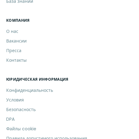
База знаний
КОМПАНИЯ
О нас
Вакансии
Пресса
Контакты
ЮРИДИЧЕСКАЯ ИНФОРМАЦИЯ
Конфиденциальность
Условия
Безопасность
DPA
Файлы cookie
Правила допустимого использования