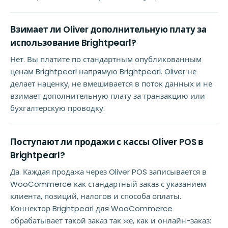
Взимает ли Oliver дополнительную плату за
использование Brightpearl?
Нет. Вы платите по стандартным опубликованным
ценам Brightpearl напрямую Brightpearl. Oliver не
делает наценку, не вмешивается в поток данных и не
взимает дополнительную плату за транзакцию или
бухгалтерскую проводку.
Поступают ли продажи с кассы Oliver POS в
Brightpearl?
Да. Каждая продажа через Oliver POS записывается в
WooCommerce как стандартный заказ с указанием
клиента, позиций, налогов и способа оплаты.
Коннектор Brightpearl для WooCommerce
обрабатывает такой заказ так же, как и онлайн-заказ: