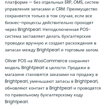
платформе — без отдельных ERP, OMS, систем
управления запасами и CRM. Преимущество
сохраняется только в том случае, если все
бизнес-процессы действительно проходят
через Brightpearl. Неподключенная POS-
система заставляет делать бухгалтерские
проводки вручную и создает расхождения в
запасах между Brightpearl и торговым залом.
Oliver POS на WooCommerce сохраняет
модель Brightpearl в целости. Продажи в
магазине становятся заказами на продажу в
Brightpearl, уменьшают запасы в Brightpearl,
обновляют контакт в Brightpearl и проводятся
по правильному бухгалтерскому коду
Brightpearl.