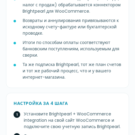
налог с продаж) обрабатывается коннектором
Brightpearl для WooCommerce.
Возвраты и аннулирования привязываются к
исходному счету-фактуре или бухгалтерской
проводке.
Итоги по способам оплаты соответствуют
банковским поступлениям, используемым для
сверки.
Та же подписка Brightpearl, тот же план счетов
и тот же рабочий процесс, что и у вашего
интернет-магазина.
НАСТРОЙКА ЗА 4 ШАГА
Установите Brightpearl + WooCommerce
integration на свой сайт WooCommerce и
подключите свою учетную запись Brightpearl.