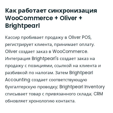
Как работает синхронизация
WooCommerce + Oliver +
Brightpearl
Кассир пробивает продажу в Oliver POS,
регистрирует клиента, принимает оплату.
Oliver создает заказ в WooCommerce.
Интеграция Brightpearl's создает заказ на
продажу с позициями, ссылкой на клиента и
разбивкой по налогам. Затем Brightpearl
Accounting создает соответствующую
бухгалтерскую проводку; Brightpearl Inventory
списывает товар с привязанного склада; CRM
обновляет хронологию контакта.