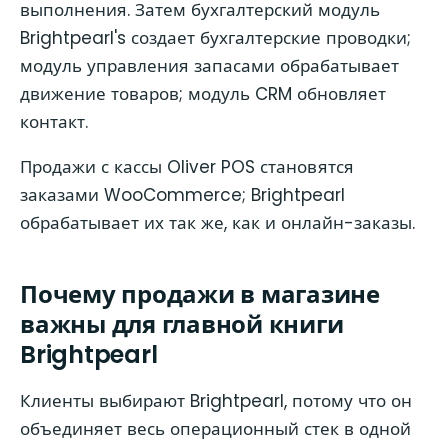
выполнения. Затем бухгалтерский модуль
Brightpearl's создает бухгалтерские проводки;
модуль управления запасами обрабатывает
движение товаров; модуль CRM обновляет
контакт.
Продажи с кассы Oliver POS становятся
заказами WooCommerce; Brightpearl
обрабатывает их так же, как и онлайн-заказы.
Почему продажи в магазине
важны для главной книги
Brightpearl
Клиенты выбирают Brightpearl, потому что он
объединяет весь операционный стек в одной