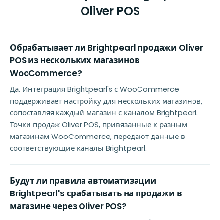
Oliver POS
Обрабатывает ли Brightpearl продажи Oliver
POS из нескольких магазинов
WooCommerce?
Да. Интеграция Brightpearl's с WooCommerce
поддерживает настройку для нескольких магазинов,
сопоставляя каждый магазин с каналом Brightpearl.
Точки продаж Oliver POS, привязанные к разным
магазинам WooCommerce, передают данные в
соответствующие каналы Brightpearl.
Будут ли правила автоматизации
Brightpearl's срабатывать на продажи в
магазине через Oliver POS?