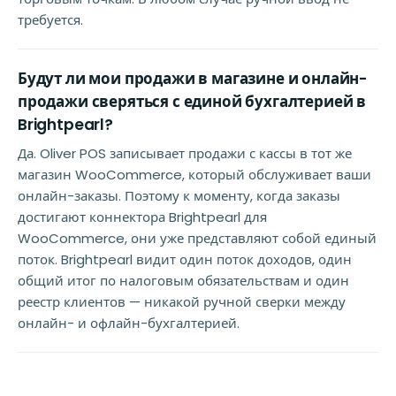
требуется.
Будут ли мои продажи в магазине и онлайн-
продажи сверяться с единой бухгалтерией в
Brightpearl?
Да. Oliver POS записывает продажи с кассы в тот же
магазин WooCommerce, который обслуживает ваши
онлайн-заказы. Поэтому к моменту, когда заказы
достигают коннектора Brightpearl для
WooCommerce, они уже представляют собой единый
поток. Brightpearl видит один поток доходов, один
общий итог по налоговым обязательствам и один
реестр клиентов — никакой ручной сверки между
онлайн- и офлайн-бухгалтерией.