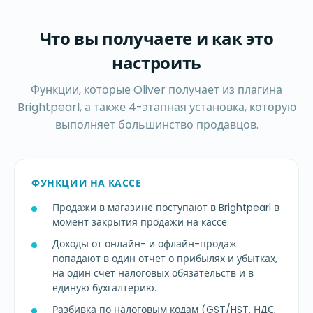
Что вы получаете и как это
настроить
Функции, которые Oliver получает из плагина
Brightpearl, а также 4-этапная установка, которую
выполняет большинство продавцов.
ФУНКЦИИ НА КАССЕ
Продажи в магазине поступают в Brightpearl в
момент закрытия продажи на кассе.
Доходы от онлайн- и офлайн-продаж
попадают в один отчет о прибылях и убытках,
на один счет налоговых обязательств и в
единую бухгалтерию.
Разбивка по налоговым кодам (GST/HST, НДС,