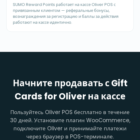
SUMO Reward Points работает на кассе Oliver POS с
привязанным клиентом — реферальные бонусы,
вознаграждения за регистрацию и баллы за действия
работают на кассе идентично.
Начните продавать с Gift
Cards for Oliver на кассе
Пользуйтесь Oliver POS бесплатно в течение
30 дней. Установите плагин WooCommerce,
подключите Oliver и принимайте платежи
через браузер в POS-терминале.