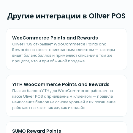
Другие интеграции в Oliver POS
WooCommerce Points and Rewards
Oliver POS открывает WooCommerce Points and
Rewards на кассе с привязанным клиентом — кассиры
видят баланс баллов и применяют списания в том же
процессе, что и при обычной продаже.
YITH WooCommerce Points and Rewards
Плагин баллов YITH для WooCommerce работает на
кассе Oliver POS с привязанным клиентом — правила
начисления баллов на основе уровней и их погашение
работают на кассе так же, как и онлайн.
SUMO Reward Points