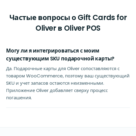
Частые вопросы о Gift Cards for
Oliver в Oliver POS
Могу ли я интегрироваться с моим
существующим SKU подарочной карты?
Да. Подарочные карты для Oliver сопоставляются с
товаром WooCommerce, поэтому ваш существующий
SKU и учет запасов остаются неизменными.
Приложение Oliver добавляет сверху процесс
погашения.