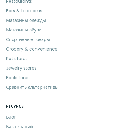
Restaurants
Bars & taprooms
Магазины одежды
Магазины обуви
Спортивные товары
Grocery & convenience
Pet stores
Jewelry stores
Bookstores
Сравнить альтернативы
РЕСУРСЫ
Блог
База знаний