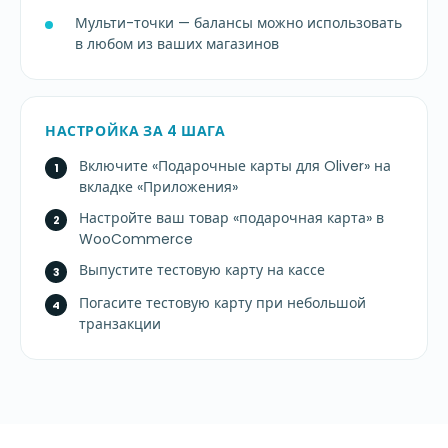
Мульти-точки — балансы можно использовать
в любом из ваших магазинов
НАСТРОЙКА ЗА 4 ШАГА
Включите «Подарочные карты для Oliver» на
вкладке «Приложения»
Настройте ваш товар «подарочная карта» в
WooCommerce
Выпустите тестовую карту на кассе
Погасите тестовую карту при небольшой
транзакции