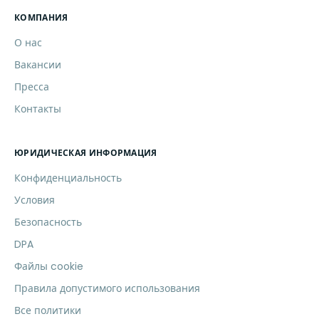
КОМПАНИЯ
О нас
Вакансии
Пресса
Контакты
ЮРИДИЧЕСКАЯ ИНФОРМАЦИЯ
Конфиденциальность
Условия
Безопасность
DPA
Файлы cookie
Правила допустимого использования
Все политики