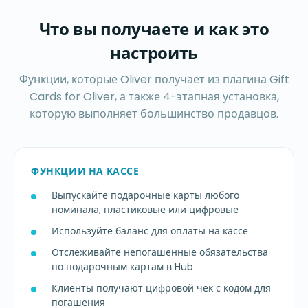
Что вы получаете и как это
настроить
Функции, которые Oliver получает из плагина Gift
Cards for Oliver, а также 4-этапная установка,
которую выполняет большинство продавцов.
ФУНКЦИИ НА КАССЕ
Выпускайте подарочные карты любого
номинала, пластиковые или цифровые
Используйте баланс для оплаты на кассе
Отслеживайте непогашенные обязательства
по подарочным картам в Hub
Клиенты получают цифровой чек с кодом для
погашения