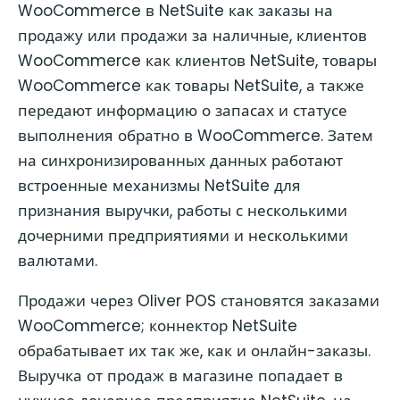
WooCommerce в NetSuite как заказы на
продажу или продажи за наличные, клиентов
WooCommerce как клиентов NetSuite, товары
WooCommerce как товары NetSuite, а также
передают информацию о запасах и статусе
выполнения обратно в WooCommerce. Затем
на синхронизированных данных работают
встроенные механизмы NetSuite для
признания выручки, работы с несколькими
дочерними предприятиями и несколькими
валютами.
Продажи через Oliver POS становятся заказами
WooCommerce; коннектор NetSuite
обрабатывает их так же, как и онлайн-заказы.
Выручка от продаж в магазине попадает в