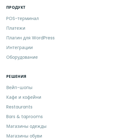
ПРОДУКТ
POS-терминал
Платежи
Плагин для WordPress
Интеграции
Оборудование
РЕШЕНИЯ
Вейп-шопы
Кафе и кофейни
Restaurants
Bars & taprooms
Магазины одежды
Магазины обуви