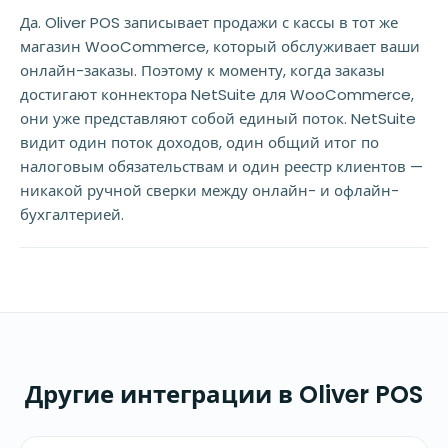
Да. Oliver POS записывает продажи с кассы в тот же
магазин WooCommerce, который обслуживает ваши
онлайн-заказы. Поэтому к моменту, когда заказы
достигают коннектора NetSuite для WooCommerce,
они уже представляют собой единый поток. NetSuite
видит один поток доходов, один общий итог по
налоговым обязательствам и один реестр клиентов —
никакой ручной сверки между онлайн- и офлайн-
бухгалтерией.
Другие интеграции в Oliver POS