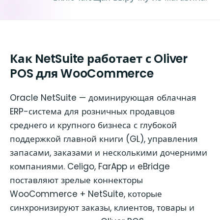
Как NetSuite работает с Oliver
POS для WooCommerce
Oracle NetSuite — доминирующая облачная
ERP-система для розничных продавцов
среднего и крупного бизнеса с глубокой
поддержкой главной книги (GL), управления
запасами, заказами и несколькими дочерними
компаниями. Celigo, FarApp и eBridge
поставляют зрелые коннекторы
WooCommerce + NetSuite, которые
синхронизируют заказы, клиентов, товары и