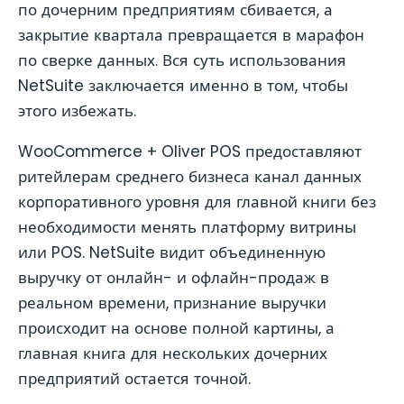
по дочерним предприятиям сбивается, а
закрытие квартала превращается в марафон
по сверке данных. Вся суть использования
NetSuite заключается именно в том, чтобы
этого избежать.
WooCommerce + Oliver POS предоставляют
ритейлерам среднего бизнеса канал данных
корпоративного уровня для главной книги без
необходимости менять платформу витрины
или POS. NetSuite видит объединенную
выручку от онлайн- и офлайн-продаж в
реальном времени, признание выручки
происходит на основе полной картины, а
главная книга для нескольких дочерних
предприятий остается точной.