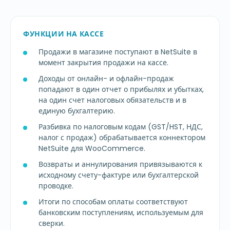
ФУНКЦИИ НА КАССЕ
Продажи в магазине поступают в NetSuite в
момент закрытия продажи на кассе.
Доходы от онлайн- и офлайн-продаж
попадают в один отчет о прибылях и убытках,
на один счет налоговых обязательств и в
единую бухгалтерию.
Разбивка по налоговым кодам (GST/HST, НДС,
налог с продаж) обрабатывается коннектором
NetSuite для WooCommerce.
Возвраты и аннулирования привязываются к
исходному счету-фактуре или бухгалтерской
проводке.
Итоги по способам оплаты соответствуют
банковским поступлениям, используемым для
сверки.