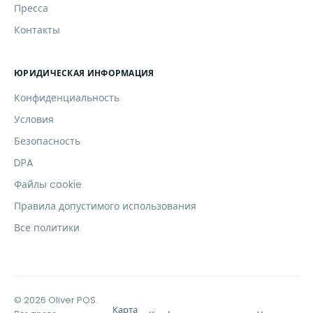
Пресса
Контакты
ЮРИДИЧЕСКАЯ ИНФОРМАЦИЯ
Конфиденциальность
Условия
Безопасность
DPA
Файлы cookie
Правила допустимого использования
Все политики
© 2026 Oliver POS.
Карта