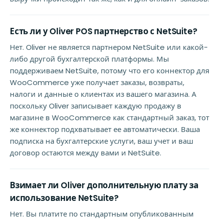
Есть ли у Oliver POS партнерство с NetSuite?
Нет. Oliver не является партнером NetSuite или какой-
либо другой бухгалтерской платформы. Мы
поддерживаем NetSuite, потому что его коннектор для
WooCommerce уже получает заказы, возвраты,
налоги и данные о клиентах из вашего магазина. А
поскольку Oliver записывает каждую продажу в
магазине в WooCommerce как стандартный заказ, тот
же коннектор подхватывает ее автоматически. Ваша
подписка на бухгалтерские услуги, ваш учет и ваш
договор остаются между вами и NetSuite.
Взимает ли Oliver дополнительную плату за
использование NetSuite?
Нет. Вы платите по стандартным опубликованным