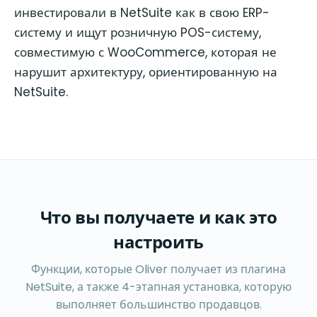
инвестировали в NetSuite как в свою ERP-
систему и ищут розничную POS-систему,
совместимую с WooCommerce, которая не
нарушит архитектуру, ориентированную на
NetSuite.
Что вы получаете и как это
настроить
Функции, которые Oliver получает из плагина
NetSuite, а также 4-этапная установка, которую
выполняет большинство продавцов.