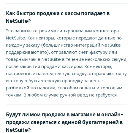
Как быстро продажа с кассы попадает в
NetSuite?
Это зависит от режима синхронизации коннектора
NetSuite. Коннекторы, которые передают данные по
каждому заказу (большинство интеграций NetSuite
поддерживают это), отправляют счет-фактуру или
товарный чек в NetSuite в течение нескольких секунд
после закрытия продажи кассиром. Коннекторы,
настроенные на ежедневную сводку, отправляют одну
итоговую бухгалтерскую проводку за день с
разбивкой по налогам, способам оплаты и торговым
точкам. В любом случае ручной ввод не требуется.
Будут ли мои продажи в магазине и онлайн-
продажи сверяться с единой бухгалтерией в
NetSuite?