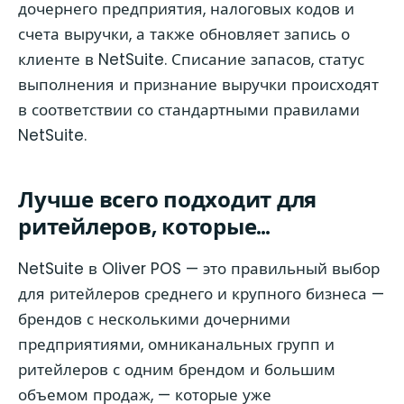
дочернего предприятия, налоговых кодов и
счета выручки, а также обновляет запись о
клиенте в NetSuite. Списание запасов, статус
выполнения и признание выручки происходят
в соответствии со стандартными правилами
NetSuite.
Лучше всего подходит для
ритейлеров, которые…
NetSuite в Oliver POS — это правильный выбор
для ритейлеров среднего и крупного бизнеса —
брендов с несколькими дочерними
предприятиями, омниканальных групп и
ритейлеров с одним брендом и большим
объемом продаж, — которые уже