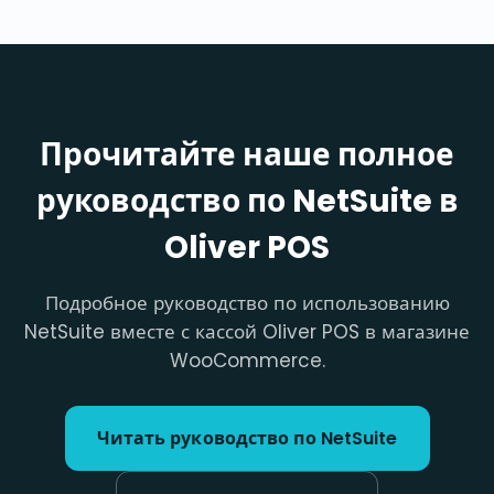
Прочитайте наше полное
руководство по NetSuite в
Oliver POS
Подробное руководство по использованию
NetSuite вместе с кассой Oliver POS в магазине
WooCommerce.
Читать руководство по NetSuite