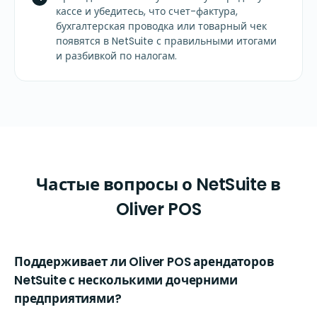
кассе и убедитесь, что счет-фактура,
бухгалтерская проводка или товарный чек
появятся в NetSuite с правильными итогами
и разбивкой по налогам.
Частые вопросы о NetSuite в
Oliver POS
Поддерживает ли Oliver POS арендаторов
NetSuite с несколькими дочерними
предприятиями?