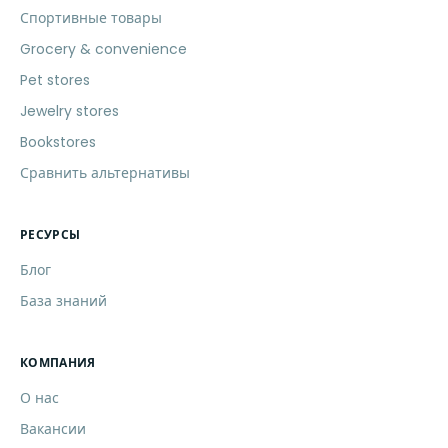
Спортивные товары
Grocery & convenience
Pet stores
Jewelry stores
Bookstores
Сравнить альтернативы
РЕСУРСЫ
Блог
База знаний
КОМПАНИЯ
О нас
Вакансии