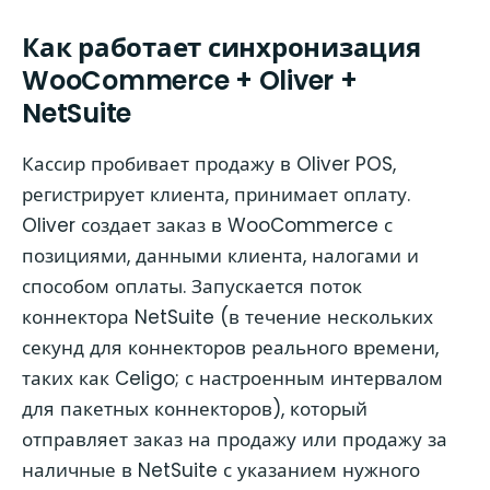
Как работает синхронизация
WooCommerce + Oliver +
NetSuite
Кассир пробивает продажу в Oliver POS,
регистрирует клиента, принимает оплату.
Oliver создает заказ в WooCommerce с
позициями, данными клиента, налогами и
способом оплаты. Запускается поток
коннектора NetSuite (в течение нескольких
секунд для коннекторов реального времени,
таких как Celigo; с настроенным интервалом
для пакетных коннекторов), который
отправляет заказ на продажу или продажу за
наличные в NetSuite с указанием нужного