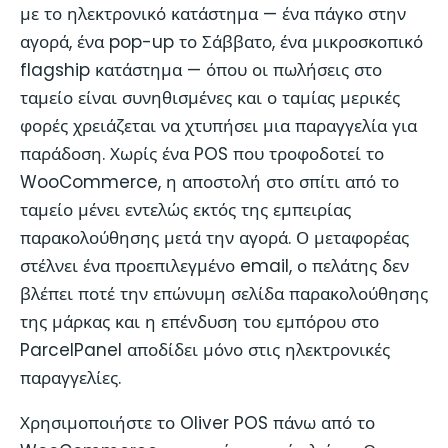
με το ηλεκτρονικό κατάστημα — ένα πάγκο στην
αγορά, ένα pop-up το Σάββατο, ένα μικροσκοπικό
flagship κατάστημα — όπου οι πωλήσεις στο
ταμείο είναι συνηθισμένες και ο ταμίας μερικές
φορές χρειάζεται να χτυπήσει μια παραγγελία για
παράδοση. Χωρίς ένα POS που τροφοδοτεί το
WooCommerce, η αποστολή στο σπίτι από το
ταμείο μένει εντελώς εκτός της εμπειρίας
παρακολούθησης μετά την αγορά. Ο μεταφορέας
στέλνει ένα προεπιλεγμένο email, ο πελάτης δεν
βλέπει ποτέ την επώνυμη σελίδα παρακολούθησης
της μάρκας και η επένδυση του εμπόρου στο
ParcelPanel αποδίδει μόνο στις ηλεκτρονικές
παραγγελίες.
Χρησιμοποιήστε το Oliver POS πάνω από το