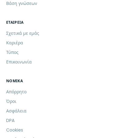
Βάση γνώσεων
ΕΤΑΙΡΕΊΑ
Σχετικά με εμάς
Καριέρα
Τύπος
Επικοινωνία
ΝΟΜΙΚΆ
Απόρρητο
Όροι
Ασφάλεια
DPA
Cookies