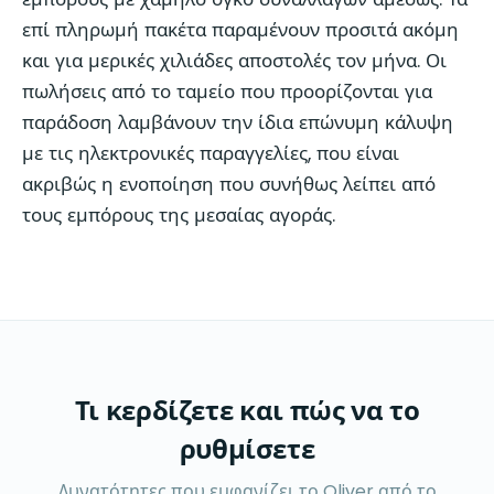
επί πληρωμή πακέτα παραμένουν προσιτά ακόμη
και για μερικές χιλιάδες αποστολές τον μήνα. Οι
πωλήσεις από το ταμείο που προορίζονται για
παράδοση λαμβάνουν την ίδια επώνυμη κάλυψη
με τις ηλεκτρονικές παραγγελίες, που είναι
ακριβώς η ενοποίηση που συνήθως λείπει από
τους εμπόρους της μεσαίας αγοράς.
Τι κερδίζετε και πώς να το
ρυθμίσετε
Δυνατότητες που εμφανίζει το Oliver από το