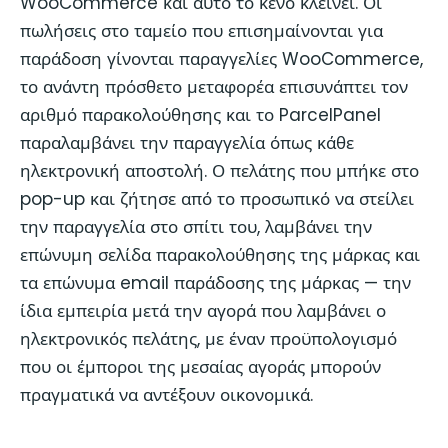
WooCommerce και αυτό το κενό κλείνει. Οι
πωλήσεις στο ταμείο που επισημαίνονται για
παράδοση γίνονται παραγγελίες WooCommerce,
το ανάντη πρόσθετο μεταφορέα επισυνάπτει τον
αριθμό παρακολούθησης και το ParcelPanel
παραλαμβάνει την παραγγελία όπως κάθε
ηλεκτρονική αποστολή. Ο πελάτης που μπήκε στο
pop-up και ζήτησε από το προσωπικό να στείλει
την παραγγελία στο σπίτι του, λαμβάνει την
επώνυμη σελίδα παρακολούθησης της μάρκας και
τα επώνυμα email παράδοσης της μάρκας — την
ίδια εμπειρία μετά την αγορά που λαμβάνει ο
ηλεκτρονικός πελάτης, με έναν προϋπολογισμό
που οι έμποροι της μεσαίας αγοράς μπορούν
πραγματικά να αντέξουν οικονομικά.