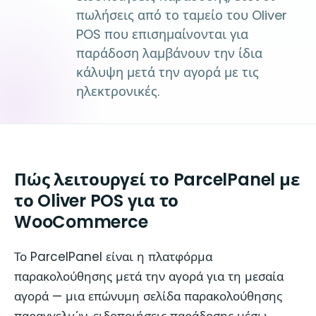
πωλήσεις από το ταμείο του Oliver
POS που επισημαίνονται για
παράδοση λαμβάνουν την ίδια
κάλυψη μετά την αγορά με τις
ηλεκτρονικές.
Πώς λειτουργεί το ParcelPanel με
το Oliver POS για το
WooCommerce
Το ParcelPanel είναι η πλατφόρμα
παρακολούθησης μετά την αγορά για τη μεσαία
αγορά — μια επώνυμη σελίδα παρακολούθησης