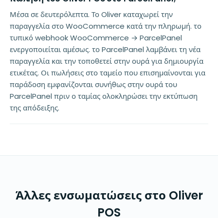
Μέσα σε δευτερόλεπτα. Το Oliver καταχωρεί την
παραγγελία στο WooCommerce κατά την πληρωμή. το
τυπικό webhook WooCommerce → ParcelPanel
ενεργοποιείται αμέσως. το ParcelPanel λαμβάνει τη νέα
παραγγελία και την τοποθετεί στην ουρά για δημιουργία
ετικέτας. Οι πωλήσεις στο ταμείο που επισημαίνονται για
παράδοση εμφανίζονται συνήθως στην ουρά του
ParcelPanel πριν ο ταμίας ολοκληρώσει την εκτύπωση
της απόδειξης.
Άλλες ενσωματώσεις στο Oliver
POS