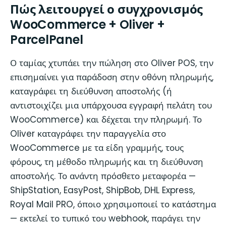
Πώς λειτουργεί ο συγχρονισμός
WooCommerce + Oliver +
ParcelPanel
Ο ταμίας χτυπάει την πώληση στο Oliver POS, την
επισημαίνει για παράδοση στην οθόνη πληρωμής,
καταγράφει τη διεύθυνση αποστολής (ή
αντιστοιχίζει μια υπάρχουσα εγγραφή πελάτη του
WooCommerce) και δέχεται την πληρωμή. Το
Oliver καταγράφει την παραγγελία στο
WooCommerce με τα είδη γραμμής, τους
φόρους, τη μέθοδο πληρωμής και τη διεύθυνση
αποστολής. Το ανάντη πρόσθετο μεταφορέα —
ShipStation, EasyPost, ShipBob, DHL Express,
Royal Mail PRO, όποιο χρησιμοποιεί το κατάστημα
— εκτελεί το τυπικό του webhook, παράγει την