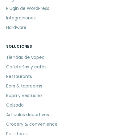
Plugin de WordPress
Integraciones
Hardware
SOLUCIONES
Tiendas de vapeo
Cafeterías y cafés
Restaurants
Bars & taprooms
Ropa y vestuario
Calzado
Artículos deportivos
Grocery & convenience
Pet stores