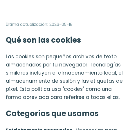
Última actualización
:
2026-05-18
Qué son las cookies
Las cookies son pequeños archivos de texto
almacenados por tu navegador. Tecnologías
similares incluyen el almacenamiento local, el
almacenamiento de sesión y las etiquetas de
píxel. Esta política usa "cookies" como una
forma abreviada para referirse a todas ellas.
Categorías que usamos