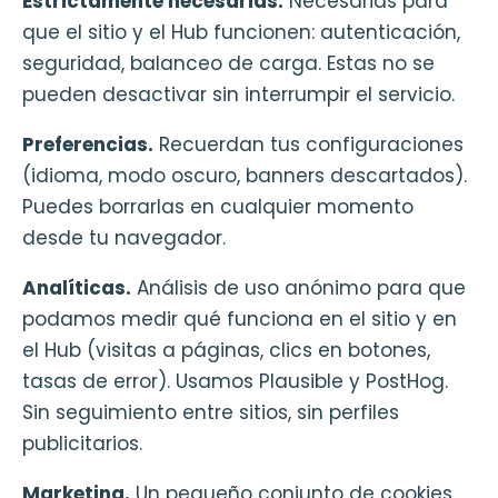
Estrictamente necesarias.
Necesarias para
que el sitio y el Hub funcionen: autenticación,
seguridad, balanceo de carga. Estas no se
pueden desactivar sin interrumpir el servicio.
Preferencias.
Recuerdan tus configuraciones
(idioma, modo oscuro, banners descartados).
Puedes borrarlas en cualquier momento
desde tu navegador.
Analíticas.
Análisis de uso anónimo para que
podamos medir qué funciona en el sitio y en
el Hub (visitas a páginas, clics en botones,
tasas de error). Usamos Plausible y PostHog.
Sin seguimiento entre sitios, sin perfiles
publicitarios.
Marketing.
Un pequeño conjunto de cookies