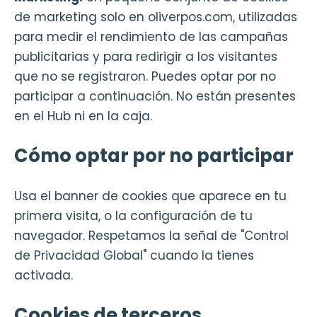
de marketing solo en oliverpos.com, utilizadas
para medir el rendimiento de las campañas
publicitarias y para redirigir a los visitantes
que no se registraron. Puedes optar por no
participar a continuación. No están presentes
en el Hub ni en la caja.
Cómo optar por no participar
Usa el banner de cookies que aparece en tu
primera visita, o la configuración de tu
navegador. Respetamos la señal de "Control
de Privacidad Global" cuando la tienes
activada.
Cookies de terceros