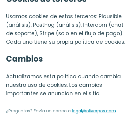
Usamos cookies de estos terceros: Plausible
(análisis), PostHog (análisis), Intercom (chat
de soporte), Stripe (solo en el flujo de pago).
Cada uno tiene su propia política de cookies.
Cambios
Actualizamos esta política cuando cambia
nuestro uso de cookies. Los cambios
importantes se anuncian en el sitio.
¿Preguntas? Envía un correo a
legal@oliverpos.com
.