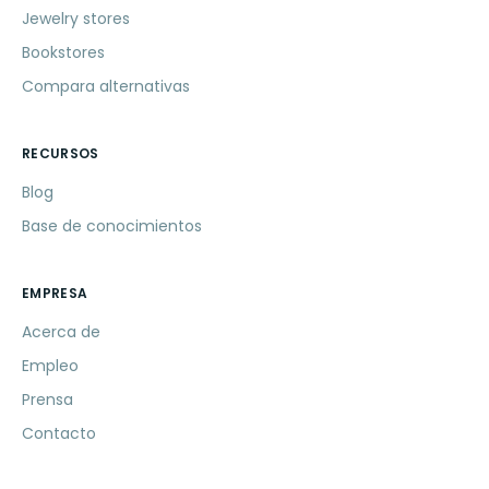
Jewelry stores
Bookstores
Compara alternativas
RECURSOS
Blog
Base de conocimientos
EMPRESA
Acerca de
Empleo
Prensa
Contacto