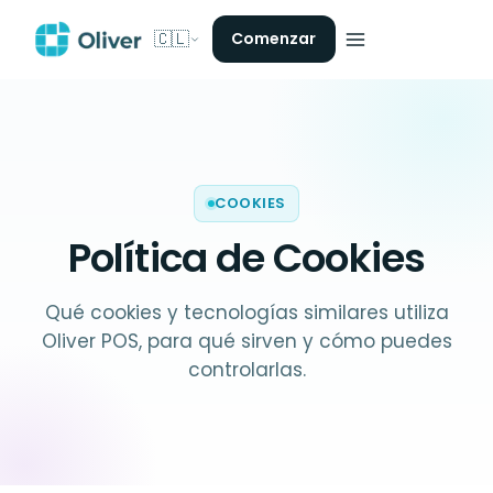
🇨🇱
Comenzar
COOKIES
Política de Cookies
Qué cookies y tecnologías similares utiliza
Oliver POS, para qué sirven y cómo puedes
controlarlas.