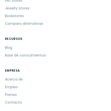
Pet stores
Jewelry stores
Bookstores
Compara alternativas
RECURSOS
Blog
Base de conocimientos
EMPRESA
Acerca de
Empleo
Prensa
Contacto