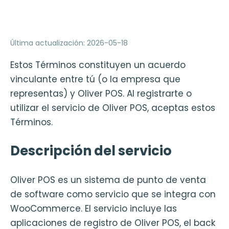
Última actualización
:
2026-05-18
Estos Términos constituyen un acuerdo
vinculante entre tú (o la empresa que
representas) y Oliver POS. Al registrarte o
utilizar el servicio de Oliver POS, aceptas estos
Términos.
Descripción del servicio
Oliver POS es un sistema de punto de venta
de software como servicio que se integra con
WooCommerce. El servicio incluye las
aplicaciones de registro de Oliver POS, el back