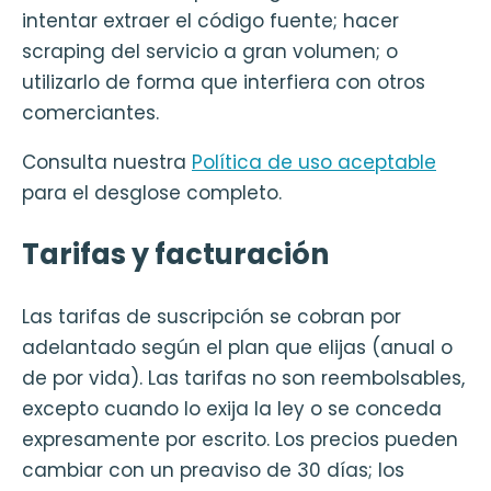
intentar extraer el código fuente; hacer
scraping del servicio a gran volumen; o
utilizarlo de forma que interfiera con otros
comerciantes.
Consulta nuestra
Política de uso aceptable
para el desglose completo.
Tarifas y facturación
Las tarifas de suscripción se cobran por
adelantado según el plan que elijas (anual o
de por vida). Las tarifas no son reembolsables,
excepto cuando lo exija la ley o se conceda
expresamente por escrito. Los precios pueden
cambiar con un preaviso de 30 días; los