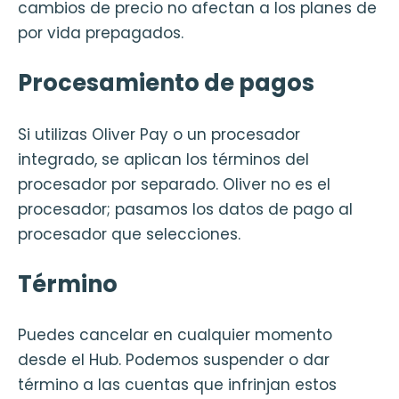
cambios de precio no afectan a los planes de
por vida prepagados.
Procesamiento de pagos
Si utilizas Oliver Pay o un procesador
integrado, se aplican los términos del
procesador por separado. Oliver no es el
procesador; pasamos los datos de pago al
procesador que selecciones.
Término
Puedes cancelar en cualquier momento
desde el Hub. Podemos suspender o dar
término a las cuentas que infrinjan estos