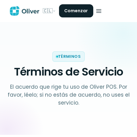
🇨🇱
Comenzar
TÉRMINOS
Términos de Servicio
El acuerdo que rige tu uso de Oliver POS. Por
favor, léelo; si no estás de acuerdo, no uses el
servicio.