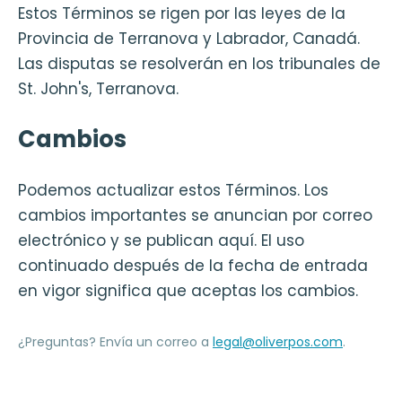
Estos Términos se rigen por las leyes de la
Provincia de Terranova y Labrador, Canadá.
Las disputas se resolverán en los tribunales de
St. John's, Terranova.
Cambios
Podemos actualizar estos Términos. Los
cambios importantes se anuncian por correo
electrónico y se publican aquí. El uso
continuado después de la fecha de entrada
en vigor significa que aceptas los cambios.
¿Preguntas? Envía un correo a
legal@oliverpos.com
.