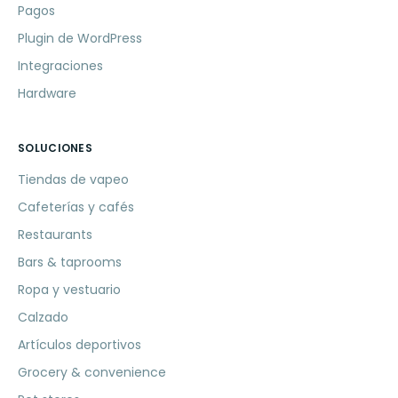
Pagos
Plugin de WordPress
Integraciones
Hardware
SOLUCIONES
Tiendas de vapeo
Cafeterías y cafés
Restaurants
Bars & taprooms
Ropa y vestuario
Calzado
Artículos deportivos
Grocery & convenience