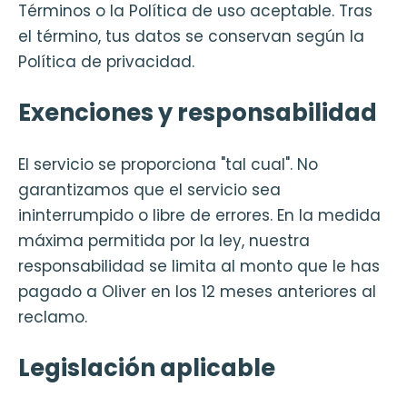
Términos o la Política de uso aceptable. Tras
el término, tus datos se conservan según la
Política de privacidad.
Exenciones y responsabilidad
El servicio se proporciona "tal cual". No
garantizamos que el servicio sea
ininterrumpido o libre de errores. En la medida
máxima permitida por la ley, nuestra
responsabilidad se limita al monto que le has
pagado a Oliver en los 12 meses anteriores al
reclamo.
Legislación aplicable