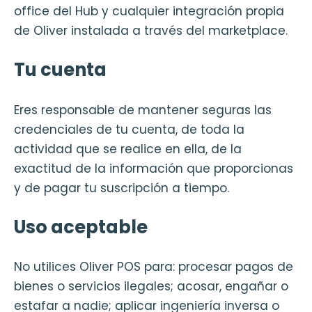
office del Hub y cualquier integración propia
de Oliver instalada a través del marketplace.
Tu cuenta
Eres responsable de mantener seguras las
credenciales de tu cuenta, de toda la
actividad que se realice en ella, de la
exactitud de la información que proporcionas
y de pagar tu suscripción a tiempo.
Uso aceptable
No utilices Oliver POS para: procesar pagos de
bienes o servicios ilegales; acosar, engañar o
estafar a nadie; aplicar ingeniería inversa o