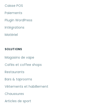
Caisse POS
Paiements
Plugin WordPress
Intégrations
Matériel
SOLUTIONS
Magasins de vape
Cafés et coffee shops
Restaurants
Bars & taprooms
Vêtements et habillement
Chaussures
Articles de sport