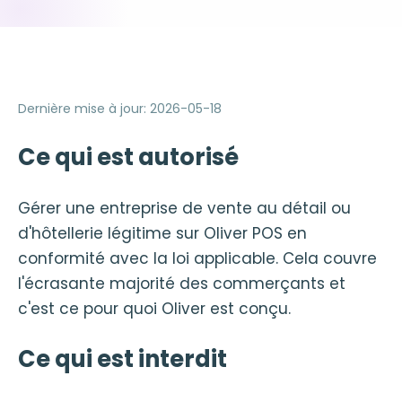
Dernière mise à jour
:
2026-05-18
Ce qui est autorisé
Gérer une entreprise de vente au détail ou
d'hôtellerie légitime sur Oliver POS en
conformité avec la loi applicable. Cela couvre
l'écrasante majorité des commerçants et
c'est ce pour quoi Oliver est conçu.
Ce qui est interdit