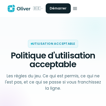
🇧🇪
Démarrer
UTILISATION ACCEPTABLE
Politique d'utilisation
acceptable
Les règles du jeu. Ce qui est permis, ce qui ne
l'est pas, et ce qui se passe si vous franchissez
la ligne.