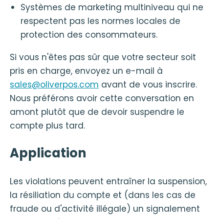
Systèmes de marketing multiniveau qui ne
respectent pas les normes locales de
protection des consommateurs.
Si vous n'êtes pas sûr que votre secteur soit
pris en charge, envoyez un e-mail à
sales@oliverpos.com
avant de vous inscrire.
Nous préférons avoir cette conversation en
amont plutôt que de devoir suspendre le
compte plus tard.
Application
Les violations peuvent entraîner la suspension,
la résiliation du compte et (dans les cas de
fraude ou d'activité illégale) un signalement