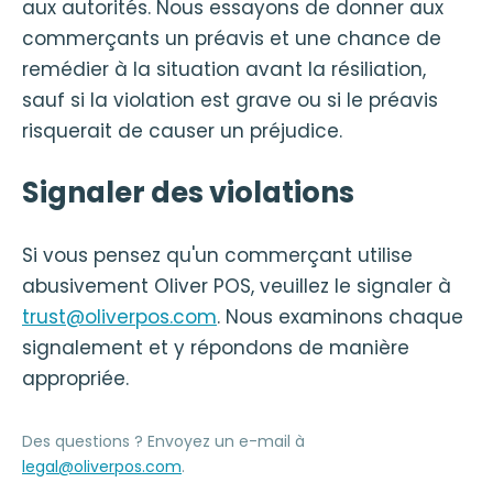
aux autorités. Nous essayons de donner aux
commerçants un préavis et une chance de
remédier à la situation avant la résiliation,
sauf si la violation est grave ou si le préavis
risquerait de causer un préjudice.
Signaler des violations
Si vous pensez qu'un commerçant utilise
abusivement Oliver POS, veuillez le signaler à
trust@oliverpos.com
. Nous examinons chaque
signalement et y répondons de manière
appropriée.
Des questions ? Envoyez un e-mail à
legal@oliverpos.com
.