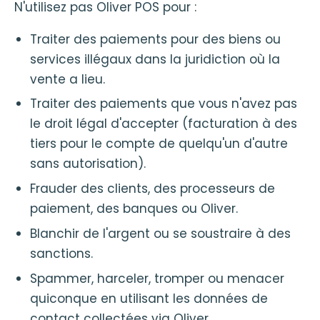
N'utilisez pas Oliver POS pour :
Traiter des paiements pour des biens ou
services illégaux dans la juridiction où la
vente a lieu.
Traiter des paiements que vous n'avez pas
le droit légal d'accepter (facturation à des
tiers pour le compte de quelqu'un d'autre
sans autorisation).
Frauder des clients, des processeurs de
paiement, des banques ou Oliver.
Blanchir de l'argent ou se soustraire à des
sanctions.
Spammer, harceler, tromper ou menacer
quiconque en utilisant les données de
contact collectées via Oliver.