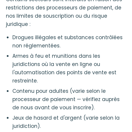
restrictions des processeurs de paiement, de
nos limites de souscription ou du risque
juridique :
Drogues illégales et substances contrôlées
non réglementées.
Armes à feu et munitions dans les
juridictions où la vente en ligne ou
l'automatisation des points de vente est
restreinte.
Contenu pour adultes (varie selon le
processeur de paiement — vérifiez auprès
de nous avant de vous inscrire).
Jeux de hasard et d'argent (varie selon la
juridiction).