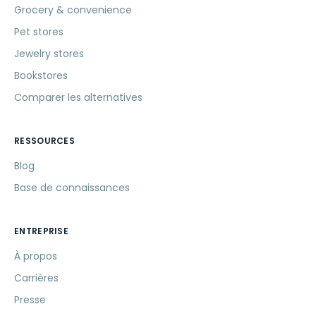
Grocery & convenience
Pet stores
Jewelry stores
Bookstores
Comparer les alternatives
RESSOURCES
Blog
Base de connaissances
ENTREPRISE
À propos
Carrières
Presse