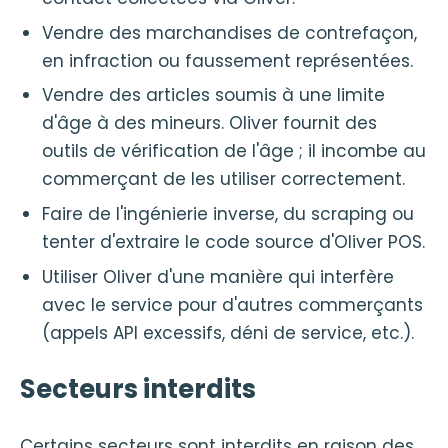
Vendre des marchandises de contrefaçon,
en infraction ou faussement représentées.
Vendre des articles soumis à une limite
d'âge à des mineurs. Oliver fournit des
outils de vérification de l'âge ; il incombe au
commerçant de les utiliser correctement.
Faire de l'ingénierie inverse, du scraping ou
tenter d'extraire le code source d'Oliver POS.
Utiliser Oliver d'une manière qui interfère
avec le service pour d'autres commerçants
(appels API excessifs, déni de service, etc.).
Secteurs interdits
Certains secteurs sont interdits en raison des