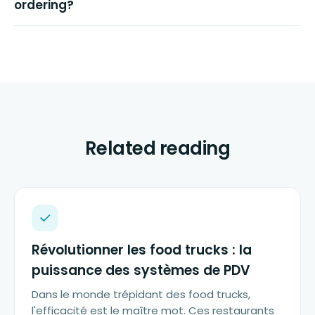
ordering?
Related reading
Révolutionner les food trucks : la
puissance des systèmes de PDV
Dans le monde trépidant des food trucks,
l'efficacité est le maître mot. Ces restaurants