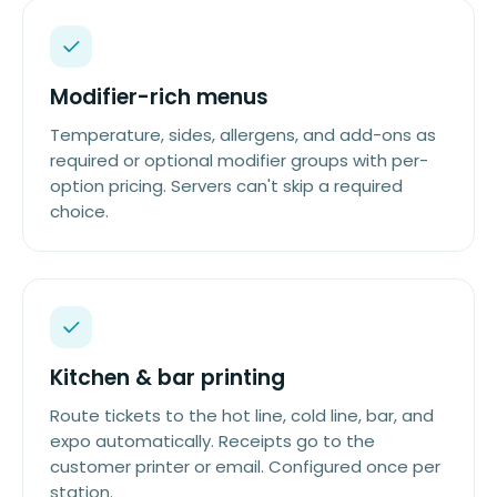
Modifier-rich menus
Temperature, sides, allergens, and add-ons as
required or optional modifier groups with per-
option pricing. Servers can't skip a required
choice.
Kitchen & bar printing
Route tickets to the hot line, cold line, bar, and
expo automatically. Receipts go to the
customer printer or email. Configured once per
station.