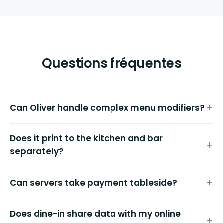
Questions fréquentes
Can Oliver handle complex menu modifiers?
Does it print to the kitchen and bar
separately?
Can servers take payment tableside?
Does dine-in share data with my online