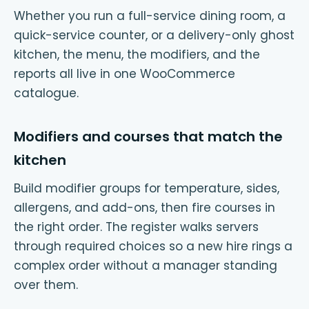
Whether you run a full-service dining room, a
quick-service counter, or a delivery-only ghost
kitchen, the menu, the modifiers, and the
reports all live in one WooCommerce
catalogue.
Modifiers and courses that match the
kitchen
Build modifier groups for temperature, sides,
allergens, and add-ons, then fire courses in
the right order. The register walks servers
through required choices so a new hire rings a
complex order without a manager standing
over them.