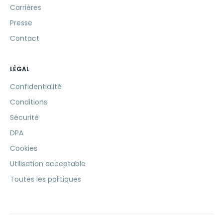
Carrières
Presse
Contact
LÉGAL
Confidentialité
Conditions
Sécurité
DPA
Cookies
Utilisation acceptable
Toutes les politiques