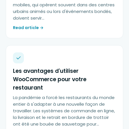
mobiles, qui opèrent souvent dans des centres
urbains animés ou lors d'événements bondés,
doivent servir…
Read article →
Les avantages d'utiliser
WooCommerce pour votre
restaurant
La pandémie a forcé les restaurants du monde
entier à s'adapter à une nouvelle façon de
travailler. Les systèmes de commande en ligne,
la livraison et le retrait en bordure de trottoir
ont été une bouée de sauvetage pour...