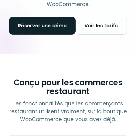
WooCommerce.
Réserver une démo
Voir les tarifs
Conçu pour les commerces
restaurant
Les fonctionnalités que les commerçants
restaurant utilisent vraiment, sur la boutique
WooCommerce que vous avez déjà.