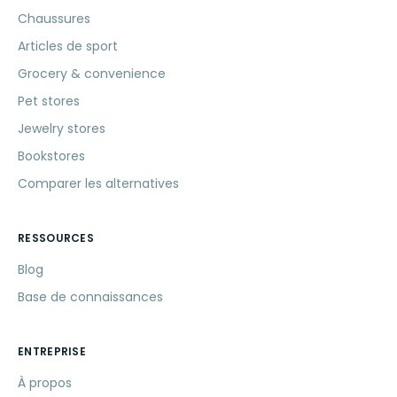
Chaussures
Articles de sport
Grocery & convenience
Pet stores
Jewelry stores
Bookstores
Comparer les alternatives
RESSOURCES
Blog
Base de connaissances
ENTREPRISE
À propos