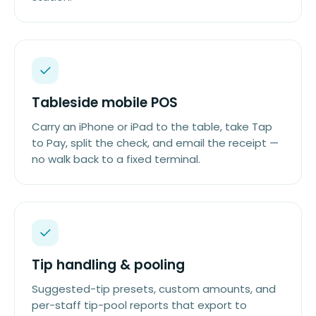
Tableside mobile POS
Carry an iPhone or iPad to the table, take Tap
to Pay, split the check, and email the receipt —
no walk back to a fixed terminal.
Tip handling & pooling
Suggested-tip presets, custom amounts, and
per-staff tip-pool reports that export to