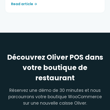
Read article →
Découvrez Oliver POS dans
votre boutique de
restaurant
Réservez une démo de 30 minutes et nous
parcourrons votre boutique WooCommerce
sur une nouvelle caisse Oliver.