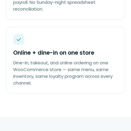
payroll. No Sunday-night spreadsheet
reconciliation.
Online + dine-in on one store
Dine-in, takeout, and online ordering on one
WooCommerce store — same menu, same
inventory, same loyalty program across every
channel.