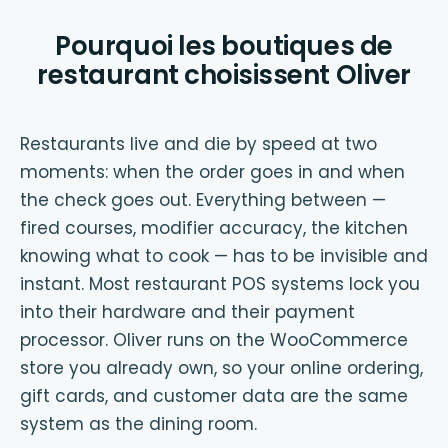
Pourquoi les boutiques de
restaurant choisissent Oliver
Restaurants live and die by speed at two
moments: when the order goes in and when
the check goes out. Everything between —
fired courses, modifier accuracy, the kitchen
knowing what to cook — has to be invisible and
instant. Most restaurant POS systems lock you
into their hardware and their payment
processor. Oliver runs on the WooCommerce
store you already own, so your online ordering,
gift cards, and customer data are the same
system as the dining room.