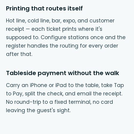
Printing that routes itself
Hot line, cold line, bar, expo, and customer
receipt — each ticket prints where it's
supposed to. Configure stations once and the
register handles the routing for every order
after that.
Tableside payment without the walk
Carry an iPhone or iPad to the table, take Tap
to Pay, split the check, and email the receipt.
No round-trip to a fixed terminal, no card
leaving the guest's sight.