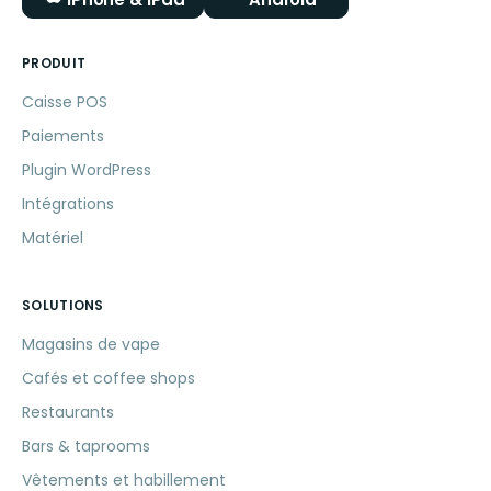
PRODUIT
Caisse POS
Paiements
Plugin WordPress
Intégrations
Matériel
SOLUTIONS
Magasins de vape
Cafés et coffee shops
Restaurants
Bars & taprooms
Vêtements et habillement