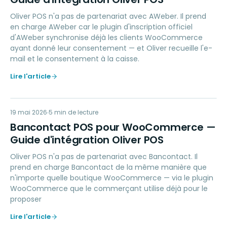
Oliver POS n'a pas de partenariat avec AWeber. Il prend
en charge AWeber car le plugin d'inscription officiel
d'AWeber synchronise déjà les clients WooCommerce
ayant donné leur consentement — et Oliver recueille l'e-
mail et le consentement à la caisse.
Lire l'article
BP
19 mai 2026
PAYMENTS
5
min de lecture
Bancontact POS pour WooCommerce —
Guide d'intégration Oliver POS
Oliver POS n'a pas de partenariat avec Bancontact. Il
prend en charge Bancontact de la même manière que
n'importe quelle boutique WooCommerce — via le plugin
WooCommerce que le commerçant utilise déjà pour le
proposer
Lire l'article