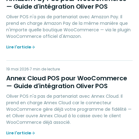
— Guide d'intégration Oliver POS
Oliver POS n'a pas de partenariat avec Amazon Pay. Il
prend en charge Amazon Pay de la même manière que
n'importe quelle boutique WooCommerce — via le plugin
WooCommerce officiel d'Amazon.
Lire l'article
AC
19 mai 2026
LOYALTY
7
min de lecture
Annex Cloud POS pour WooCommerce
— Guide d'intégration Oliver POS
Oliver POS n'a pas de partenariat avec Annex Cloud. Il
prend en charge Annex Cloud car le connecteur
WooCommerce gère déjà votre programme de fidélité —
et Oliver ouvre Annex Cloud à la caisse avec le client
WooCommerce déjà associé.
Lire l'article