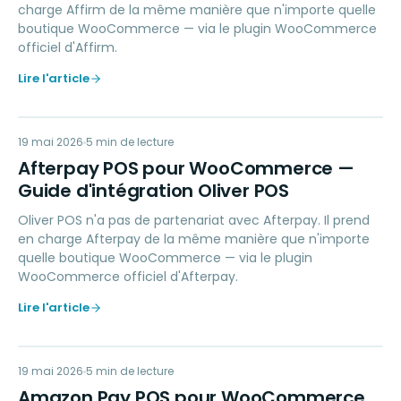
charge Affirm de la même manière que n'importe quelle
boutique WooCommerce — via le plugin WooCommerce
officiel d'Affirm.
Lire l'article
AP
19 mai 2026
PAYMENTS
5
min de lecture
Afterpay POS pour WooCommerce —
Guide d'intégration Oliver POS
Oliver POS n'a pas de partenariat avec Afterpay. Il prend
en charge Afterpay de la même manière que n'importe
quelle boutique WooCommerce — via le plugin
WooCommerce officiel d'Afterpay.
Lire l'article
AP
19 mai 2026
PAYMENTS
5
min de lecture
Amazon Pay POS pour WooCommerce