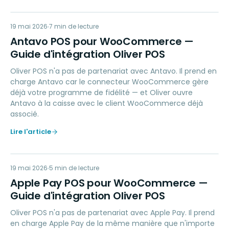
AP
19 mai 2026
LOYALTY
7
min de lecture
Antavo POS pour WooCommerce —
Guide d'intégration Oliver POS
Oliver POS n'a pas de partenariat avec Antavo. Il prend en
charge Antavo car le connecteur WooCommerce gère
déjà votre programme de fidélité — et Oliver ouvre
Antavo à la caisse avec le client WooCommerce déjà
associé.
Lire l'article
AP
19 mai 2026
PAYMENTS
5
min de lecture
Apple Pay POS pour WooCommerce —
Guide d'intégration Oliver POS
Oliver POS n'a pas de partenariat avec Apple Pay. Il prend
en charge Apple Pay de la même manière que n'importe