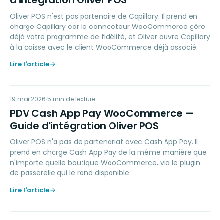
d'intégration Oliver POS
Oliver POS n'est pas partenaire de Capillary. Il prend en
charge Capillary car le connecteur WooCommerce gère
déjà votre programme de fidélité, et Oliver ouvre Capillary
à la caisse avec le client WooCommerce déjà associé.
Lire l'article
PC
19 mai 2026
PAYMENTS
5
min de lecture
PDV Cash App Pay WooCommerce —
Guide d'intégration Oliver POS
Oliver POS n'a pas de partenariat avec Cash App Pay. Il
prend en charge Cash App Pay de la même manière que
n'importe quelle boutique WooCommerce, via le plugin
de passerelle qui le rend disponible.
Lire l'article