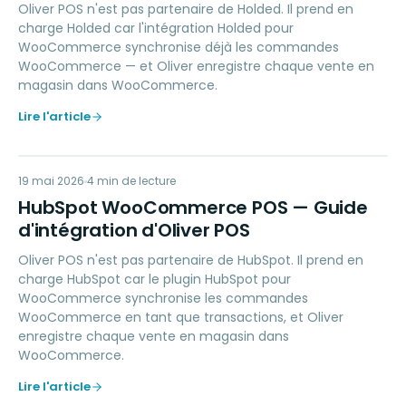
Oliver POS n'est pas partenaire de Holded. Il prend en
charge Holded car l'intégration Holded pour
WooCommerce synchronise déjà les commandes
WooCommerce — et Oliver enregistre chaque vente en
magasin dans WooCommerce.
Lire l'article
HW
19 mai 2026
MARKETING
4
min de lecture
HubSpot WooCommerce POS — Guide
d'intégration d'Oliver POS
Oliver POS n'est pas partenaire de HubSpot. Il prend en
charge HubSpot car le plugin HubSpot pour
WooCommerce synchronise les commandes
WooCommerce en tant que transactions, et Oliver
enregistre chaque vente en magasin dans
WooCommerce.
Lire l'article