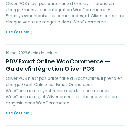
Oliver POS n'est pas partenaire d'Emarsys. Il prend en
charge Emarsys car l'intégration WooCommerce +
Emarsys synchronise les commandes, et Oliver enregistre
chaque vente en magasin dans WooCommerce.
Lire l'article
PE
19 mai 2026
ACCOUNTING
6
min de lecture
PDV Exact Online WooCommerce —
Guide d'intégration Oliver POS
Oliver POS n'est pas partenaire d'Exact Online. Il prend en
charge Exact Online car Exact Online pour
WooCommerce synchronise déjà les commandes
WooCommerce, et Oliver enregistre chaque vente en
magasin dans WooCommerce.
Lire l'article