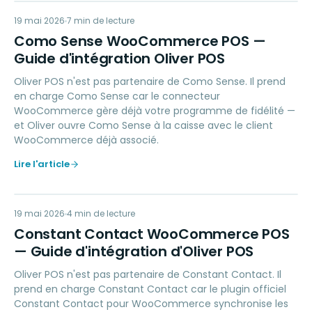
CS
19 mai 2026
LOYALTY
7
min de lecture
Como Sense WooCommerce POS —
Guide d'intégration Oliver POS
Oliver POS n'est pas partenaire de Como Sense. Il prend
en charge Como Sense car le connecteur
WooCommerce gère déjà votre programme de fidélité —
et Oliver ouvre Como Sense à la caisse avec le client
WooCommerce déjà associé.
Lire l'article
CC
19 mai 2026
MARKETING
4
min de lecture
Constant Contact WooCommerce POS
— Guide d'intégration d'Oliver POS
Oliver POS n'est pas partenaire de Constant Contact. Il
prend en charge Constant Contact car le plugin officiel
Constant Contact pour WooCommerce synchronise les