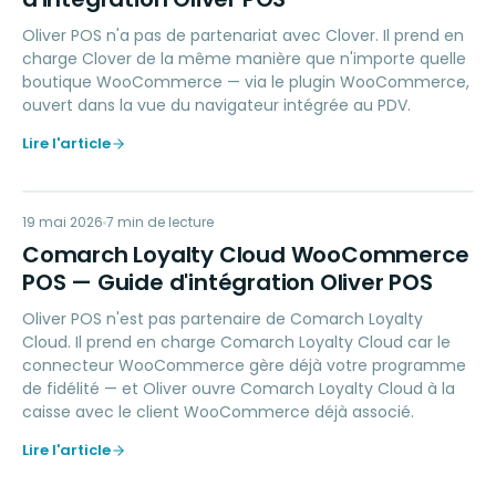
Oliver POS n'a pas de partenariat avec Clover. Il prend en
charge Clover de la même manière que n'importe quelle
boutique WooCommerce — via le plugin WooCommerce,
ouvert dans la vue du navigateur intégrée au PDV.
Lire l'article
CL
19 mai 2026
LOYALTY
7
min de lecture
Comarch Loyalty Cloud WooCommerce
POS — Guide d'intégration Oliver POS
Oliver POS n'est pas partenaire de Comarch Loyalty
Cloud. Il prend en charge Comarch Loyalty Cloud car le
connecteur WooCommerce gère déjà votre programme
de fidélité — et Oliver ouvre Comarch Loyalty Cloud à la
caisse avec le client WooCommerce déjà associé.
Lire l'article