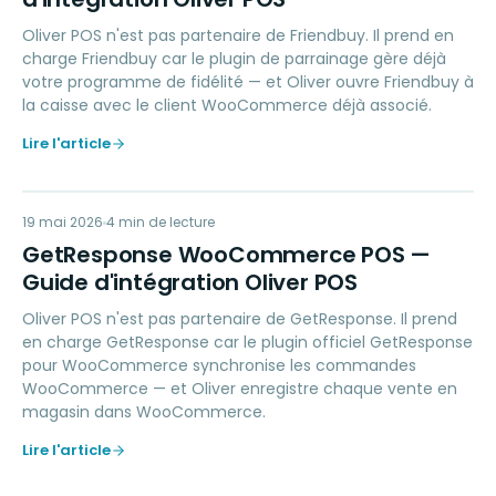
Oliver POS n'est pas partenaire de Friendbuy. Il prend en
charge Friendbuy car le plugin de parrainage gère déjà
votre programme de fidélité — et Oliver ouvre Friendbuy à
la caisse avec le client WooCommerce déjà associé.
Lire l'article
GW
19 mai 2026
MARKETING
4
min de lecture
GetResponse WooCommerce POS —
Guide d'intégration Oliver POS
Oliver POS n'est pas partenaire de GetResponse. Il prend
en charge GetResponse car le plugin officiel GetResponse
pour WooCommerce synchronise les commandes
WooCommerce — et Oliver enregistre chaque vente en
magasin dans WooCommerce.
Lire l'article