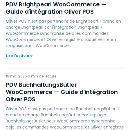
PB
PDV Brightpearl WooCommerce —
Guide d'intégration Oliver POS
Oliver POS n'est pas partenaire de Brightpearl. Il prend en
charge Brightpearl car l'intégration Brightpearl +
WooCommerce synchronise déjà les commandes
WooCommerce, et Oliver enregistre chaque vente en
magasin dans WooCommerce.
Lire l'article
PB
19 mai 2026
ACCOUNTING
6
min de lecture
PDV BuchhaltungsButler
WooCommerce — Guide d'intégration
Oliver POS
Oliver POS n'est pas partenaire de BuchhaltungsButler. Il
prend en charge BuchhaltungsButler car le plugin
BuchhaltungsButler pour WooCommerce synchronise
déjà les commandes WooCommerce, et Oliver enregistre