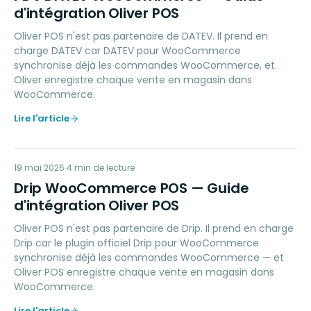
d'intégration Oliver POS
Oliver POS n'est pas partenaire de DATEV. Il prend en
charge DATEV car DATEV pour WooCommerce
synchronise déjà les commandes WooCommerce, et
Oliver enregistre chaque vente en magasin dans
WooCommerce.
Lire l'article
DW
19 mai 2026
MARKETING
4
min de lecture
Drip WooCommerce POS — Guide
d'intégration Oliver POS
Oliver POS n'est pas partenaire de Drip. Il prend en charge
Drip car le plugin officiel Drip pour WooCommerce
synchronise déjà les commandes WooCommerce — et
Oliver POS enregistre chaque vente en magasin dans
WooCommerce.
Lire l'article