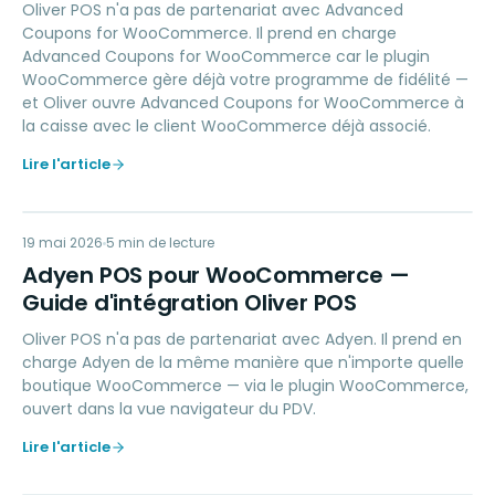
Oliver POS n'a pas de partenariat avec Advanced
Coupons for WooCommerce. Il prend en charge
Advanced Coupons for WooCommerce car le plugin
WooCommerce gère déjà votre programme de fidélité —
et Oliver ouvre Advanced Coupons for WooCommerce à
la caisse avec le client WooCommerce déjà associé.
Lire l'article
AP
19 mai 2026
PAYMENTS
5
min de lecture
Adyen POS pour WooCommerce —
Guide d'intégration Oliver POS
Oliver POS n'a pas de partenariat avec Adyen. Il prend en
charge Adyen de la même manière que n'importe quelle
boutique WooCommerce — via le plugin WooCommerce,
ouvert dans la vue navigateur du PDV.
Lire l'article