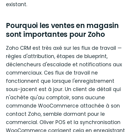
existant.
Pourquoi les ventes en magasin
sont importantes pour Zoho
Zoho CRM est très axé sur les flux de travail —
règles d'attribution, étapes de blueprint,
déclencheurs d'escalade et notifications aux
commerciaux. Ces flux de travail ne
fonctionnent que lorsque l'enregistrement
sous-jacent est à jour. Un client de détail qui
n'achète qu'au comptoir, sans aucune
commande WooCommerce attachée à son
contact Zoho, semble dormant pour le
commercial. Oliver POS et la synchronisation
WooCommerce corrigent cela en enregistrant