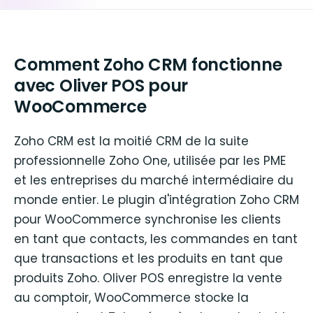
Comment Zoho CRM fonctionne
avec Oliver POS pour
WooCommerce
Zoho CRM est la moitié CRM de la suite
professionnelle Zoho One, utilisée par les PME
et les entreprises du marché intermédiaire du
monde entier. Le plugin d'intégration Zoho CRM
pour WooCommerce synchronise les clients
en tant que contacts, les commandes en tant
que transactions et les produits en tant que
produits Zoho. Oliver POS enregistre la vente
au comptoir, WooCommerce stocke la