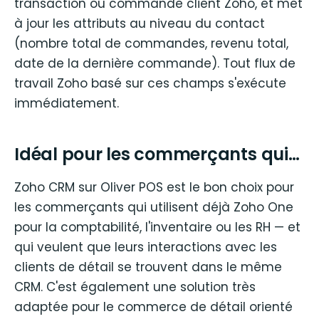
transaction ou commande client Zoho, et met
à jour les attributs au niveau du contact
(nombre total de commandes, revenu total,
date de la dernière commande). Tout flux de
travail Zoho basé sur ces champs s'exécute
immédiatement.
Idéal pour les commerçants qui…
Zoho CRM sur Oliver POS est le bon choix pour
les commerçants qui utilisent déjà Zoho One
pour la comptabilité, l'inventaire ou les RH — et
qui veulent que leurs interactions avec les
clients de détail se trouvent dans le même
CRM. C'est également une solution très
adaptée pour le commerce de détail orienté