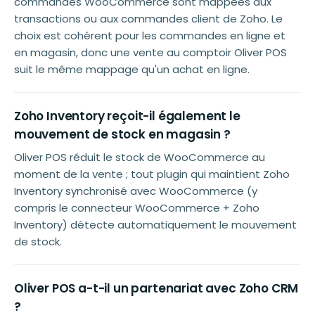
commandes WooCommerce sont mappées aux
transactions ou aux commandes client de Zoho. Le
choix est cohérent pour les commandes en ligne et
en magasin, donc une vente au comptoir Oliver POS
suit le même mappage qu'un achat en ligne.
Zoho Inventory reçoit-il également le
mouvement de stock en magasin ?
Oliver POS réduit le stock de WooCommerce au
moment de la vente ; tout plugin qui maintient Zoho
Inventory synchronisé avec WooCommerce (y
compris le connecteur WooCommerce + Zoho
Inventory) détecte automatiquement le mouvement
de stock.
Oliver POS a-t-il un partenariat avec Zoho CRM
?