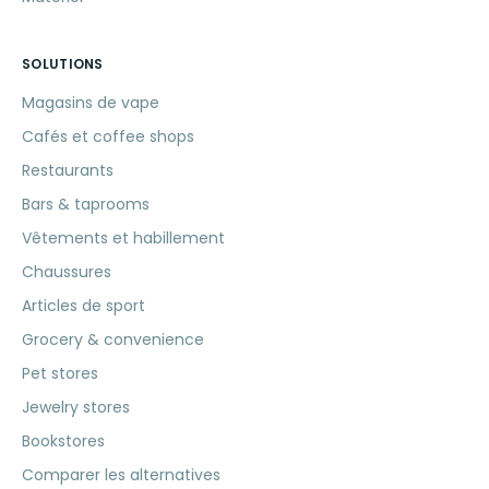
SOLUTIONS
Magasins de vape
Cafés et coffee shops
Restaurants
Bars & taprooms
Vêtements et habillement
Chaussures
Articles de sport
Grocery & convenience
Pet stores
Jewelry stores
Bookstores
Comparer les alternatives