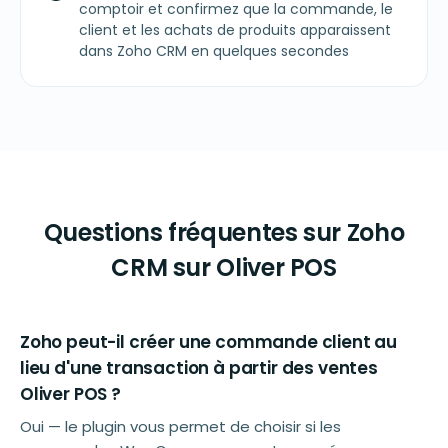
comptoir et confirmez que la commande, le
client et les achats de produits apparaissent
dans Zoho CRM en quelques secondes
Questions fréquentes sur Zoho
CRM sur Oliver POS
Zoho peut-il créer une commande client au
lieu d'une transaction à partir des ventes
Oliver POS ?
Oui — le plugin vous permet de choisir si les