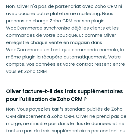
Non. Oliver n'a pas de partenariat avec Zoho CRM ni
avec aucune autre plateforme marketing. Nous
prenons en charge Zoho CRM car son plugin
WooCommerce synchronise déjà les clients et les
commandes de votre boutique. Et comme Oliver
enregistre chaque vente en magasin dans
WooCommerce en tant que commande normale, le
même plugin la récupère automatiquement. Votre
compte, vos données et votre contrat restent entre
vous et Zoho CRM.
Oliver facture-t-il des frais supplémentaires
pour l'utilisation de Zoho CRM ?
Non. Vous payez les tarifs standard publiés de Zoho
CRM directement à Zoho CRM. Oliver ne prend pas de
marge, ne s'insère pas dans le flux de données et ne
facture pas de frais supplémentaires par contact ou