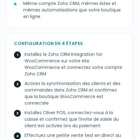
Même compte Zoho CRM, mêmes listes et
mêmes automatisations que votre boutique
en ligne
CONFIGURATION EN 4 ÉTAPES
Installez le Zoho CRM Integration for
WooCommerce sur votre site
WooCommerce et connectez votre compte
Zoho CRM
Activez la synchronisation des clients et des
commandes dans Zoho CRM et confirmez
que la boutique WooCommerce est
connectée
Installez Oliver POS, connectez-vous à la
caisse et confirmez que l'invite de saisie du
client est activée lors du paiement
Effectuez une petite vente test en direct au