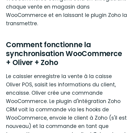
chaque vente en magasin dans
WooCommerce et en laissant le plugin Zoho la
transmettre.
Comment fonctionne la
synchronisation WooCommerce
+ Oliver + Zoho
Le caissier enregistre la vente à la caisse
Oliver POS, saisit les informations du client,
encaisse. Oliver crée une commande
WooCommerce. Le plugin d'intégration Zoho
CRM voit la commande via les hooks de
WooCommerce, envoie le client à Zoho (s'il est
nouveau) et la commande en tant que