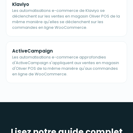
Klaviyo
Les automatisations e-commerce de Klaviyo se
déclenchent sur les ventes en magasin Oliver POS de la
même manière qu'elles se déclenchent sur les
commandes en ligne WooCommerce.
ActiveCampaign
Les automatisations e-commerce approfondies
d'ActiveCampaign s'appliquent aux ventes en magasin
d'Oliver POS de la même manière qu'aux commandes
en ligne de WooCommerce.
Lisez notre guide complet