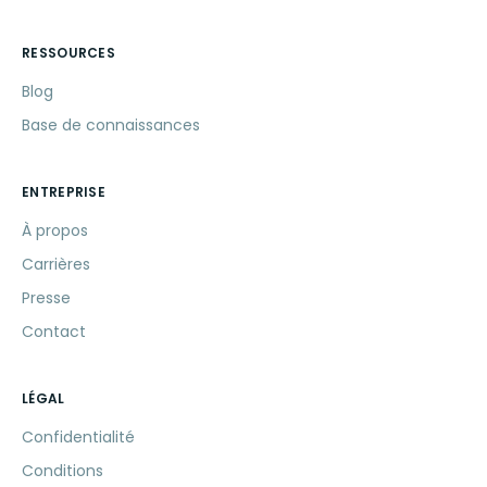
RESSOURCES
Blog
Base de connaissances
ENTREPRISE
À propos
Carrières
Presse
Contact
LÉGAL
Confidentialité
Conditions