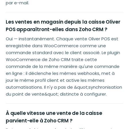
par e-mail.
Les ventes en magasin depuis la caisse Oliver
POS apparaîtront-elles dans Zoho CRM ?
Oui — instantanément. Chaque vente Oliver POS est
enregistrée dans WooCommerce comme une
commande standard avec le client associé. Le plugin
WooCommerce de Zoho CRM traite cette
commande de la même manière qu'une commande
en ligne : il déclenche les mêmes webhooks, met à
jour le même profil client et active les mêmes
automatisations. Il n'y a pas de &quot;synchronisation
du point de vente&quot; distincte à configurer.
À quelle vitesse une vente de la caisse
parvient-elle à Zoho CRM ?