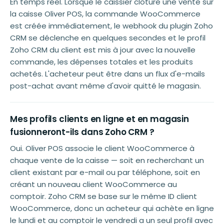
En temps réel. Lorsque le caissier clôture une vente sur
la caisse Oliver POS, la commande WooCommerce
est créée immédiatement, le webhook du plugin Zoho
CRM se déclenche en quelques secondes et le profil
Zoho CRM du client est mis à jour avec la nouvelle
commande, les dépenses totales et les produits
achetés. L'acheteur peut être dans un flux d'e-mails
post-achat avant même d'avoir quitté le magasin.
Mes profils clients en ligne et en magasin
fusionneront-ils dans Zoho CRM ?
Oui. Oliver POS associe le client WooCommerce à
chaque vente de la caisse — soit en recherchant un
client existant par e-mail ou par téléphone, soit en
créant un nouveau client WooCommerce au
comptoir. Zoho CRM se base sur le même ID client
WooCommerce, donc un acheteur qui achète en ligne
le lundi et au comptoir le vendredi a un seul profil avec