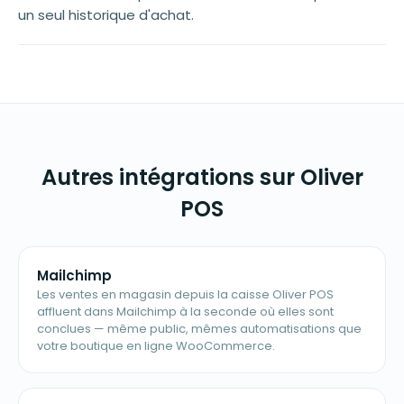
un seul historique d'achat.
Autres intégrations sur Oliver
POS
Mailchimp
Les ventes en magasin depuis la caisse Oliver POS
affluent dans Mailchimp à la seconde où elles sont
conclues — même public, mêmes automatisations que
votre boutique en ligne WooCommerce.