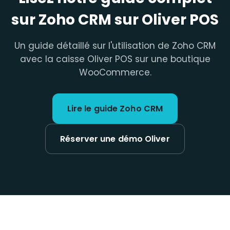
sur Zoho CRM sur Oliver POS
Un guide détaillé sur l'utilisation de Zoho CRM
avec la caisse Oliver POS sur une boutique
WooCommerce.
Lire le guide Zoho CRM
Réserver une démo Oliver