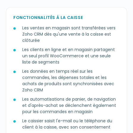
FONCTIONNALITÉS À LA CAISSE
Les ventes en magasin sont transférées vers
Zoho CRM dès qu'une vente à la caisse est
clôturée
Les clients en ligne et en magasin partagent
un seul profil WooCommerce et une seule
liste de segments
Les données en temps réel sur les
commandes, les dépenses totales et les
achats de produits sont synchronisées avec
Zoho CRM
Les automatisations de panier, de navigation
et d'après-achat se déclenchent également
pour les commandes en magasin
Le caissier saisit l'e-mail ou le téléphone du
client à la caisse, avec son consentement