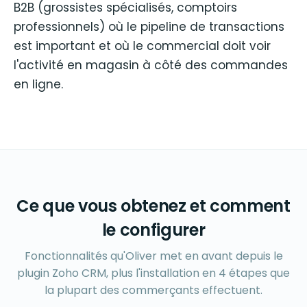
B2B (grossistes spécialisés, comptoirs
professionnels) où le pipeline de transactions
est important et où le commercial doit voir
l'activité en magasin à côté des commandes
en ligne.
Ce que vous obtenez et comment
le configurer
Fonctionnalités qu'Oliver met en avant depuis le
plugin Zoho CRM, plus l'installation en 4 étapes que
la plupart des commerçants effectuent.