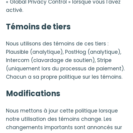
« Global Privacy Control » lorsque vous l'avez
activé.
Témoins de tiers
Nous utilisons des témoins de ces tiers :
Plausible (analytique), PostHog (analytique),
Intercom (clavardage de soutien), Stripe
(uniquement lors du processus de paiement).
Chacun a sa propre politique sur les témoins.
Modifications
Nous mettons à jour cette politique lorsque
notre utilisation des témoins change. Les
changements importants sont annoncés sur