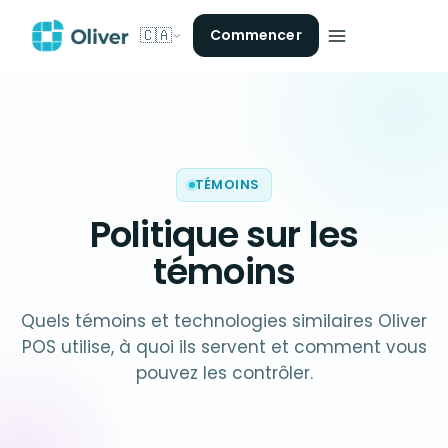
🇨🇦
Commencer
TÉMOINS
Politique sur les
témoins
Quels témoins et technologies similaires Oliver
POS utilise, à quoi ils servent et comment vous
pouvez les contrôler.