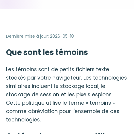
Dernière mise à jour
:
2026-05-18
Que sont les témoins
Les témoins sont de petits fichiers texte
stockés par votre navigateur. Les technologies
similaires incluent le stockage local, le
stockage de session et les pixels espions.
Cette politique utilise le terme « témoins »
comme abréviation pour l'ensemble de ces
technologies.