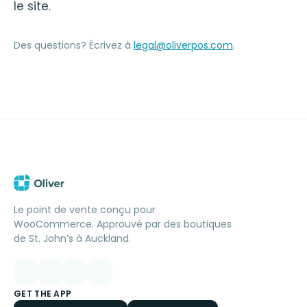
le site.
Des questions? Écrivez à
legal@oliverpos.com
.
Le point de vente conçu pour
WooCommerce. Approuvé par des boutiques
de St. John’s à Auckland.
GET THE APP