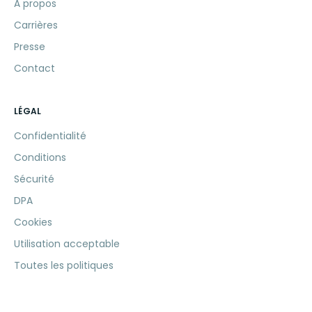
À propos
Carrières
Presse
Contact
LÉGAL
Confidentialité
Conditions
Sécurité
DPA
Cookies
Utilisation acceptable
Toutes les politiques