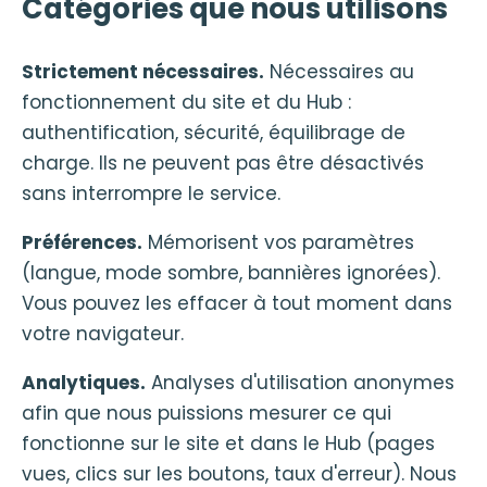
Catégories que nous utilisons
Strictement nécessaires.
Nécessaires au
fonctionnement du site et du Hub :
authentification, sécurité, équilibrage de
charge. Ils ne peuvent pas être désactivés
sans interrompre le service.
Préférences.
Mémorisent vos paramètres
(langue, mode sombre, bannières ignorées).
Vous pouvez les effacer à tout moment dans
votre navigateur.
Analytiques.
Analyses d'utilisation anonymes
afin que nous puissions mesurer ce qui
fonctionne sur le site et dans le Hub (pages
vues, clics sur les boutons, taux d'erreur). Nous