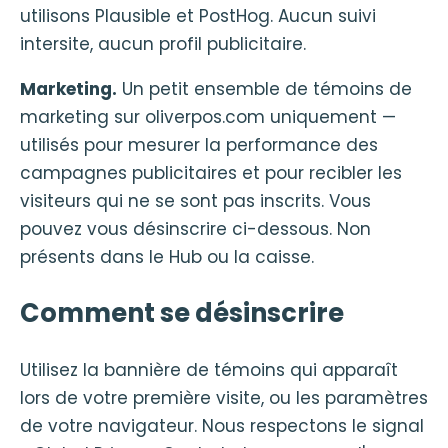
utilisons Plausible et PostHog. Aucun suivi
intersite, aucun profil publicitaire.
Marketing.
Un petit ensemble de témoins de
marketing sur oliverpos.com uniquement —
utilisés pour mesurer la performance des
campagnes publicitaires et pour recibler les
visiteurs qui ne se sont pas inscrits. Vous
pouvez vous désinscrire ci-dessous. Non
présents dans le Hub ou la caisse.
Comment se désinscrire
Utilisez la bannière de témoins qui apparaît
lors de votre première visite, ou les paramètres
de votre navigateur. Nous respectons le signal