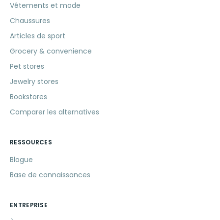
Vêtements et mode
Chaussures
Articles de sport
Grocery & convenience
Pet stores
Jewelry stores
Bookstores
Comparer les alternatives
RESSOURCES
Blogue
Base de connaissances
ENTREPRISE