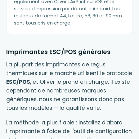
également avec Oliver : AirPrint sur iOS et le
service d'impression par défaut d'Android. Les
rouleaux de format A4, Lettre, 58, 80 et 90 mm
sont tous pris en charge.
Imprimantes ESC/POS générales
La plupart des imprimantes de reçus
thermiques sur le marché utilisent le protocole
ESC/POS
, et Oliver le prend en charge. Il existe
cependant de nombreuses marques
génériques, nous ne garantissons donc pas
tous les modèles — la qualité varie.
La méthode la plus fiable : installez d'abord
l'imprimante à l'aide de l'outil de configuration