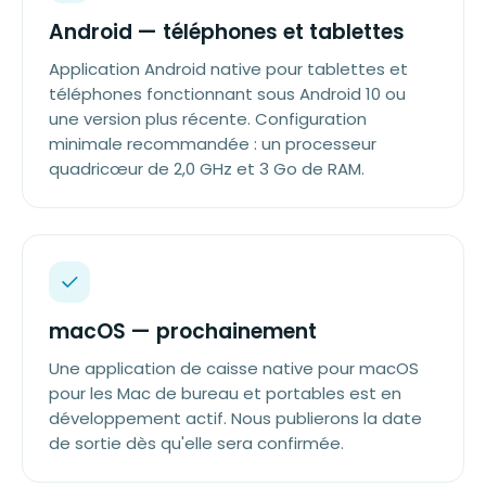
Android — téléphones et tablettes
Application Android native pour tablettes et
téléphones fonctionnant sous Android 10 ou
une version plus récente. Configuration
minimale recommandée : un processeur
quadricœur de 2,0 GHz et 3 Go de RAM.
macOS — prochainement
Une application de caisse native pour macOS
pour les Mac de bureau et portables est en
développement actif. Nous publierons la date
de sortie dès qu'elle sera confirmée.