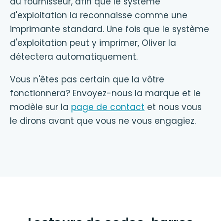
du fournisseur, afin que le système
d'exploitation la reconnaisse comme une
imprimante standard. Une fois que le système
d'exploitation peut y imprimer, Oliver la
détectera automatiquement.
Vous n'êtes pas certain que la vôtre
fonctionnera? Envoyez-nous la marque et le
modèle sur la
page de contact
et nous vous
le dirons avant que vous ne vous engagiez.