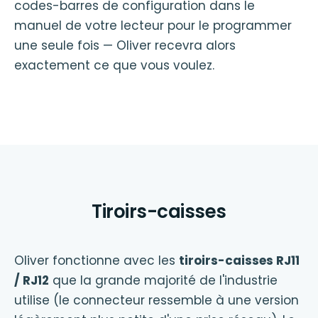
codes-barres de configuration dans le
manuel de votre lecteur pour le programmer
une seule fois — Oliver recevra alors
exactement ce que vous voulez.
Tiroirs-caisses
Oliver fonctionne avec les
tiroirs-caisses RJ11
/ RJ12
que la grande majorité de l'industrie
utilise (le connecteur ressemble à une version