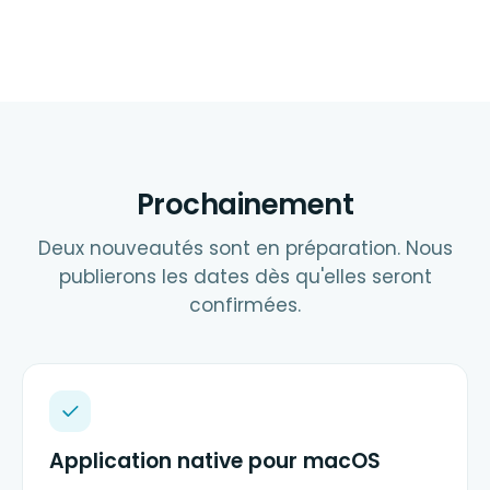
Prochainement
Deux nouveautés sont en préparation. Nous
publierons les dates dès qu'elles seront
confirmées.
Application native pour macOS