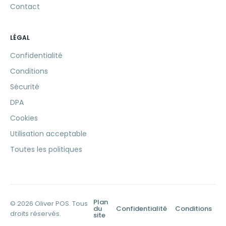
Contact
LÉGAL
Confidentialité
Conditions
Sécurité
DPA
Cookies
Utilisation acceptable
Toutes les politiques
Plan
© 2026 Oliver POS. Tous
du
Confidentialité
Conditions
droits réservés.
site