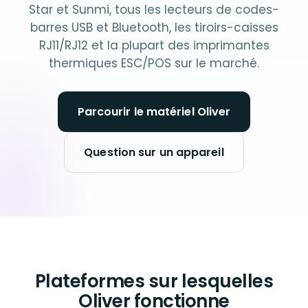
Star et Sunmi, tous les lecteurs de codes-
barres USB et Bluetooth, les tiroirs-caisses
RJ11/RJ12 et la plupart des imprimantes
thermiques ESC/POS sur le marché.
Parcourir le matériel Oliver
Question sur un appareil
Plateformes sur lesquelles
Oliver fonctionne