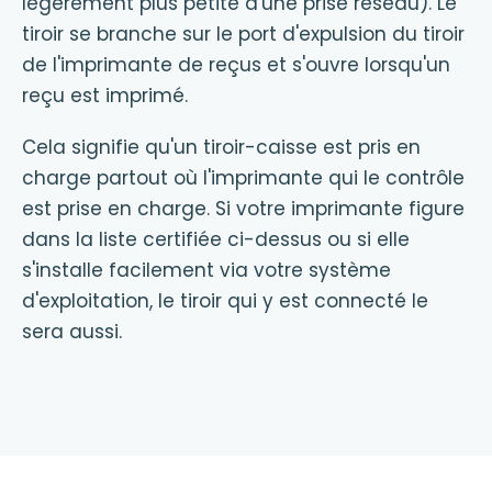
légèrement plus petite d'une prise réseau). Le
tiroir se branche sur le port d'expulsion du tiroir
de l'imprimante de reçus et s'ouvre lorsqu'un
reçu est imprimé.
Cela signifie qu'un tiroir-caisse est pris en
charge partout où l'imprimante qui le contrôle
est prise en charge. Si votre imprimante figure
dans la liste certifiée ci-dessus ou si elle
s'installe facilement via votre système
d'exploitation, le tiroir qui y est connecté le
sera aussi.