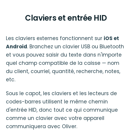
Claviers et entrée HID
Les claviers externes fonctionnent sur
iOS et
Android
. Branchez un clavier USB ou Bluetooth
et vous pouvez saisir du texte dans n'importe
quel champ compatible de la caisse — nom
du client, courriel, quantité, recherche, notes,
etc.
Sous le capot, les claviers et les lecteurs de
codes-barres utilisent le même chemin
d'entrée HID, donc tout ce qui communique
comme un clavier avec votre appareil
communiquera avec Oliver.