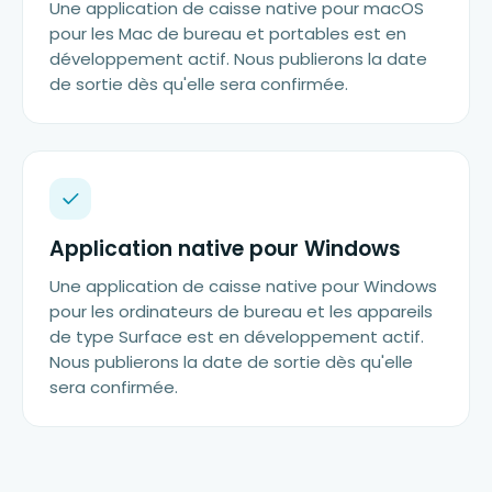
Une application de caisse native pour macOS
pour les Mac de bureau et portables est en
développement actif. Nous publierons la date
de sortie dès qu'elle sera confirmée.
Application native pour Windows
Une application de caisse native pour Windows
pour les ordinateurs de bureau et les appareils
de type Surface est en développement actif.
Nous publierons la date de sortie dès qu'elle
sera confirmée.