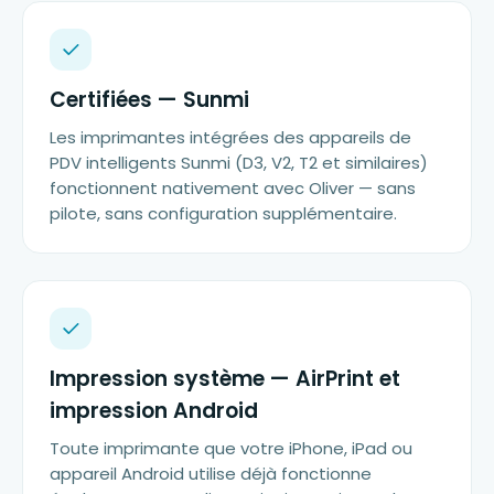
Certifiées — Sunmi
Les imprimantes intégrées des appareils de
PDV intelligents Sunmi (D3, V2, T2 et similaires)
fonctionnent nativement avec Oliver — sans
pilote, sans configuration supplémentaire.
Impression système — AirPrint et
impression Android
Toute imprimante que votre iPhone, iPad ou
appareil Android utilise déjà fonctionne