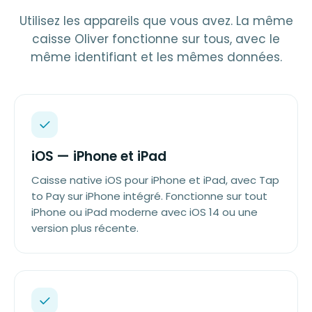
Utilisez les appareils que vous avez. La même
caisse Oliver fonctionne sur tous, avec le
même identifiant et les mêmes données.
iOS — iPhone et iPad
Caisse native iOS pour iPhone et iPad, avec Tap
to Pay sur iPhone intégré. Fonctionne sur tout
iPhone ou iPad moderne avec iOS 14 ou une
version plus récente.