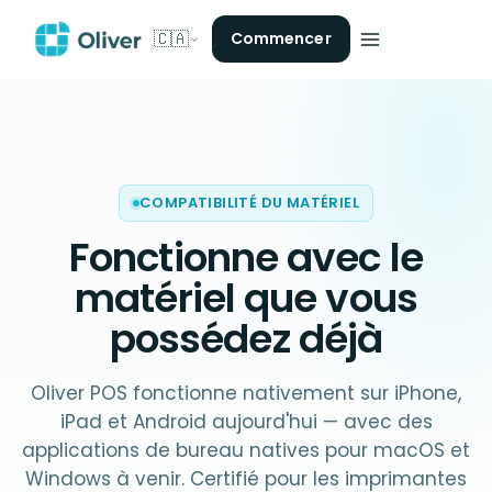
🇨🇦
Commencer
COMPATIBILITÉ DU MATÉRIEL
Fonctionne avec
le
matériel que vous
possédez déjà
Oliver POS fonctionne nativement sur iPhone,
iPad et Android aujourd'hui — avec des
applications de bureau natives pour macOS et
Windows à venir. Certifié pour les imprimantes