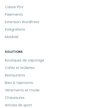
Caisse PDV
Paiements
Extension WordPress
Intégrations
Matériel
SOLUTIONS
Boutiques de vapotage
Cafés et brûleries
Restaurants
Bars & taprooms
Vêtements et mode
Chaussures
Articles de sport