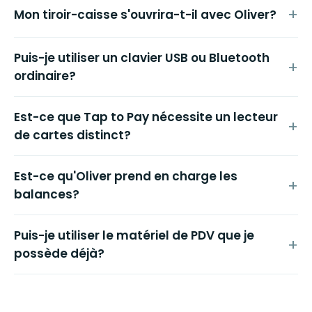
Mon tiroir-caisse s'ouvrira-t-il avec Oliver?
Puis-je utiliser un clavier USB ou Bluetooth
ordinaire?
Est-ce que Tap to Pay nécessite un lecteur
de cartes distinct?
Est-ce qu'Oliver prend en charge les
balances?
Puis-je utiliser le matériel de PDV que je
possède déjà?