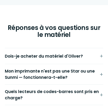
Réponses à vos questions sur
le matériel
Dois-je acheter du matériel d'Oliver?
Mon imprimante n'est pas une Star ou une
Sunmi — fonctionnera-t-elle?
Quels lecteurs de codes-barres sont pris en
charge?