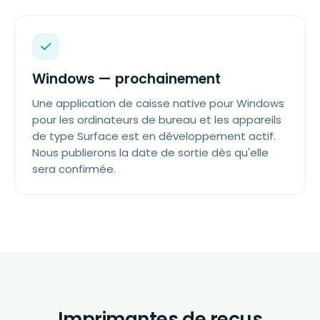
Windows — prochainement
Une application de caisse native pour Windows
pour les ordinateurs de bureau et les appareils
de type Surface est en développement actif.
Nous publierons la date de sortie dès qu'elle
sera confirmée.
Imprimantes de reçus