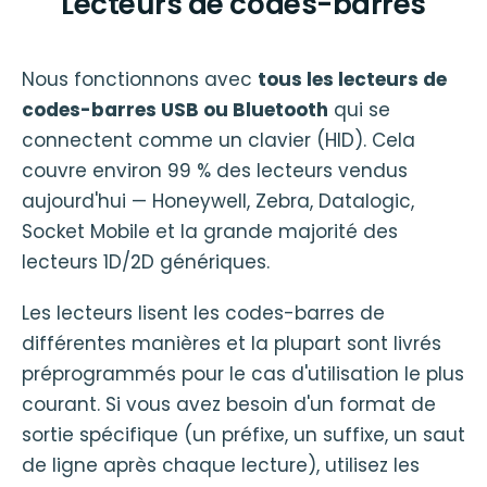
Lecteurs de codes-barres
Nous fonctionnons avec
tous les lecteurs de
codes-barres USB ou Bluetooth
qui se
connectent comme un clavier (HID). Cela
couvre environ 99 % des lecteurs vendus
aujourd'hui — Honeywell, Zebra, Datalogic,
Socket Mobile et la grande majorité des
lecteurs 1D/2D génériques.
Les lecteurs lisent les codes-barres de
différentes manières et la plupart sont livrés
préprogrammés pour le cas d'utilisation le plus
courant. Si vous avez besoin d'un format de
sortie spécifique (un préfixe, un suffixe, un saut
de ligne après chaque lecture), utilisez les