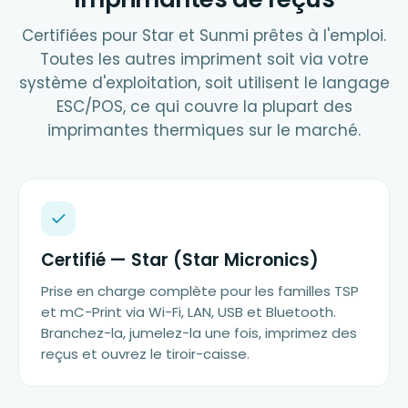
Certifiées pour Star et Sunmi prêtes à l'emploi.
Toutes les autres impriment soit via votre
système d'exploitation, soit utilisent le langage
ESC/POS, ce qui couvre la plupart des
imprimantes thermiques sur le marché.
Certifié — Star (Star Micronics)
Prise en charge complète pour les familles TSP
et mC-Print via Wi-Fi, LAN, USB et Bluetooth.
Branchez-la, jumelez-la une fois, imprimez des
reçus et ouvrez le tiroir-caisse.