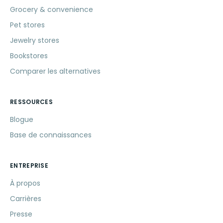
Grocery & convenience
Pet stores
Jewelry stores
Bookstores
Comparer les alternatives
RESSOURCES
Blogue
Base de connaissances
ENTREPRISE
À propos
Carrières
Presse