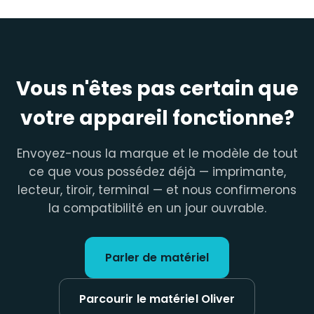
Vous n'êtes pas certain que
votre appareil fonctionne?
Envoyez-nous la marque et le modèle de tout
ce que vous possédez déjà — imprimante,
lecteur, tiroir, terminal — et nous confirmerons
la compatibilité en un jour ouvrable.
Parler de matériel
Parcourir le matériel Oliver